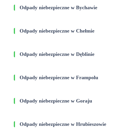
Odpady niebezpieczne w Bychawie
Odpady niebezpieczne w Chełmie
Odpady niebezpieczne w Dęblinie
Odpady niebezpieczne w Frampolu
Odpady niebezpieczne w Goraju
Odpady niebezpieczne w Hrubieszowie