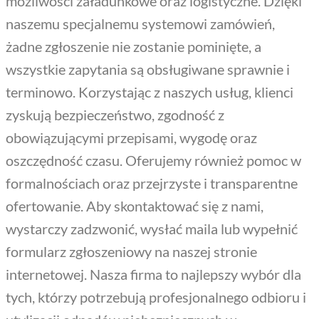
możliwości załadunkowe oraz logistyczne. Dzięki
naszemu specjalnemu systemowi zamówień,
żadne zgłoszenie nie zostanie pominięte, a
wszystkie zapytania są obsługiwane sprawnie i
terminowo. Korzystając z naszych usług, klienci
zyskują bezpieczeństwo, zgodność z
obowiązującymi przepisami, wygodę oraz
oszczędność czasu. Oferujemy również pomoc w
formalnościach oraz przejrzyste i transparentne
ofertowanie. Aby skontaktować się z nami,
wystarczy zadzwonić, wysłać maila lub wypełnić
formularz zgłoszeniowy na naszej stronie
internetowej. Nasza firma to najlepszy wybór dla
tych, którzy potrzebują profesjonalnego odbioru i