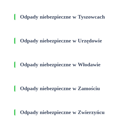
Odpady niebezpieczne w Tyszowcach
Odpady niebezpieczne w Urzędowie
Odpady niebezpieczne w Włodawie
Odpady niebezpieczne w Zamościu
Odpady niebezpieczne w Zwierzyńcu