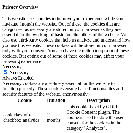
Privacy Overview
This website uses cookies to improve your experience while you
navigate through the website. Out of these, the cookies that are
categorized as necessary are stored on your browser as they are
essential for the working of basic functionalities of the website. We
also use third-party cookies that help us analyze and understand how
you use this website. These cookies will be stored in your browser
only with your consent. You also have the option to opt-out of these
cookies. But opting out of some of these cookies may affect your
browsing experience.
Necessary
Necessary
Always Enabled
Necessary cookies are absolutely essential for the website to
function properly. These cookies ensure basic functionalities and
security features of the website, anonymously.
Cookie
Duration
Description
This cookie is set by GDPR
Cookie Consent plugin. The
cookielawinfo-
11
cookie is used to store the user
checkbox-analytics
months
consent for the cookies in the
category "Analytics".