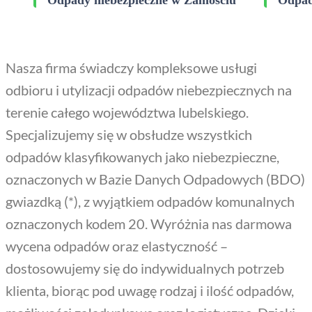
Nasza firma świadczy kompleksowe usługi
odbioru i utylizacji odpadów niebezpiecznych na
terenie całego województwa lubelskiego.
Specjalizujemy się w obsłudze wszystkich
odpadów klasyfikowanych jako niebezpieczne,
oznaczonych w Bazie Danych Odpadowych (BDO)
gwiazdką (*), z wyjątkiem odpadów komunalnych
oznaczonych kodem 20. Wyróżnia nas darmowa
wycena odpadów oraz elastyczność –
dostosowujemy się do indywidualnych potrzeb
klienta, biorąc pod uwagę rodzaj i ilość odpadów,