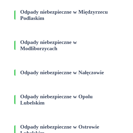
Odpady niebezpieczne w Międzyrzecu
Podlaskim
Odpady niebezpieczne w
Modliborzycach
Odpady niebezpieczne w Nałęczowie
Odpady niebezpieczne w Opolu
Lubelskim
Odpady niebezpieczne w Ostrowie
Lubelskim