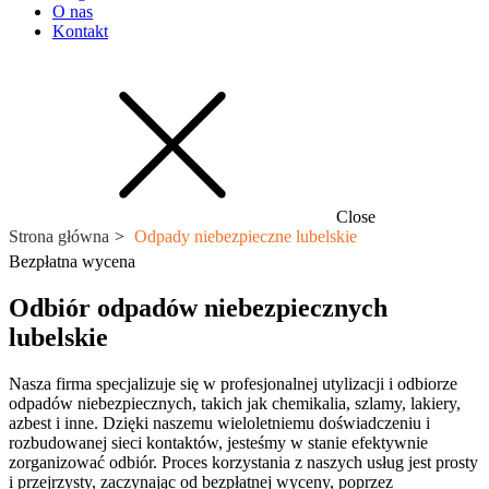
O nas
Kontakt
Close
Strona główna
Odpady niebezpieczne lubelskie
Bezpłatna wycena
Odbiór odpadów niebezpiecznych
lubelskie
Nasza firma specjalizuje się w profesjonalnej utylizacji i odbiorze
odpadów niebezpiecznych, takich jak chemikalia, szlamy, lakiery,
azbest i inne. Dzięki naszemu wieloletniemu doświadczeniu i
rozbudowanej sieci kontaktów, jesteśmy w stanie efektywnie
zorganizować odbiór. Proces korzystania z naszych usług jest prosty
i przejrzysty, zaczynając od bezpłatnej wyceny, poprzez