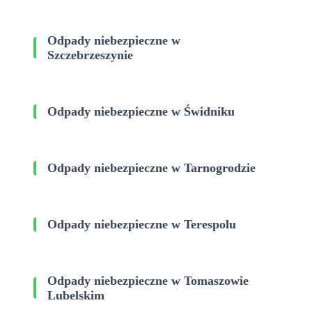
Odpady niebezpieczne w
Szczebrzeszynie
Odpady niebezpieczne w Świdniku
Odpady niebezpieczne w Tarnogrodzie
Odpady niebezpieczne w Terespolu
Odpady niebezpieczne w Tomaszowie
Lubelskim