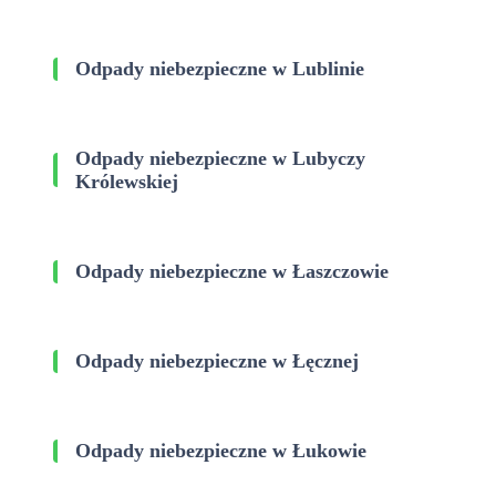
Odpady niebezpieczne w Lublinie
Odpady niebezpieczne w Lubyczy
Królewskiej
Odpady niebezpieczne w Łaszczowie
Odpady niebezpieczne w Łęcznej
Odpady niebezpieczne w Łukowie