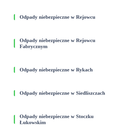
Odpady niebezpieczne w Rejowcu
Odpady niebezpieczne w Rejowcu
Fabrycznym
Odpady niebezpieczne w Rykach
Odpady niebezpieczne w Siedliszczach
Odpady niebezpieczne w Stoczku
Łukowskim