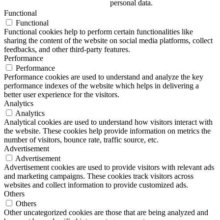
personal data.
Functional
Functional
Functional cookies help to perform certain functionalities like
sharing the content of the website on social media platforms, collect
feedbacks, and other third-party features.
Performance
Performance
Performance cookies are used to understand and analyze the key
performance indexes of the website which helps in delivering a
better user experience for the visitors.
Analytics
Analytics
Analytical cookies are used to understand how visitors interact with
the website. These cookies help provide information on metrics the
number of visitors, bounce rate, traffic source, etc.
Advertisement
Advertisement
Advertisement cookies are used to provide visitors with relevant ads
and marketing campaigns. These cookies track visitors across
websites and collect information to provide customized ads.
Others
Others
Other uncategorized cookies are those that are being analyzed and