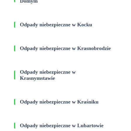
Dolnym
Odpady niebezpieczne w Kocku
Odpady niebezpieczne w Krasnobrodzie
Odpady niebezpieczne w
Krasnymstawie
Odpady niebezpieczne w Kraśniku
Odpady niebezpieczne w Lubartowie