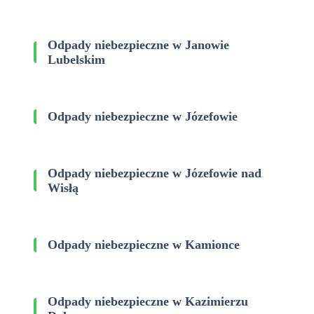
Odpady niebezpieczne w Janowie
Lubelskim
Odpady niebezpieczne w Józefowie
Odpady niebezpieczne w Józefowie nad
Wisłą
Odpady niebezpieczne w Kamionce
Odpady niebezpieczne w Kazimierzu