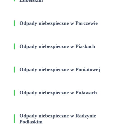
Odpady niebezpieczne w Parczewie
Odpady niebezpieczne w Piaskach
Odpady niebezpieczne w Poniatowej
Odpady niebezpieczne w Puławach
Odpady niebezpieczne w Radzynie
Podlaskim