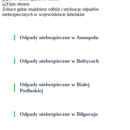
Zobacz gdzie znajdziesz odbiór i utylizację odpadów
niebezpiecznych w województwie lubelskim
Odpady niebezpieczne w Annopolu
Odpady niebezpieczne w Bełżycach
Odpady niebezpieczne w Białej
Podlaskiej
Odpady niebezpieczne w Biłgoraju