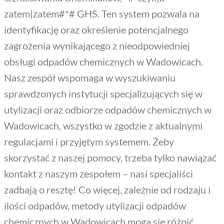
zatem|zatem#*# GHS. Ten system pozwala na
identyfikację oraz określenie potencjalnego
zagrożenia wynikającego z nieodpowiedniej
obsługi odpadów chemicznych w Wadowicach.
Nasz zespół wspomaga w wyszukiwaniu
sprawdzonych instytucji specjalizujących się w
utylizacji oraz odbiorze odpadów chemicznych w
Wadowicach, wszystko w zgodzie z aktualnymi
regulacjami i przyjętym systemem. Żeby
skorzystać z naszej pomocy, trzeba tylko nawiązać
kontakt z naszym zespołem – nasi specjaliści
zadbają o resztę! Co więcej, zależnie od rodzaju i
ilości odpadów, metody utylizacji odpadów
chemicznych w Wadowicach mogą się różnić,