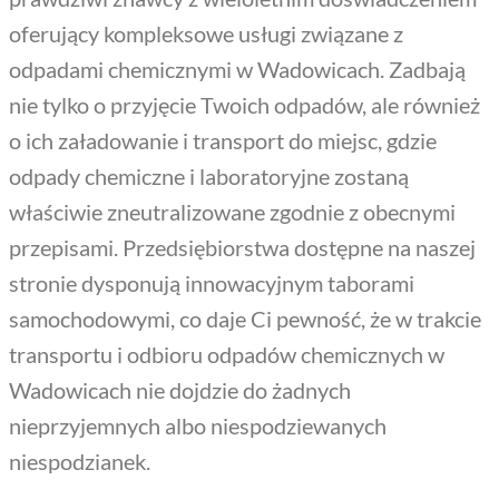
oferujący kompleksowe usługi związane z
odpadami chemicznymi w Wadowicach. Zadbają
nie tylko o przyjęcie Twoich odpadów, ale również
o ich załadowanie i transport do miejsc, gdzie
odpady chemiczne i laboratoryjne zostaną
właściwie zneutralizowane zgodnie z obecnymi
przepisami. Przedsiębiorstwa dostępne na naszej
stronie dysponują innowacyjnym taborami
samochodowymi, co daje Ci pewność, że w trakcie
transportu i odbioru odpadów chemicznych w
Wadowicach nie dojdzie do żadnych
nieprzyjemnych albo niespodziewanych
niespodzianek.