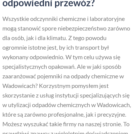
odpowiedni przewóz?
Wszystkie odczynniki chemiczne i laboratoryjne
mogą stanowić spore niebezpieczeństwo zarówno
dla osób, jak i dla klimatu. Z tego powodu
ogromnie istotne jest, by ich transport był
wykonany odpowiednio. W tym celu używa się
specjalistycznych opakowań. Ale w jaki sposób
zaaranżować pojemniki na odpady chemiczne w
Wadowicach? Korzystnym pomysłem jest
skorzystanie z usług instytucji specjalizujących się
w utylizacji odpadów chemicznych w Wadowicach,
które są zarówno profesjonalne, jak i precyzyjne.
Możesz wyszukać takie firmy na naszej stronie. To
prawdziwi znawcy z wieloletnim doświadczeniem