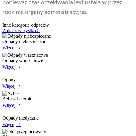
ponieważ czas oczekiwania jest ustalany przez
rodzime organy administracyjne.
Inne kategorie odpadów
Zobacz wszystko >
Odpady niebezpieczne
Więcej 🡢
Odpady warsztatowe
Więcej 🡢
Opony
Więcej 🡢
Azbest i eternit
Więcej 🡢
Odpady medyczne
Więcej 🡢