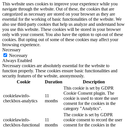
This website uses cookies to improve your experience while you
navigate through the website. Out of these, the cookies that are
categorized as necessary are stored on your browser as they are
essential for the working of basic functionalities of the website. We
also use third-party cookies that help us analyze and understand how
you use this website. These cookies will be stored in your browser
only with your consent. You also have the option to opt-out of these
cookies. But opting out of some of these cookies may affect your
browsing experience.
Necessary
Necessary
Always Enabled
Necessary cookies are absolutely essential for the website to
function properly. These cookies ensure basic functionalities and
security features of the website, anonymously.
Cookie
Duration
Description
This cookie is set by GDPR
Cookie Consent plugin. The
cookielawinfo-
11
cookie is used to store the user
checkbox-analytics
months
consent for the cookies in the
category "Analytics".
The cookie is set by GDPR
cookielawinfo-
11
cookie consent to record the user
checkbox-functional
months
consent for the cookies in the