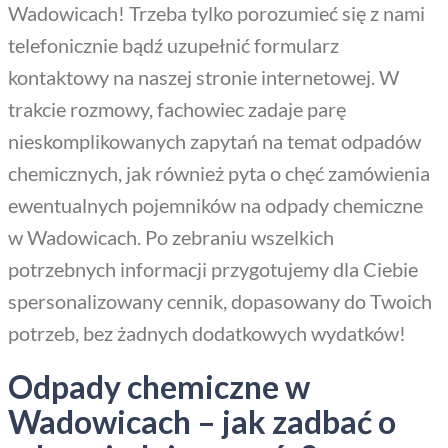
Wadowicach! Trzeba tylko porozumieć się z nami
telefonicznie bądź uzupełnić formularz
kontaktowy na naszej stronie internetowej. W
trakcie rozmowy, fachowiec zadaje parę
nieskomplikowanych zapytań na temat odpadów
chemicznych, jak również pyta o chęć zamówienia
ewentualnych pojemników na odpady chemiczne
w Wadowicach. Po zebraniu wszelkich
potrzebnych informacji przygotujemy dla Ciebie
spersonalizowany cennik, dopasowany do Twoich
potrzeb, bez żadnych dodatkowych wydatków!
Odpady chemiczne w
Wadowicach – jak zadbać o