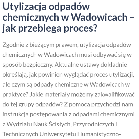
Utylizacja odpadów
chemicznych w Wadowicach –
jak przebiega proces?
Zgodnie z bieżącym prawem, utylizacja odpadów
chemicznych w Wadowicach musi odbywać się w
sposób bezpieczny. Aktualne ustawy dokładnie
określają, jak powinien wyglądać proces utylizacji,
ale czym są odpady chemiczne w Wadowicach w
praktyce? Jakie materiały możemy zakwalifikować
do tej grupy odpadów? Z pomocą przychodzi nam
instrukcja postępowania z odpadami chemicznymi
z Wydziału Nauk Ścisłych, Przyrodniczych i
Technicznych Uniwersytetu Humanistyczno-