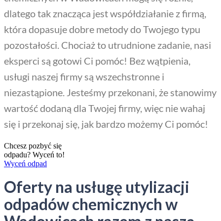
dlatego tak znacząca jest współdziałanie z firmą,
która dopasuje dobre metody do Twojego typu
pozostałości. Chociaż to utrudnione zadanie, nasi
eksperci są gotowi Ci pomóc! Bez wątpienia,
usługi naszej firmy są wszechstronne i
niezastąpione. Jesteśmy przekonani, że stanowimy
wartość dodaną dla Twojej firmy, więc nie wahaj
się i przekonaj się, jak bardzo możemy Ci pomóc!
Chcesz pozbyć się
odpadu? Wyceń to!
Wyceń odpad
Oferty na usługę utylizacji
odpadów chemicznych w