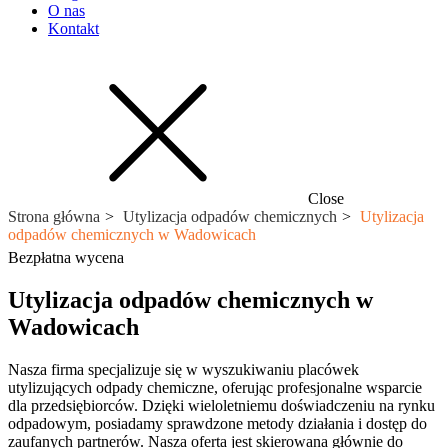
O nas
Kontakt
Close
Strona główna
Utylizacja odpadów chemicznych
Utylizacja
odpadów chemicznych w Wadowicach
Bezpłatna wycena
Utylizacja odpadów chemicznych w
Wadowicach
Nasza firma specjalizuje się w wyszukiwaniu placówek
utylizujących odpady chemiczne, oferując profesjonalne wsparcie
dla przedsiębiorców. Dzięki wieloletniemu doświadczeniu na rynku
odpadowym, posiadamy sprawdzone metody działania i dostęp do
zaufanych partnerów. Nasza oferta jest skierowana głównie do