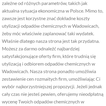
zależne od różnych parametrów, takich jak
aktualna sytuacja ekonomiczna w Polsce. Mimo to,
zawsze jest korzystne znać dokładne koszty
utylizacji odpadów chemicznych w Wadowicach,
żeby móc właściwie zaplanować taki wydatek.
Właśnie dlatego nasza strona jest tak przydatna.
Możesz za darmo odnaleźć najbardziej
satysfakcjonujące oferty firm, które trudnią się
utylizacją i odbiorem odpadów chemicznych w
Wadowicach. Nasza strona ponadto umożliwia
zestawienie cen rozmaitych firm, umożliwiając Ci
wybór najkorzystniejszej propozycji. Jeżeli jednak
cały czas nie jesteś pewien, oferujemy nieodpłatną
wycenę Twoich odpadów chemicznych w