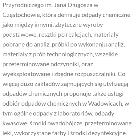
Przyrodniczego im. Jana Długosza w
Częstochowie, która definiuje odpady chemiczne
jako między innymi: zbyteczne wyroby
podstawowe, resztki po reakcjach, materiały
pobrane do analiz, próbki po wykonaniu analiz,
materiały z prób technologicznych, wszelkie
przeterminowane odczynniki, oraz
wyeksploatowane i zbędne rozpuszczalniki. Co
więcej dużo zakładów zajmujących się utylizacją
odpadów chemicznych proponuje także usługi
odbiór odpadów chemicznych w Wadowicach, w
tym ogólne odpady z laboratoriów, odpady
kwasowe, środki owadobójcze, przeterminowane
leki, wykorzystane farby i środki dezynfekcyjne.