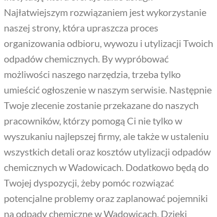
Najłatwiejszym rozwiązaniem jest wykorzystanie
naszej strony, która upraszcza proces
organizowania odbioru, wywozu i utylizacji Twoich
odpadów chemicznych. By wypróbować
możliwości naszego narzędzia, trzeba tylko
umieścić ogłoszenie w naszym serwisie. Następnie
Twoje zlecenie zostanie przekazane do naszych
pracowników, którzy pomogą Ci nie tylko w
wyszukaniu najlepszej firmy, ale także w ustaleniu
wszystkich detali oraz kosztów utylizacji odpadów
chemicznych w Wadowicach. Dodatkowo będą do
Twojej dyspozycji, żeby pomóc rozwiązać
potencjalne problemy oraz zaplanować pojemniki
na odpady chemiczne w Wadowicach. Dzięki