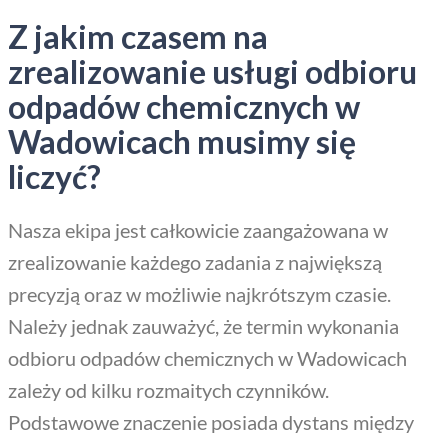
Z jakim czasem na
zrealizowanie usługi odbioru
odpadów chemicznych w
Wadowicach musimy się
liczyć?
Nasza ekipa jest całkowicie zaangażowana w
zrealizowanie każdego zadania z największą
precyzją oraz w możliwie najkrótszym czasie.
Należy jednak zauważyć, że termin wykonania
odbioru odpadów chemicznych w Wadowicach
zależy od kilku rozmaitych czynników.
Podstawowe znaczenie posiada dystans między