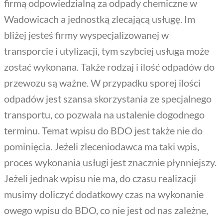
firmą odpowiedzialną za odpady chemiczne w
Wadowicach a jednostką zlecającą usługę. Im
bliżej jesteś firmy wyspecjalizowanej w
transporcie i utylizacji, tym szybciej usługa może
zostać wykonana. Także rodzaj i ilość odpadów do
przewozu są ważne. W przypadku sporej ilości
odpadów jest szansa skorzystania ze specjalnego
transportu, co pozwala na ustalenie dogodnego
terminu. Temat wpisu do BDO jest także nie do
pominięcia. Jeżeli zleceniodawca ma taki wpis,
proces wykonania usługi jest znacznie płynniejszy.
Jeżeli jednak wpisu nie ma, do czasu realizacji
musimy doliczyć dodatkowy czas na wykonanie
owego wpisu do BDO, co nie jest od nas zależne,