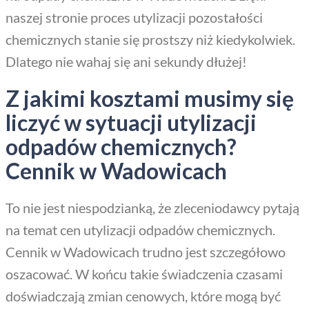
naszej stronie proces utylizacji pozostałości
chemicznych stanie się prostszy niż kiedykolwiek.
Dlatego nie wahaj się ani sekundy dłużej!
Z jakimi kosztami musimy się
liczyć w sytuacji utylizacji
odpadów chemicznych?
Cennik w Wadowicach
To nie jest niespodzianką, że zleceniodawcy pytają
na temat cen utylizacji odpadów chemicznych.
Cennik w Wadowicach trudno jest szczegółowo
oszacować. W końcu takie świadczenia czasami
doświadczają zmian cenowych, które mogą być