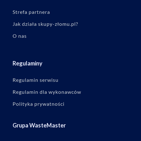
Strefa partnera
Jak działa skupy-złomu.pl?
O nas
Regulaminy
Regulamin serwisu
Regulamin dla wykonawców
Polityka prywatności
Grupa WasteMaster