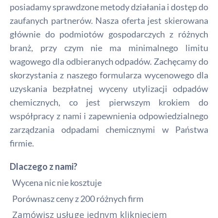
posiadamy sprawdzone metody działania i dostęp do
zaufanych partnerów. Nasza oferta jest skierowana
głównie do podmiotów gospodarczych z różnych
branż, przy czym nie ma minimalnego limitu
wagowego dla odbieranych odpadów. Zachęcamy do
skorzystania z naszego formularza wycenowego dla
uzyskania bezpłatnej wyceny utylizacji odpadów
chemicznych, co jest pierwszym krokiem do
współpracy z nami i zapewnienia odpowiedzialnego
zarządzania odpadami chemicznymi w Państwa
firmie.
Dlaczego z nami?
Wycena nic nie kosztuje
Porównasz ceny z 200 różnych firm
Zamówisz usługę jednym kliknięciem