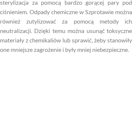
sterylizacja za pomocą bardzo gorącej pary pod
ciśnieniem. Odpady chemiczne w Szprotawie można
również zutylizować za pomocą metody ich
neutralizacji. Dzięki temu można usunąć toksyczne
materiały z chemikaliów lub sprawić, żeby stanowiły
one mniejsze zagrożenie i były mniej niebezpieczne.