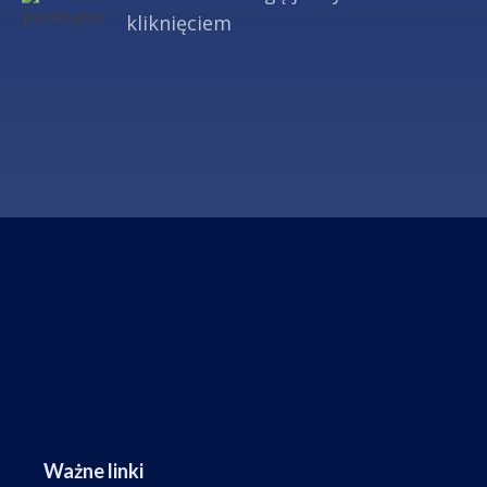
kliknięciem
Ważne linki