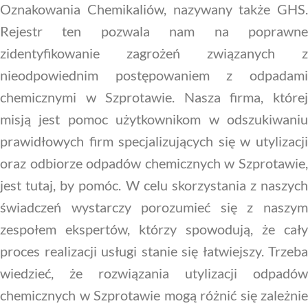
Oznakowania Chemikaliów, nazywany także GHS.
Rejestr ten pozwala nam na poprawne
zidentyfikowanie zagrożeń związanych z
nieodpowiednim postępowaniem z odpadami
chemicznymi w Szprotawie. Nasza firma, której
misją jest pomoc użytkownikom w odszukiwaniu
prawidłowych firm specjalizujących się w utylizacji
oraz odbiorze odpadów chemicznych w Szprotawie,
jest tutaj, by pomóc. W celu skorzystania z naszych
świadczeń wystarczy porozumieć się z naszym
zespołem ekspertów, którzy spowodują, że cały
proces realizacji usługi stanie się łatwiejszy. Trzeba
wiedzieć, że rozwiązania utylizacji odpadów
chemicznych w Szprotawie mogą różnić się zależnie