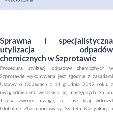
Sprawna i specjalistyczna
utylizacja odpadów
chemicznych w Szprotawie
Procedura utylizacji odpadów chemicznych w
Szprotawie wykonywana jest zgodnie z zasadami
Ustawy o Odpadach z 14 grudnia 2012 roku, z
uwzględnieniem wszelkich jej następnych zmian.
Trzeba zwrócić uwagę, że nasz kraj wdrożył
Globalnie Zharmonizowany System Klasyfikacji i