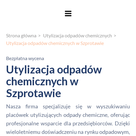
Strona główna
Utylizacja odpadów chemicznych
Utylizacja odpadów chemicznych w Szprotawie
Bezpłatna wycena
Utylizacja odpadów
chemicznych w
Szprotawie
Nasza firma specjalizuje się w wyszukiwaniu
placówek utylizujących odpady chemiczne, oferując
profesjonalne wsparcie dla przedsiębiorców. Dzięki
wieloletniemu doświadczeniu na rynku odpadowym,