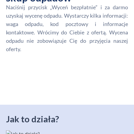
Naciśnij przycisk „Wyceń bezpłatnie” i za darmo
uzyskaj wycenę odpadu. Wystarczy kilka informacji:
waga odpadu, kod pocztowy i informacje
kontaktowe. Wrócimy do Ciebie z ofertą. Wycena
odpadu nie zobowiązuje Cię do przyjęcia naszej
oferty.
Jak to działa?