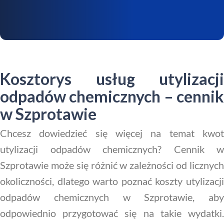
Kosztorys usług utylizacji
odpadów chemicznych – cennik
w Szprotawie
Chcesz dowiedzieć się więcej na temat kwot
utylizacji odpadów chemicznych? Cennik w
Szprotawie może się różnić w zależności od licznych
okoliczności, dlatego warto poznać koszty utylizacji
odpadów chemicznych w Szprotawie, aby
odpowiednio przygotować się na takie wydatki.