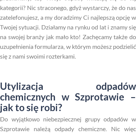
kategorii? Nic straconego, gdyż wystarczy, że do nas
zatelefonujesz, a my doradzimy Ci najlepszą opcję w
Twojej sytuacji. Działamy na rynku od lat i znamy się
na swojej branży jak mało kto! Zachęcamy także do
uzupełnienia formularza, w którym możesz podzielić
się z nami swoimi rozterkami.
Utylizacja odpadów
chemicznych w Szprotawie –
jak to się robi?
Do wyjątkowo niebezpiecznej grupy odpadów w
Szprotawie należą odpady chemiczne. Nic więc