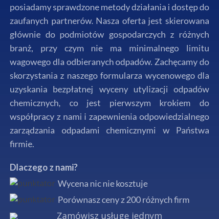
posiadamy sprawdzone metody działania i dostęp do
zaufanych partnerów. Nasza oferta jest skierowana
głównie do podmiotów gospodarczych z różnych
branż, przy czym nie ma minimalnego limitu
wagowego dla odbieranych odpadów. Zachęcamy do
skorzystania z naszego formularza wycenowego dla
uzyskania bezpłatnej wyceny utylizacji odpadów
chemicznych, co jest pierwszym krokiem do
współpracy z nami i zapewnienia odpowiedzialnego
zarządzania odpadami chemicznymi w Państwa
firmie.
Dlaczego z nami?
Wycena nic nie kosztuje
Porównasz ceny z 200 różnych firm
Zamówisz usługę jednym