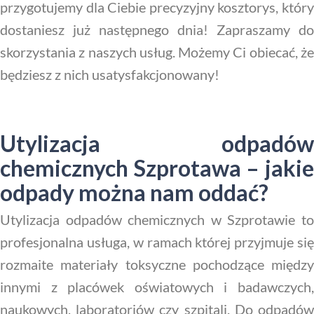
przygotujemy dla Ciebie precyzyjny kosztorys, który
dostaniesz już następnego dnia! Zapraszamy do
skorzystania z naszych usług. Możemy Ci obiecać, że
będziesz z nich usatysfakcjonowany!
Utylizacja odpadów
chemicznych Szprotawa – jakie
odpady można nam oddać?
Utylizacja odpadów chemicznych w Szprotawie to
profesjonalna usługa, w ramach której przyjmuje się
rozmaite materiały toksyczne pochodzące między
innymi z placówek oświatowych i badawczych,
naukowych, laboratoriów czy szpitali. Do odpadów