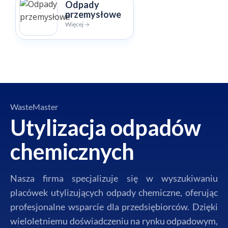
Odpady
przemysłowe
Więcej 🡢
WasteMaster
Utylizacja odpadów
chemicznych
Nasza firma specjalizuje się w wyszukiwaniu
placówek utylizujących odpady chemiczne, oferując
profesjonalne wsparcie dla przedsiębiorców. Dzięki
wieloletniemu doświadczeniu na rynku odpadowym,