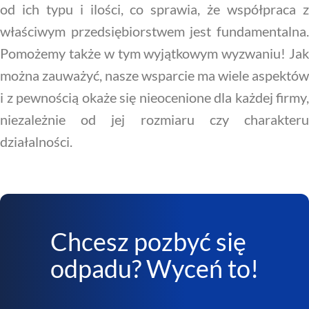
od ich typu i ilości, co sprawia, że współpraca z
właściwym przedsiębiorstwem jest fundamentalna.
Pomożemy także w tym wyjątkowym wyzwaniu! Jak
można zauważyć, nasze wsparcie ma wiele aspektów
i z pewnością okaże się nieocenione dla każdej firmy,
niezależnie od jej rozmiaru czy charakteru
działalności.
Chcesz pozbyć się
odpadu? Wyceń to!