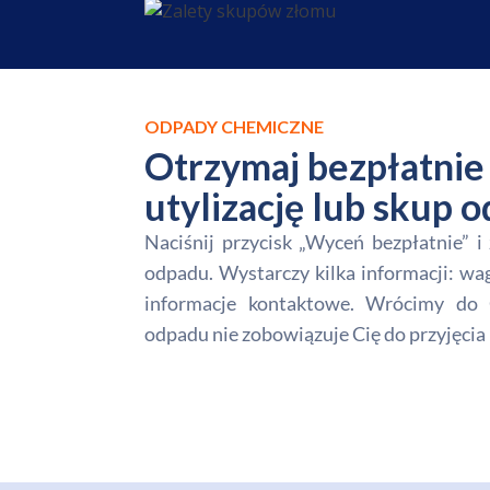
ODPADY CHEMICZNE
Otrzymaj bezpłatnie 
utylizację lub skup
Naciśnij przycisk „Wyceń bezpłatnie” 
odpadu. Wystarczy kilka informacji: wa
informacje kontaktowe. Wrócimy do 
odpadu nie zobowiązuje Cię do przyjęcia 