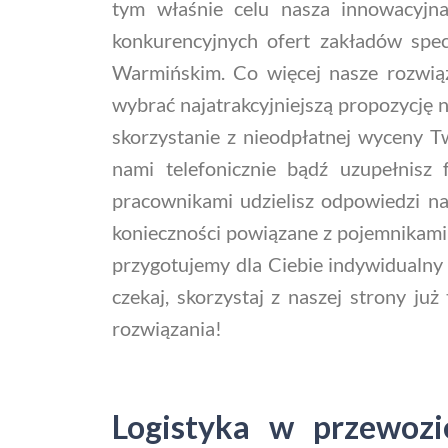
tym właśnie celu nasza innowacyjna
konkurencyjnych ofert zakładów specj
Warmińskim. Co więcej nasze rozwią
wybrać najatrakcyjniejszą propozycję 
skorzystanie z nieodpłatnej wyceny 
nami telefonicznie bądź uzupełnisz
pracownikami udzielisz odpowiedzi n
konieczności powiązane z pojemnikami
przygotujemy dla Ciebie indywidualny 
czekaj, skorzystaj z naszej strony już
rozwiązania!
Logistyka w przewoz