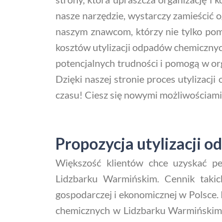
nasze narzędzie, wystarczy zamieścić 
naszym znawcom, którzy nie tylko pomo
kosztów utylizacji odpadów chemiczny
potencjalnych trudności i pomogą w o
Dzięki naszej stronie proces utylizacji
czasu! Ciesz się nowymi możliwościami
Propozycja utylizacji
Większość klientów chce uzyskać pe
Lidzbarku Warmińskim. Cennik takic
gospodarczej i ekonomicznej w Polsce.
chemicznych w Lidzbarku Warmińskim