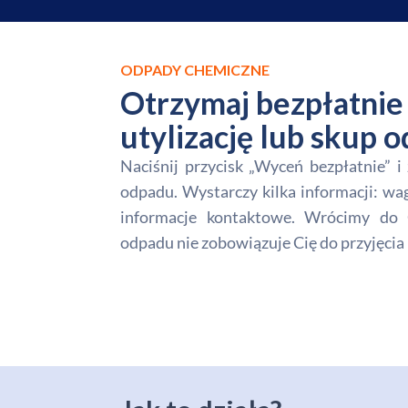
ODPADY CHEMICZNE
Otrzymaj bezpłatnie 
utylizację lub skup
Naciśnij przycisk „Wyceń bezpłatnie” 
odpadu. Wystarczy kilka informacji: wa
informacje kontaktowe. Wrócimy do 
odpadu nie zobowiązuje Cię do przyjęcia 