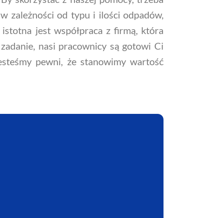
w zależności od typu i ilości odpadów,
stotna jest współpraca z firmą, która
zadanie, nasi pracownicy są gotowi Ci
Jesteśmy pewni, że stanowimy wartość