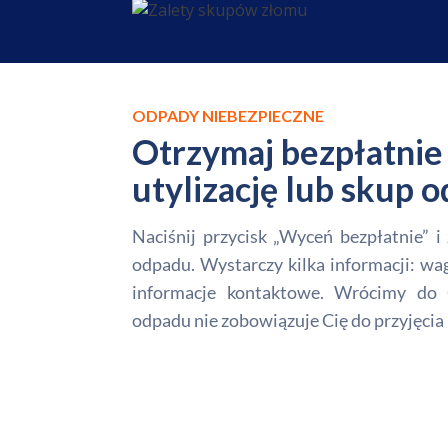
ODPADY NIEBEZPIECZNE
Otrzymaj bezpłatnie 
utylizację lub skup
Naciśnij przycisk „Wyceń bezpłatnie” 
odpadu. Wystarczy kilka informacji: wa
informacje kontaktowe. Wrócimy do 
odpadu nie zobowiązuje Cię do przyjęcia 