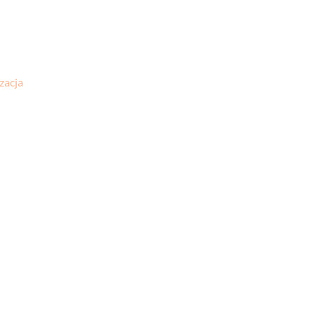
zacja