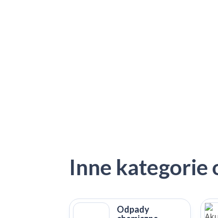
Inne kategorie
Odpady