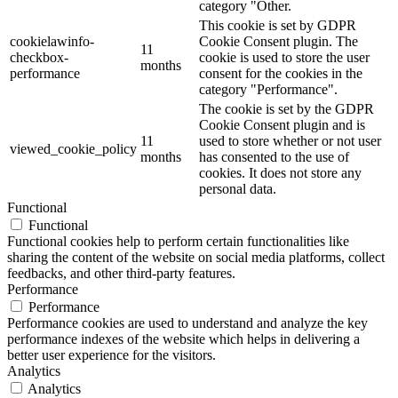
category "Other.
This cookie is set by GDPR
cookielawinfo-
Cookie Consent plugin. The
11
checkbox-
cookie is used to store the user
months
performance
consent for the cookies in the
category "Performance".
The cookie is set by the GDPR
Cookie Consent plugin and is
11
used to store whether or not user
viewed_cookie_policy
months
has consented to the use of
cookies. It does not store any
personal data.
Functional
Functional
Functional cookies help to perform certain functionalities like
sharing the content of the website on social media platforms, collect
feedbacks, and other third-party features.
Performance
Performance
Performance cookies are used to understand and analyze the key
performance indexes of the website which helps in delivering a
better user experience for the visitors.
Analytics
Analytics