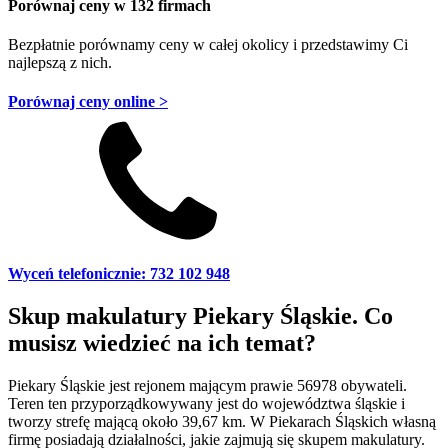
Porównaj ceny w 132 firmach
Bezpłatnie porównamy ceny w całej okolicy
i przedstawimy Ci
najlepszą z nich.
Porównaj ceny online >
Wyceń telefonicznie: 732 102 948
Skup makulatury Piekary Śląskie. Co
musisz wiedzieć na ich temat?
Piekary Śląskie jest rejonem mającym prawie 56978 obywateli.
Teren ten przyporządkowywany jest do województwa śląskie i
tworzy strefę mającą około 39,67 km. W Piekarach Śląskich własną
firmę posiadają działalności, jakie zajmują się skupem makulatury.