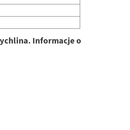
chlina. Informacje o