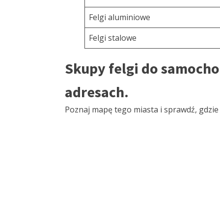
Felgi aluminiowe
Felgi stalowe
Skupy felgi do samocho
adresach.
Poznaj mapę tego miasta i sprawdź, gdzie d