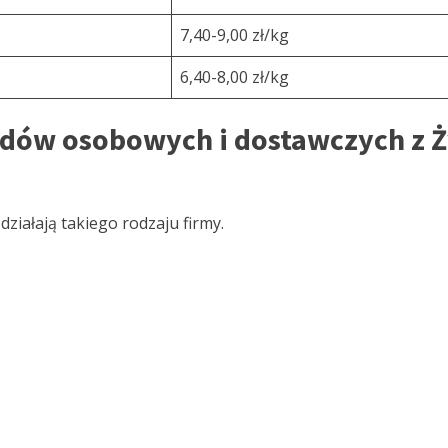
7,40-9,00 zł/kg
6,40-8,00 zł/kg
dów osobowych i dostawczych z Ży
ziałają takiego rodzaju firmy.