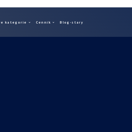
łe kategorie
Cennik
Blog-stary