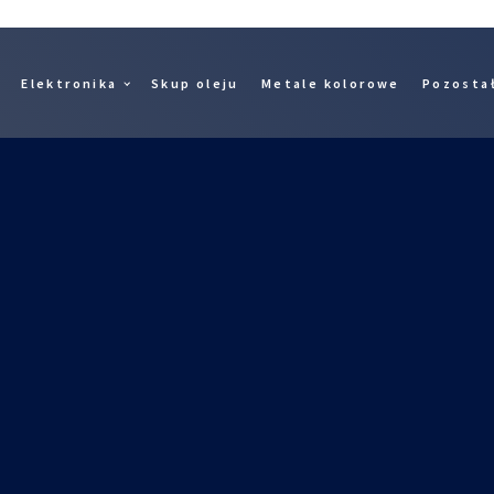
Elektronika
Skup oleju
Metale kolorowe
Pozosta