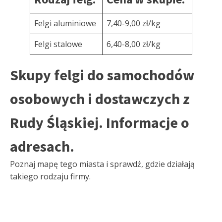
Felgi aluminiowe
7,40-9,00 zł/kg
Felgi stalowe
6,40-8,00 zł/kg
Skupy felgi do samochodów
osobowych i dostawczych z
Rudy Śląskiej. Informacje o
adresach.
Poznaj mapę tego miasta i sprawdź, gdzie działają
takiego rodzaju firmy.