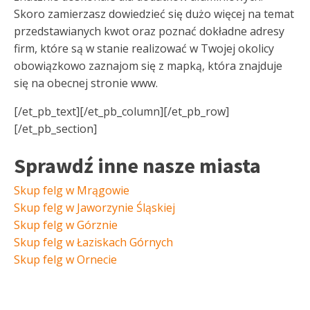
Skoro zamierzasz dowiedzieć się dużo więcej na temat
przedstawianych kwot oraz poznać dokładne adresy
firm, które są w stanie realizować w Twojej okolicy
obowiązkowo zaznajom się z mapką, która znajduje
się na obecnej stronie www.
[/et_pb_text][/et_pb_column][/et_pb_row]
[/et_pb_section]
Sprawdź inne nasze miasta
Skup felg w Mrągowie
Skup felg w Jaworzynie Śląskiej
Skup felg w Górznie
Skup felg w Łaziskach Górnych
Skup felg w Ornecie