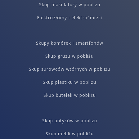
Skup makulatury w pobliżu
Elektrozłomy i elektrośmieci
Skupy komórek i smartfonów
Skup gruzu w pobliżu
Skup surowców wtórnych w pobliżu
Skup plastiku w pobliżu
Skup butelek w pobliżu
Skup antyków w pobliżu
Skup mebli w pobliżu