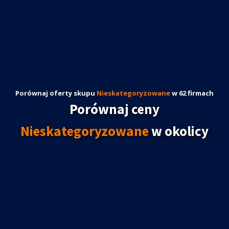
Porównaj oferty skupu
Nieskategoryzowane
w 62 firmach
Porównaj ceny
Nieskategoryzowane
w okolicy