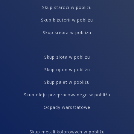
Skup staroci w pobliżu
Skup biżuterii w pobliżu
Skup srebra w pobliżu
Skup złota w pobliżu
Skup opon w pobliżu
Skup palet w pobliżu
Skup oleju przepracowanego w pobliżu
Odpady warsztatowe
Skup metali kolorowych w pobliżu