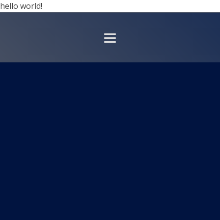
hello world!