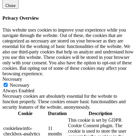
Close
Privacy Overview
This website uses cookies to improve your experience while you
navigate through the website. Out of these, the cookies that are
categorized as necessary are stored on your browser as they are
essential for the working of basic functionalities of the website. We
also use third-party cookies that help us analyze and understand how
you use this website. These cookies will be stored in your browser
only with your consent. You also have the option to opt-out of these
cookies. But opting out of some of these cookies may affect your
browsing experience.
Necessary
Necessary
Always Enabled
Necessary cookies are absolutely essential for the website to
function properly. These cookies ensure basic functionalities and
security features of the website, anonymously.
Cookie
Duration
Description
This cookie is set by GDPR
Cookie Consent plugin. The
cookielawinfo-
11
cookie is used to store the user
checkbox-analytics
months