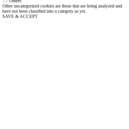
Others
Other uncategorized cookies are those that are being analyzed and
have not been classified into a category as yet.
SAVE & ACCEPT