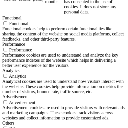
months
has consented to the use of
cookies. It does not store any
personal data.
Functional
Functional
Functional cookies help to perform certain functionalities like
sharing the content of the website on social media platforms, collect
feedbacks, and other third-party features.
Performance
Performance
Performance cookies are used to understand and analyze the key
performance indexes of the website which helps in delivering a
better user experience for the visitors.
Analytics
Analytics
Analytical cookies are used to understand how visitors interact with
the website. These cookies help provide information on metrics the
number of visitors, bounce rate, traffic source, etc.
Advertisement
Advertisement
Advertisement cookies are used to provide visitors with relevant ads
and marketing campaigns. These cookies track visitors across
websites and collect information to provide customized ads.
Others