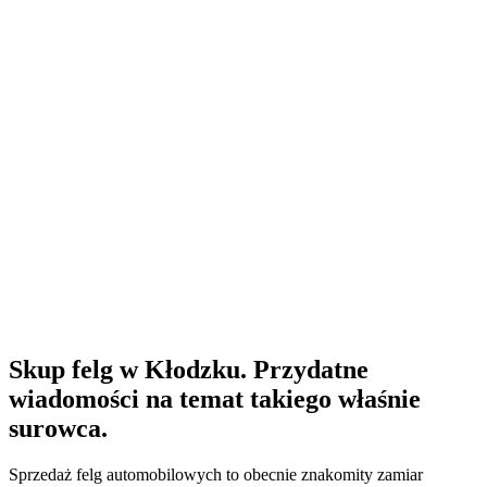
Skup felg w Kłodzku. Przydatne
wiadomości na temat takiego właśnie
surowca.
Sprzedaż felg automobilowych to obecnie znakomity zamiar