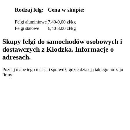
Rodzaj felg:
Cena w skupie:
Felgi aluminiowe
7,40-9,00 zł/kg
Felgi stalowe
6,40-8,00 zł/kg
Skupy felgi do samochodów osobowych i
dostawczych z Kłodzka. Informacje o
adresach.
Poznaj mapę tego miasta i sprawdź, gdzie działają takiego rodzaju
firmy.