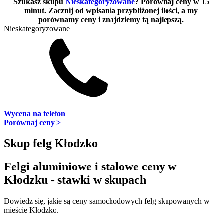
Szukasz skupu
Nieskategoryzowane
? Porównaj ceny w 15
minut. Zacznij od wpisania przybliżonej ilości, a my
porównamy ceny i znajdziemy tą najlepszą.
Nieskategoryzowane
Wycena na telefon
Porównaj ceny >
Skup felg Kłodzko
Felgi aluminiowe i stalowe ceny w
Kłodzku - stawki w skupach
Dowiedz się, jakie są ceny samochodowych felg skupowanych w
mieście Kłodzko.