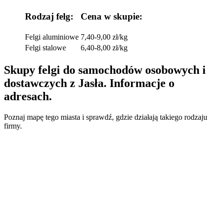
Rodzaj felg:
Cena w skupie:
Felgi aluminiowe
7,40-9,00 zł/kg
Felgi stalowe
6,40-8,00 zł/kg
Skupy felgi do samochodów osobowych i
dostawczych z Jasła. Informacje o
adresach.
Poznaj mapę tego miasta i sprawdź, gdzie działają takiego rodzaju
firmy.