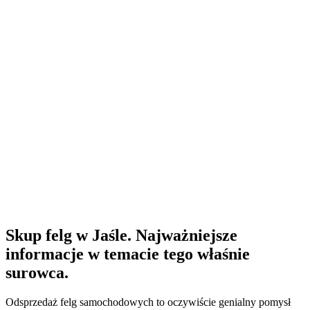
Skup felg w Jaśle. Najważniejsze
informacje w temacie tego właśnie
surowca.
Odsprzedaż felg samochodowych to oczywiście genialny pomysł