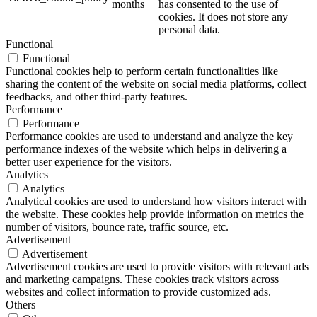
months
has consented to the use of
cookies. It does not store any
personal data.
Functional
Functional
Functional cookies help to perform certain functionalities like
sharing the content of the website on social media platforms, collect
feedbacks, and other third-party features.
Performance
Performance
Performance cookies are used to understand and analyze the key
performance indexes of the website which helps in delivering a
better user experience for the visitors.
Analytics
Analytics
Analytical cookies are used to understand how visitors interact with
the website. These cookies help provide information on metrics the
number of visitors, bounce rate, traffic source, etc.
Advertisement
Advertisement
Advertisement cookies are used to provide visitors with relevant ads
and marketing campaigns. These cookies track visitors across
websites and collect information to provide customized ads.
Others