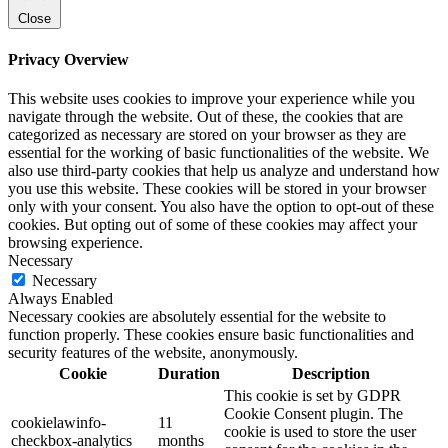
Close
Privacy Overview
This website uses cookies to improve your experience while you
navigate through the website. Out of these, the cookies that are
categorized as necessary are stored on your browser as they are
essential for the working of basic functionalities of the website. We
also use third-party cookies that help us analyze and understand how
you use this website. These cookies will be stored in your browser
only with your consent. You also have the option to opt-out of these
cookies. But opting out of some of these cookies may affect your
browsing experience.
Necessary
Necessary
Always Enabled
Necessary cookies are absolutely essential for the website to
function properly. These cookies ensure basic functionalities and
security features of the website, anonymously.
Cookie
Duration
Description
This cookie is set by GDPR
Cookie Consent plugin. The
cookielawinfo-
11
cookie is used to store the user
checkbox-analytics
months