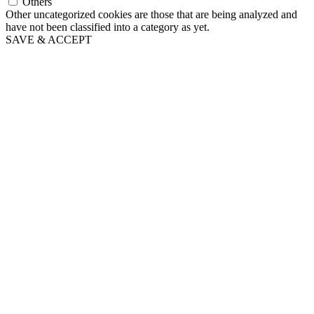
Others
Other uncategorized cookies are those that are being analyzed and
have not been classified into a category as yet.
SAVE & ACCEPT