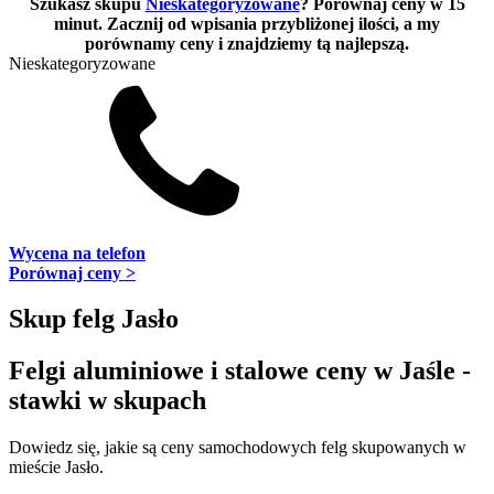
Szukasz skupu
Nieskategoryzowane
? Porównaj ceny w 15
minut. Zacznij od wpisania przybliżonej ilości, a my
porównamy ceny i znajdziemy tą najlepszą.
Nieskategoryzowane
Wycena na telefon
Porównaj ceny >
Skup felg Jasło
Felgi aluminiowe i stalowe ceny w Jaśle -
stawki w skupach
Dowiedz się, jakie są ceny samochodowych felg skupowanych w
mieście Jasło.