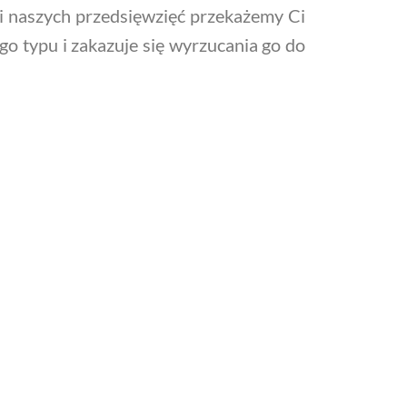
ki naszych przedsięwzięć przekażemy Ci
go typu i zakazuje się wyrzucania go do