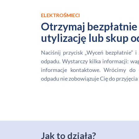
ELEKTROŚMIECI
Otrzymaj bezpłatnie 
utylizację lub skup
Naciśnij przycisk „Wyceń bezpłatnie” 
odpadu. Wystarczy kilka informacji: wa
informacje kontaktowe. Wrócimy do 
odpadu nie zobowiązuje Cię do przyjęcia 
Jak to działa?