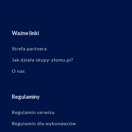
Ważne linki
Strefa partnera
Jak działa skupy-złomu.pl?
O nas
Regulaminy
Regulamin serwisu
Regulamin dla wykonawców