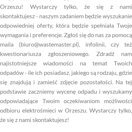
Orzeszu! Wystarczy tylko, że się z nami
skontaktujesz - naszym zadaniem będzie wyszukanie
odpowiedniej oferty, która będzie spełniała Twoje
wymagania i preferencje. Zgłoś się do nas za pomocą
maila (biuro@wastemaster.pl), infolinii, czy też
kwestionariusza zgłoszeniowego. Zdradź nam
najistotniejsze wiadomości na temat Twoich
odpadów - ile ich posiadasz, jakiego są rodzaju, gdzie
się znajdują i zamieść zdjęcie pozostałości. Na tej
podstawie zaczniemy wycenę odpadu i wyszukamy
odpowiadające Twoim oczekiwaniom możliwości
odbioru elektrośmieci w Orzeszu. Wystarczy tylko,
że się z nami skontaktujesz!