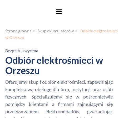
Strona główna
Skup akumulatorów
Odbiór elektrośmieci
w Orzeszu
Bezpłatna wycena
Odbiór elektrośmieci w
Orzeszu
Oferujemy skup i odbiór elektrośmieci, zapewniając
kompleksową obsługę dla firm, instytucji oraz osób
fizycznych. Specjalizujemy się w pośrednictwie
pomiędzy klientami a firmami zajmującymi się
przetwarzaniem elektroodpadów, gwarantując