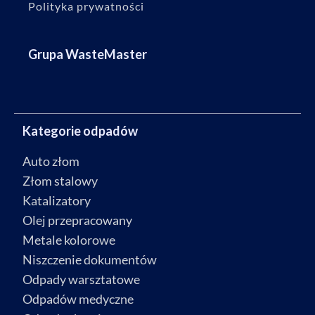
Polityka prywatności
Grupa WasteMaster
Kategorie odpadów
Auto złom
Złom stalowy
Katalizatory
Olej przepracowany
Metale kolorowe
Niszczenie dokumentów
Odpady warsztatowe
Odpadów medyczne