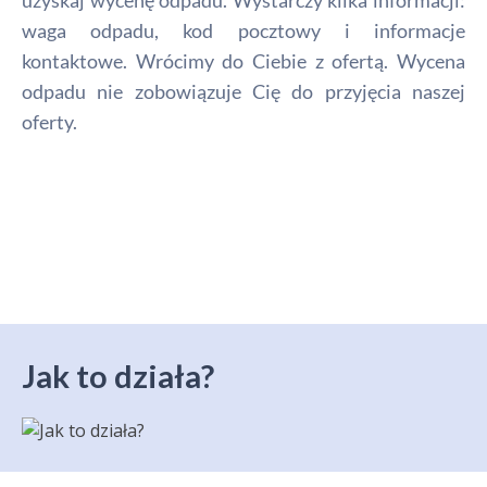
uzyskaj wycenę odpadu. Wystarczy kilka informacji:
waga odpadu, kod pocztowy i informacje
kontaktowe. Wrócimy do Ciebie z ofertą. Wycena
odpadu nie zobowiązuje Cię do przyjęcia naszej
oferty.
Jak to działa?