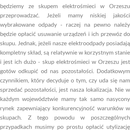
będziemy ze skupem elektrośmieci w Orzeszu
przeprowadzać. Jeżeli mamy niskiej jakości
wybrakowane odpady - raczej na pewno należy
będzie opłacić usuwanie urządzeń i ich przewóz do
skupu. Jednak, jeżeli nasze elektroodpady posiadają
kompletny skład, są relatywnie w korzystnym stanie
i jest ich dużo - skup elektrośmieci w Orzeszu jest
gotów odkupić od nas pozostałości. Dodatkowym
czynnikiem, który decyduje o tym, czy uda się nam
sprzedać pozostałości, jest nasza lokalizacja. Nie w
każdym województwie mamy tak samo nasycony
rynek zapewniający konkurencyjność warunków w
skupach. Z tego powodu w poszczególnych
przypadkach musimy po prostu opłacić utylizację