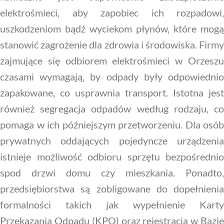
elektrośmieci, aby zapobiec ich rozpadowi,
uszkodzeniom bądź wyciekom płynów, które mogą
stanowić zagrożenie dla zdrowia i środowiska. Firmy
zajmujące się odbiorem elektrośmieci w Orzeszu
czasami wymagają, by odpady były odpowiednio
zapakowane, co usprawnia transport. Istotna jest
również segregacja odpadów według rodzaju, co
pomaga w ich późniejszym przetworzeniu. Dla osób
prywatnych oddających pojedyncze urządzenia
istnieje możliwość odbioru sprzętu bezpośrednio
spod drzwi domu czy mieszkania. Ponadto,
przedsiębiorstwa są zobligowane do dopełnienia
formalności takich jak wypełnienie Karty
Przekazania Odpadu (KPO) oraz rejestracja w Bazie