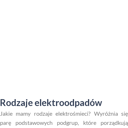
Rodzaje elektroodpadów
Jakie mamy rodzaje elektrośmieci? Wyróżnia się
parę podstawowych podgrup, które porządkują