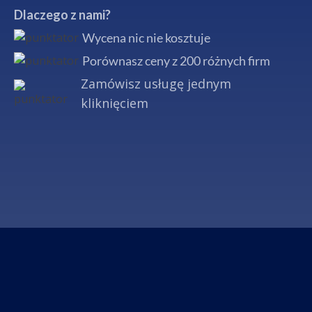
Dlaczego z nami?
Wycena nic nie kosztuje
Porównasz ceny z 200 różnych firm
Zamówisz usługę jednym
kliknięciem