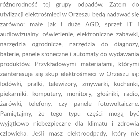
różnorodność tej grupy odpadów. Zatem do
utylizacji elektrośmieci w Orzeszu będą nadawać się
zarówno: małe jak i duże AGD, sprzęt IT i
audiowizualny, oświetlenie, elektroniczne zabawki,
narzędzia ogrodnicze, narzędzia do diagnozy,
baterie, panele słoneczne i automaty do wydawania
produktów. Przykładowymi materiałami, którymi
zainteresuje się skup elektrośmieci w Orzeszu są:
lodówki, pralki, telewizory, zmywarki, kuchenki,
piekarniki, komputery, monitory, głośniki, radio,
żarówki, telefony, czy panele fotowoltaiczne.
Pamiętajmy, że tego typu części mogą być
wyjątkowo niebezpieczne dla klimatu i zdrowia
człowieka. Jeśli masz elektroodpady, który nie