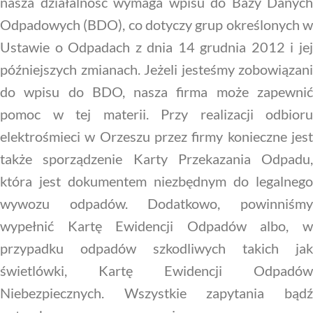
nasza działalność wymaga wpisu do Bazy Danych
Odpadowych (BDO), co dotyczy grup określonych w
Ustawie o Odpadach z dnia 14 grudnia 2012 i jej
późniejszych zmianach. Jeżeli jesteśmy zobowiązani
do wpisu do BDO, nasza firma może zapewnić
pomoc w tej materii. Przy realizacji odbioru
elektrośmieci w Orzeszu przez firmy konieczne jest
także sporządzenie Karty Przekazania Odpadu,
która jest dokumentem niezbędnym do legalnego
wywozu odpadów. Dodatkowo, powinniśmy
wypełnić Kartę Ewidencji Odpadów albo, w
przypadku odpadów szkodliwych takich jak
świetlówki, Kartę Ewidencji Odpadów
Niebezpiecznych. Wszystkie zapytania bądź