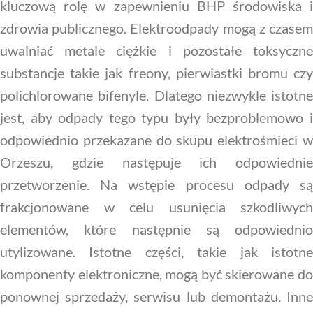
kluczową rolę w zapewnieniu BHP środowiska i
zdrowia publicznego. Elektroodpady mogą z czasem
uwalniać metale ciężkie i pozostałe toksyczne
substancje takie jak freony, pierwiastki bromu czy
polichlorowane bifenyle. Dlatego niezwykle istotne
jest, aby odpady tego typu były bezproblemowo i
odpowiednio przekazane do skupu elektrośmieci w
Orzeszu, gdzie następuje ich odpowiednie
przetworzenie. Na wstępie procesu odpady są
frakcjonowane w celu usunięcia szkodliwych
elementów, które następnie są odpowiednio
utylizowane. Istotne części, takie jak istotne
komponenty elektroniczne, mogą być skierowane do
ponownej sprzedaży, serwisu lub demontażu. Inne