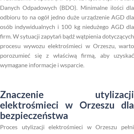
Danych Odpadowych (BDO). Minimalne ilości dla
odbioru to na ogół jedno duże urządzenie AGD dla
osób indywidualnych i 100 kg niedużego AGD dla
firm. W sytuacji zapytań bądź wątpienia dotyczących
procesu wywozu elektrośmieci w Orzeszu, warto
porozumieć się z właściwą firmą, aby uzyskać
wymagane informacje i wsparcie.
Znaczenie utylizacji
elektrośmieci w Orzeszu dla
bezpieczeństwa
Proces utylizacji elektrośmieci w Orzeszu pełni