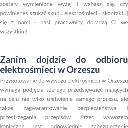
zostały wymienione wyżej i wahasz się, czy
powinieneś szukać skupu elektrośmieci - skontaktuj
się z nami - nasi pracownicy doradzą Ci we
wszystkim!
Zanim dojdzie do odbioru
elektrośmieci w Orzeszu
Przygotowanie do wywozu elektrośmieci w Orzeszu
wymaga podjęcia szeregu przedsięwzięć mających
na celu nie tylko ułatwienie samego procesu, ale
także zagwarantowanie bezpieczeństwa i
przestrzegania przepisów. Przed wywozem
konieczne jest odpowiednie zabezpieczenie