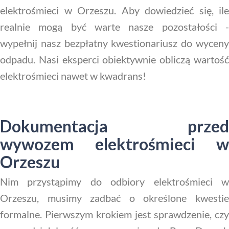
elektrośmieci w Orzeszu. Aby dowiedzieć się, ile
realnie mogą być warte nasze pozostałości -
wypełnij nasz bezpłatny kwestionariusz do wyceny
odpadu. Nasi eksperci obiektywnie obliczą wartość
elektrośmieci nawet w kwadrans!
Dokumentacja przed
wywozem elektrośmieci w
Orzeszu
Nim przystąpimy do odbiory elektrośmieci w
Orzeszu, musimy zadbać o określone kwestie
formalne. Pierwszym krokiem jest sprawdzenie, czy