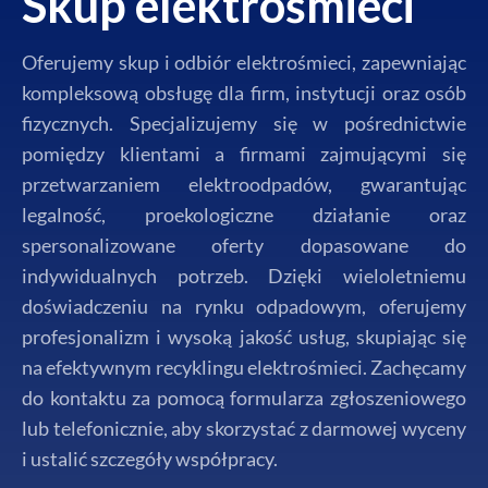
Skup elektrośmieci
Oferujemy skup i odbiór elektrośmieci, zapewniając
kompleksową obsługę dla firm, instytucji oraz osób
fizycznych. Specjalizujemy się w pośrednictwie
pomiędzy klientami a firmami zajmującymi się
przetwarzaniem elektroodpadów, gwarantując
legalność, proekologiczne działanie oraz
spersonalizowane oferty dopasowane do
indywidualnych potrzeb. Dzięki wieloletniemu
doświadczeniu na rynku odpadowym, oferujemy
profesjonalizm i wysoką jakość usług, skupiając się
na efektywnym recyklingu elektrośmieci. Zachęcamy
do kontaktu za pomocą formularza zgłoszeniowego
lub telefonicznie, aby skorzystać z darmowej wyceny
i ustalić szczegóły współpracy.