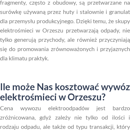
fragmenty, często z obudowy, są przetwarzane na
surówkę używaną przez huty i stalownie i granulat
dla przemysłu produkcyjnego. Dzięki temu, że skupy
elektrośmieci w Orzeszu przetwarzają odpady, nie
tylko generują przychody, ale również przyczyniają
się do promowania zrównoważonych i przyjaznych
dla klimatu praktyk.
Ile może Nas kosztować wywóz
elektrośmieci w Orzeszu?
Cena wywozu elektroodpadów jest bardzo
zróżnicowana, gdyż zależy nie tylko od ilości i
rodzaju odpadu, ale także od typu transakcji, który