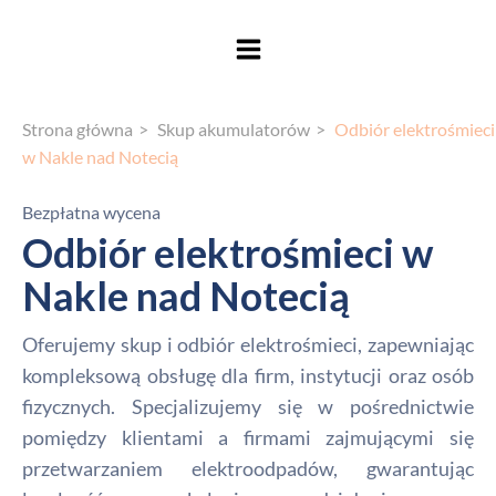
Strona główna
Skup akumulatorów
Odbiór elektrośmieci
w Nakle nad Notecią
Bezpłatna wycena
Odbiór elektrośmieci w
Nakle nad Notecią
Oferujemy skup i odbiór elektrośmieci, zapewniając
kompleksową obsługę dla firm, instytucji oraz osób
fizycznych. Specjalizujemy się w pośrednictwie
pomiędzy klientami a firmami zajmującymi się
przetwarzaniem elektroodpadów, gwarantując