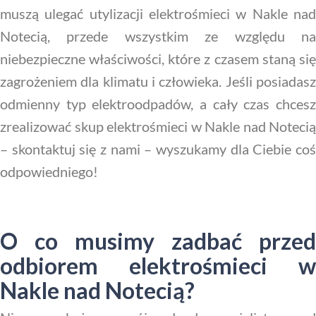
muszą ulegać utylizacji elektrośmieci w Nakle nad
Notecią, przede wszystkim ze względu na
niebezpieczne właściwości, które z czasem staną się
zagrożeniem dla klimatu i człowieka. Jeśli posiadasz
odmienny typ elektroodpadów, a cały czas chcesz
zrealizować skup elektrośmieci w Nakle nad Notecią
– skontaktuj się z nami – wyszukamy dla Ciebie coś
odpowiedniego!
O co musimy zadbać przed
odbiorem elektrośmieci w
Nakle nad Notecią?