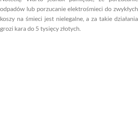
odpadów lub porzucanie elektrośmieci do zwykłych
koszy na śmieci jest nielegalne, a za takie działania
grozi kara do 5 tysięcy złotych.