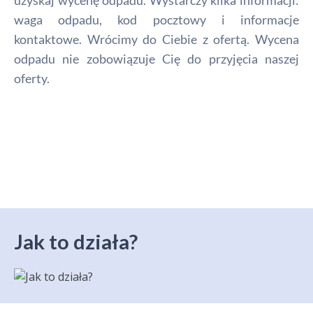
uzyskaj wycenę odpadu. Wystarczy kilka informacji:
waga odpadu, kod pocztowy i informacje
kontaktowe. Wrócimy do Ciebie z ofertą. Wycena
odpadu nie zobowiązuje Cię do przyjęcia naszej
oferty.
Jak to działa?