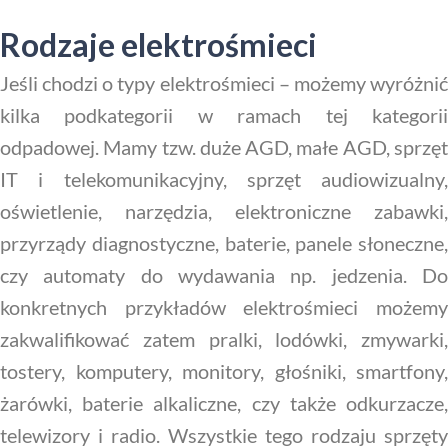
Rodzaje elektrośmieci
Jeśli chodzi o typy elektrośmieci – możemy wyróżnić
kilka podkategorii w ramach tej kategorii
odpadowej. Mamy tzw. duże AGD, małe AGD, sprzęt
IT i telekomunikacyjny, sprzęt audiowizualny,
oświetlenie, narzędzia, elektroniczne zabawki,
przyrządy diagnostyczne, baterie, panele słoneczne,
czy automaty do wydawania np. jedzenia. Do
konkretnych przykładów elektrośmieci możemy
zakwalifikować zatem pralki, lodówki, zmywarki,
tostery, komputery, monitory, głośniki, smartfony,
żarówki, baterie alkaliczne, czy także odkurzacze,
telewizory i radio. Wszystkie tego rodzaju sprzęty