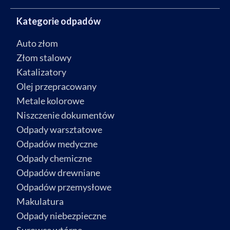
Kategorie odpadów
Auto złom
Złom stalowy
Katalizatory
Olej przepracowany
Metale kolorowe
Niszczenie dokumentów
Odpady warsztatowe
Odpadów medyczne
Odpady chemiczne
Odpadów drewniane
Odpadów przemysłowe
Makulatura
Odpady niebezpieczne