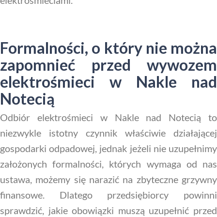
elektrośmieciami.
Formalności, o który nie można
zapomnieć przed wywozem
elektrośmieci w Nakle nad
Notecią
Odbiór elektrośmieci w Nakle nad Notecią to
niezwykle istotny czynnik właściwie działającej
gospodarki odpadowej, jednak jeżeli nie uzupełnimy
założonych formalności, których wymaga od nas
ustawa, możemy się narazić na zbyteczne grzywny
finansowe. Dlatego przedsiębiorcy powinni
sprawdzić, jakie obowiązki muszą uzupełnić przed