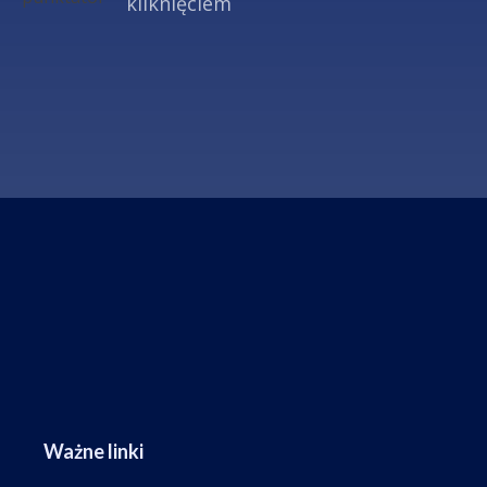
kliknięciem
Ważne linki