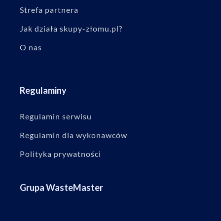
Strefa partnera
Jak działa skupy-złomu.pl?
O nas
Regulaminy
Regulamin serwisu
Regulamin dla wykonawców
Polityka prywatności
Grupa WasteMaster