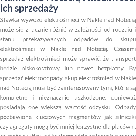
ich sprzedaży
Stawka wywozu elektrośmieci w Nakle nad Notecią
może się znacznie różnić w zależności od rodzaju i
stanu przekazywanych odpadów do skupu
elektrośmieci w Nakle nad Notecią. Czasami
sprzedaż elektrośmieci może sprawić, że transport
będzie niskokosztowy lub nawet bezpłatny. By
sprzedać elektroodpady, skup elektrośmieci w Nakle
nad Notecią musi być zainteresowany tymi, które są
kompletne i nieznacznie uszkodzone, ponieważ
posiadają one większą wartość odzysku. Odpady
pozbawione kluczowych fragmentów jak silniczki
czy agregaty mogą być mniej korzystne dla placówki,