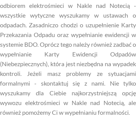
odbiorem elektrośmieci w Nakle nad Notecią -
wszystkie wytyczne wyszukamy w ustawach o
odpadach. Zasadniczo chodzi o uzupełnienie Karty
Przekazania Odpadu oraz wypełnianie ewidencji w
systemie BDO. Oprócz tego należy również zadbać o
wypełnianie Karty Ewidencji Odpadów
(Niebezpiecznych), która jest niezbędna na wypadek
kontroli. Jeżeli masz problemy ze sytuacjami
formalnymi - skontaktuj się z nami. Nie tylko
wyszukamy dla Ciebie najkorzystniejszą opcję
wywozu elektrośmieci w Nakle nad Notecią, ale
również pomożemy Ci w wypełnianiu formalności.