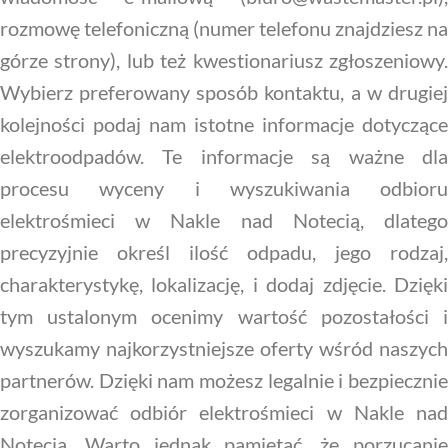
rozmowę telefoniczną (numer telefonu znajdziesz na
górze strony), lub też kwestionariusz zgłoszeniowy.
Wybierz preferowany sposób kontaktu, a w drugiej
kolejności podaj nam istotne informacje dotyczące
elektroodpadów. Te informacje są ważne dla
procesu wyceny i wyszukiwania odbioru
elektrośmieci w Nakle nad Notecią, dlatego
precyzyjnie określ ilość odpadu, jego rodzaj,
charakterystykę, lokalizację, i dodaj zdjęcie. Dzięki
tym ustalonym ocenimy wartość pozostałości i
wyszukamy najkorzystniejsze oferty wśród naszych
partnerów. Dzięki nam możesz legalnie i bezpiecznie
zorganizować odbiór elektrośmieci w Nakle nad
Notecią. Warto jednak pamiętać, że porzucanie