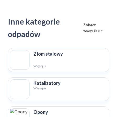
Inne kategorie
Zobacz
wszystko >
odpadów
Złom stalowy
Więcej 🡢
Katalizatory
Więcej 🡢
Opony