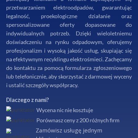
przetwarzaniem elektroodpadów, gwarantując
legalność, proekologiczne działanie oraz
spersonalizowane oferty dopasowane do
indywidualnych potrzeb. Dzięki wieloletniemu
doświadczeniu na rynku odpadowym, oferujemy
profesjonalizm i wysoką jakość usług, skupiając się
na efektywnym recyklingu elektrośmieci. Zachęcamy
do kontaktu za pomocą formularza zgłoszeniowego
lub telefonicznie, aby skorzystać z darmowej wyceny
i ustalić szczegóły współpracy.
Dlaczego z nami?
Wycena nic nie kosztuje
Porównasz ceny z 200 różnych firm
Zamówisz usługę jednym