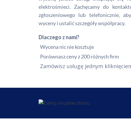
elektrośmieci. Zachęcamy do kontak
zgłoszeniowego lub telefonicznie, a
wyceny i ustalić szczegóły współpracy.
Dlaczego z nami?
Wycena nic nie kosztuje
Porównasz ceny z 200 różnych firm
Zamówisz usługę jednym kliknięcie