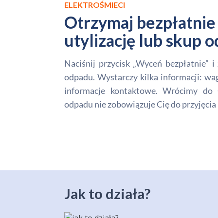
ELEKTROŚMIECI
Otrzymaj bezpłatnie 
utylizację lub skup
Naciśnij przycisk „Wyceń bezpłatnie” 
odpadu. Wystarczy kilka informacji: wa
informacje kontaktowe. Wrócimy do 
odpadu nie zobowiązuje Cię do przyjęcia 
Jak to działa?