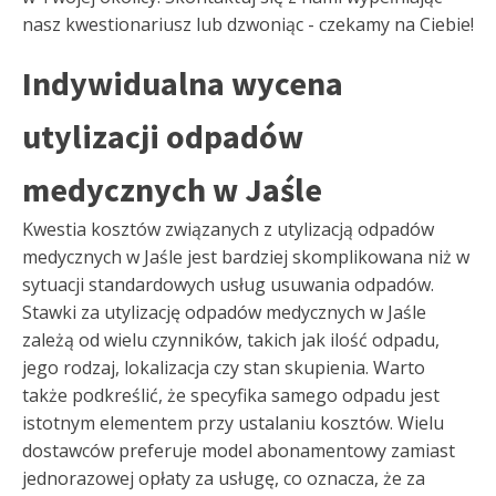
nasz kwestionariusz lub dzwoniąc - czekamy na Ciebie!
Indywidualna wycena
utylizacji odpadów
medycznych w Jaśle
Kwestia kosztów związanych z utylizacją odpadów
medycznych w Jaśle jest bardziej skomplikowana niż w
sytuacji standardowych usług usuwania odpadów.
Stawki za utylizację odpadów medycznych w Jaśle
zależą od wielu czynników, takich jak ilość odpadu,
jego rodzaj, lokalizacja czy stan skupienia. Warto
także podkreślić, że specyfika samego odpadu jest
istotnym elementem przy ustalaniu kosztów. Wielu
dostawców preferuje model abonamentowy zamiast
jednorazowej opłaty za usługę, co oznacza, że za