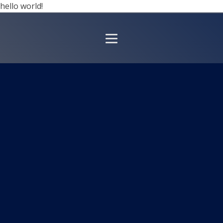
hello world!