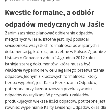
Kwestie formalne, a odbiór
odpadów medycznych w Jaśle
Zanim zaczniesz planować odbieranie odpadów
medycznych w Jaśle, istotne jest, byś posiadał
świadomość wszystkich formalności powiązanych z
dokumentacją, które są potrzebne w Polsce. Zgodnie z
Ustawą o Odpadach z dnia 14 grudnia 2012 roku,
istnieje szereg dokumentów, które muszą być
właściwie wypełnione w celu legalnego przetwarzania
odpadów. Jednym z kluczowych formalności, który
trzeba wypełnić, jest Karta Przekazania Odpadów,
potrzebna przy każdorazowym przekazywaniu
odpadów do utylizacji. W przypadku zakładów
produkujących większe ilości odpadów, potrzebne jest
również wypełnianie Karty Ewidencji Odpadów oraz dla