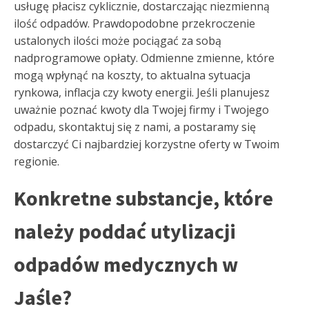
usługę płacisz cyklicznie, dostarczając niezmienną
ilość odpadów. Prawdopodobne przekroczenie
ustalonych ilości może pociągać za sobą
nadprogramowe opłaty. Odmienne zmienne, które
mogą wpłynąć na koszty, to aktualna sytuacja
rynkowa, inflacja czy kwoty energii. Jeśli planujesz
uważnie poznać kwoty dla Twojej firmy i Twojego
odpadu, skontaktuj się z nami, a postaramy się
dostarczyć Ci najbardziej korzystne oferty w Twoim
regionie.
Konkretne substancje, które
należy poddać utylizacji
odpadów medycznych w
Jaśle?