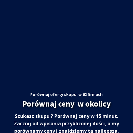
Porównaj oferty skupu
w 62 firmach
Porównaj ceny
w okolicy
Szukasz skupu
? Porównaj ceny w 15 minut.
Zacznij od wpisania przybliżonej ilości, a my
porównamy ceny i znajdziemy tą najlepszą.