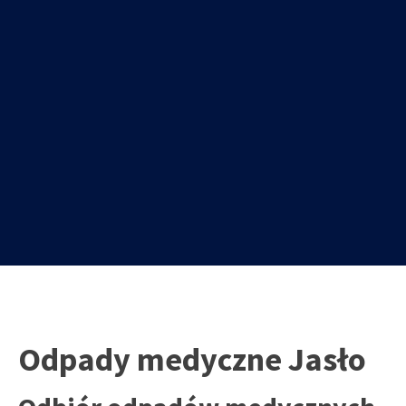
Odpady medyczne Jasło