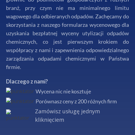
branż, przy czym nie ma minimalnego limitu
wagowego dla odbieranych odpadów. Zachęcamy do
skorzystania z naszego formularza wycenowego dla
uzyskania bezpłatnej wyceny utylizacji odpadów
chemicznych, co jest pierwszym krokiem do
współpracy z nami i zapewnienia odpowiedzialnego
zarządzania odpadami chemicznymi w Państwa
firmie.
Dlaczego z nami?
Wycena nic nie kosztuje
Porównasz ceny z 200 różnych firm
Zamówisz usługę jednym
kliknięciem