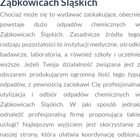
Ząbkowicach Śląskich
Chociaż może się to wydawać zaskakujące, obecnie
powstaje dużo odpadów chemicznych w
Ząbkowicach Śląskich. Zasadnicze źródła tego
rodzaju pozostałości to instytucji medyczne, ośrodki
badawcze, laboratoria, a również szkoły i uczelnie
wyższe. Jeżeli Twoja działalność związana jest z
obszarem produkującym ogromną ilość tego typu
odpadów, z pewnością zaciekawi Cię profesjonalna
utylizacja i odbiór odpadów chemicznych w
Ząbkowicach Śląskich. W jaki sposób jednak
odnaleźć profesjonalną firmę proponująca takie
usługi? Najlepszym wyjściem jest skorzystanie z
naszej strony, która ułatwia koordynację odbioru,