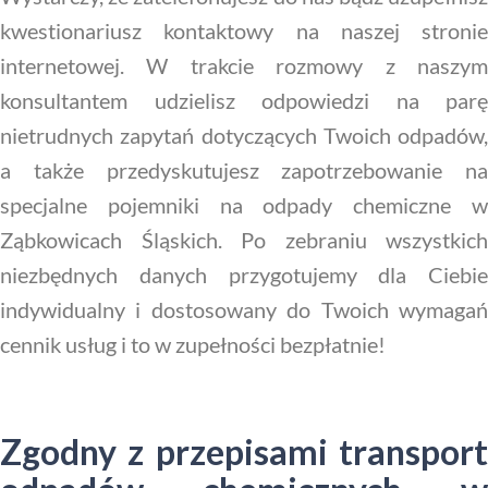
kwestionariusz kontaktowy na naszej stronie
internetowej. W trakcie rozmowy z naszym
konsultantem udzielisz odpowiedzi na parę
nietrudnych zapytań dotyczących Twoich odpadów,
a także przedyskutujesz zapotrzebowanie na
specjalne pojemniki na odpady chemiczne w
Ząbkowicach Śląskich. Po zebraniu wszystkich
niezbędnych danych przygotujemy dla Ciebie
indywidualny i dostosowany do Twoich wymagań
cennik usług i to w zupełności bezpłatnie!
Zgodny z przepisami transport