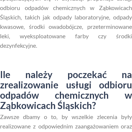
odbioru odpadów chemicznych w Ząbkowicach
Śląskich, takich jak odpady laboratoryjne, odpady
kwasowe, środki owadobójcze, przeterminowane
leki, wyeksploatowane farby czy środki
dezynfekcyjne.
Ile należy poczekać na
zrealizowanie usługi odbioru
odpadów chemicznych w
Ząbkowicach Śląskich?
Zawsze dbamy o to, by wszelkie zlecenia były
realizowane z odpowiednim zaangażowaniem oraz