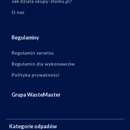
Jak działa skupy-złomu.pl?
O nas
Regulaminy
Regulamin serwisu
Regulamin dla wykonawców
Polityka prywatności
Grupa WasteMaster
Kategorie odpadów