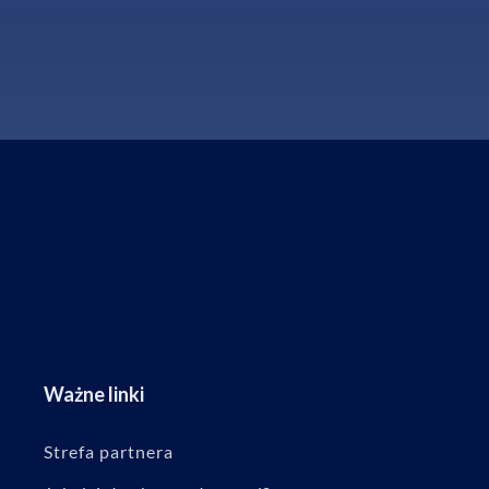
Ważne linki
Strefa partnera