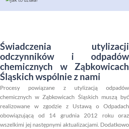
Świadczenia utylizacji
odczynników i odpadów
chemicznych w Ząbkowicach
Śląskich wspólnie z nami
Procesy powiązane z utylizacją odpadów
chemicznych w Ząbkowicach Śląskich muszą być
realizowane w zgodzie z Ustawą o Odpadach
obowiązującą od 14 grudnia 2012 roku oraz
wszelkimi jej następnymi aktualizacjami. Dodatkowo