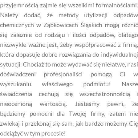
przyjemnością zajmie się wszelkimi formalnościami.
Należy dodać, że metody utylizacji odpadów
chemicznych w Ząbkowicach Śląskich mogą różnić
się zależnie od rodzaju i ilości odpadów, dlatego
niezwykle ważne jest, żeby współpracować z firmą,
która dopasuje dobre rozwiązania do indywidualnej
sytuacji. Chociaż to może wydawać się niełatwe, nasi
doświadczeni profesjonaliści pomogą Ci w
wyszukaniu właściwego podmiotu! Nasze
świadczenia cechują się wszechstronnością i
nieocenioną wartością. Jesteśmy pewni, że
będziemy pomocni dla Twojej firmy, zatem nie
zwlekaj i przekonaj się sam, jak bardzo możemy Cię
odciążyć w tym procesie!