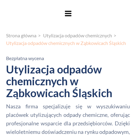
Strona główna
Utylizacja odpadów chemicznych
Utylizacja odpadów chemicznych w Ząbkowicach Śląskich
Bezpłatna wycena
Utylizacja odpadów
chemicznych w
Ząbkowicach Śląskich
Nasza firma specjalizuje się w wyszukiwaniu
placówek utylizujących odpady chemiczne, oferując
profesjonalne wsparcie dla przedsiębiorców. Dzięki
wieloletniemu doświadczeniu na rynku odpadowym,