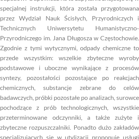
specjalnej instrukcji, która została przygotowana
przez Wydział Nauk Ścisłych, Przyrodniczych i
Technicznych Uniwersytetu Humanistyczno-
Przyrodniczego im. Jana Długosza w Częstochowie.
Zgodnie z tymi wytycznymi, odpady chemiczne to
przede wszystkim: wszelkie zbyteczne wyroby
podstawowe i uboczne wynikające z procesów
syntezy, pozostałości pozostające po reakcjach
chemicznych, substancje zebrane do celów
badawczych, próbki pozostałe po analizach, surowce
pochodzące z prób technologicznych, wszystkie
przeterminowane odczynniki, a także zużyte i
zbyteczne rozpuszczalniki. Ponadto dużo zakładów
specjalizujących się w utylizacji proponuje usługi