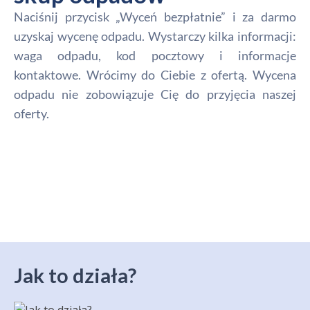
Naciśnij przycisk „Wyceń bezpłatnie” i za darmo
uzyskaj wycenę odpadu. Wystarczy kilka informacji:
waga odpadu, kod pocztowy i informacje
kontaktowe. Wrócimy do Ciebie z ofertą. Wycena
odpadu nie zobowiązuje Cię do przyjęcia naszej
oferty.
Jak to działa?