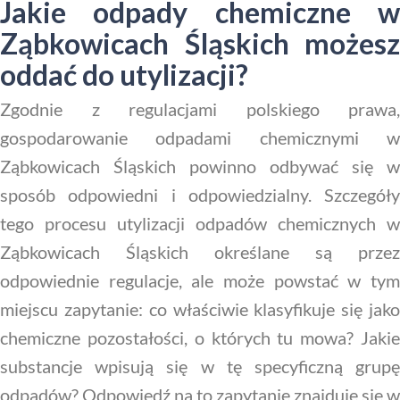
Jakie odpady chemiczne w
Ząbkowicach Śląskich możesz
oddać do utylizacji?
Zgodnie z regulacjami polskiego prawa,
gospodarowanie odpadami chemicznymi w
Ząbkowicach Śląskich powinno odbywać się w
sposób odpowiedni i odpowiedzialny. Szczegóły
tego procesu utylizacji odpadów chemicznych w
Ząbkowicach Śląskich określane są przez
odpowiednie regulacje, ale może powstać w tym
miejscu zapytanie: co właściwie klasyfikuje się jako
chemiczne pozostałości, o których tu mowa? Jakie
substancje wpisują się w tę specyficzną grupę
odpadów? Odpowiedź na to zapytanie znajduje się w