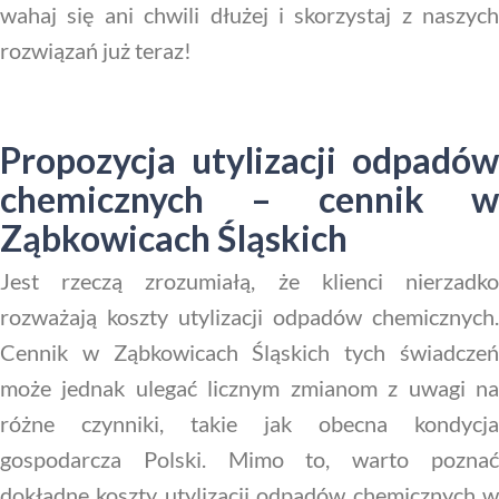
wahaj się ani chwili dłużej i skorzystaj z naszych
rozwiązań już teraz!
Propozycja utylizacji odpadów
chemicznych – cennik w
Ząbkowicach Śląskich
Jest rzeczą zrozumiałą, że klienci nierzadko
rozważają koszty utylizacji odpadów chemicznych.
Cennik w Ząbkowicach Śląskich tych świadczeń
może jednak ulegać licznym zmianom z uwagi na
różne czynniki, takie jak obecna kondycja
gospodarcza Polski. Mimo to, warto poznać
dokładne koszty utylizacji odpadów chemicznych w