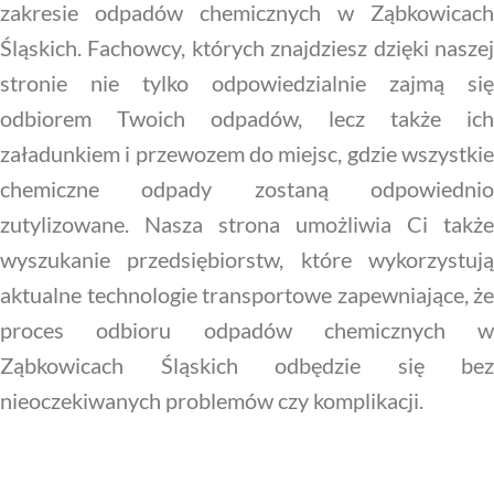
zakresie odpadów chemicznych w Ząbkowicach
Śląskich. Fachowcy, których znajdziesz dzięki naszej
stronie nie tylko odpowiedzialnie zajmą się
odbiorem Twoich odpadów, lecz także ich
załadunkiem i przewozem do miejsc, gdzie wszystkie
chemiczne odpady zostaną odpowiednio
zutylizowane. Nasza strona umożliwia Ci także
wyszukanie przedsiębiorstw, które wykorzystują
aktualne technologie transportowe zapewniające, że
proces odbioru odpadów chemicznych w
Ząbkowicach Śląskich odbędzie się bez
nieoczekiwanych problemów czy komplikacji.