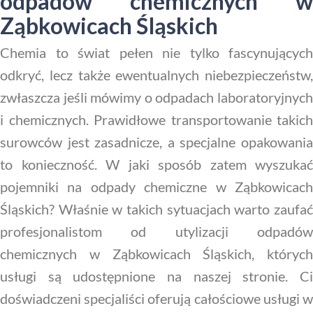
odpadów chemicznych w
Ząbkowicach Śląskich
Chemia to świat pełen nie tylko fascynujących
odkryć, lecz także ewentualnych niebezpieczeństw,
zwłaszcza jeśli mówimy o odpadach laboratoryjnych
i chemicznych. Prawidłowe transportowanie takich
surowców jest zasadnicze, a specjalne opakowania
to konieczność. W jaki sposób zatem wyszukać
pojemniki na odpady chemiczne w Ząbkowicach
Śląskich? Właśnie w takich sytuacjach warto zaufać
profesjonalistom od utylizacji odpadów
chemicznych w Ząbkowicach Śląskich, których
usługi są udostępnione na naszej stronie. Ci
doświadczeni specjaliści oferują całościowe usługi w