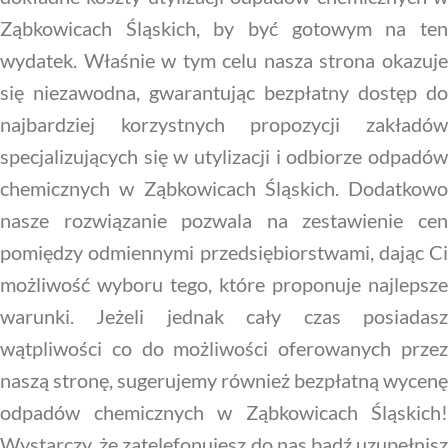
Ząbkowicach Śląskich, by być gotowym na ten
wydatek. Właśnie w tym celu nasza strona okazuje
się niezawodna, gwarantując bezpłatny dostęp do
najbardziej korzystnych propozycji zakładów
specjalizujących się w utylizacji i odbiorze odpadów
chemicznych w Ząbkowicach Śląskich. Dodatkowo
nasze rozwiązanie pozwala na zestawienie cen
pomiędzy odmiennymi przedsiębiorstwami, dając Ci
możliwość wyboru tego, które proponuje najlepsze
warunki. Jeżeli jednak cały czas posiadasz
wątpliwości co do możliwości oferowanych przez
naszą stronę, sugerujemy również bezpłatną wycenę
odpadów chemicznych w Ząbkowicach Śląskich!
Wystarczy, że zatelefonujesz do nas bądź uzupełnisz