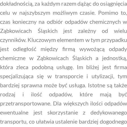
dokładnością, za każdym razem dążąc do osiągnięcia
celu w najszybszym możliwym czasie. Pomimo to,
czas konieczny na odbiór odpadów chemicznych w
Ząbkowicach Śląskich jest zależny od wielu
czynników. Kluczowym elementem w tym przypadku
jest odległość między firmą wywożącą odpady
chemiczne w Ząbkowicach Śląskich a jednostką,
która zleca podobną usługę. Im bliżej jest firma
specjalizująca się w transporcie i utylizacji, tym
bardziej sprawna może być usługa. Istotne są także
rodzaj i ilość odpadów, które mają być
przetransportowane. Dla większych ilości odpadów
ewentualne jest skorzystanie z dedykowanego
transportu, co ułatwia ustalenie bardziej dogodnego