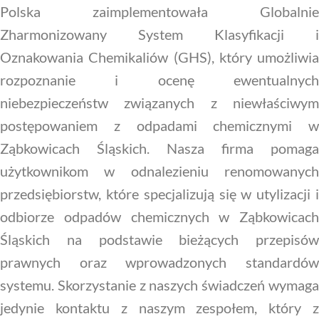
Polska zaimplementowała Globalnie
Zharmonizowany System Klasyfikacji i
Oznakowania Chemikaliów (GHS), który umożliwia
rozpoznanie i ocenę ewentualnych
niebezpieczeństw związanych z niewłaściwym
postępowaniem z odpadami chemicznymi w
Ząbkowicach Śląskich. Nasza firma pomaga
użytkownikom w odnalezieniu renomowanych
przedsiębiorstw, które specjalizują się w utylizacji i
odbiorze odpadów chemicznych w Ząbkowicach
Śląskich na podstawie bieżących przepisów
prawnych oraz wprowadzonych standardów
systemu. Skorzystanie z naszych świadczeń wymaga
jedynie kontaktu z naszym zespołem, który z