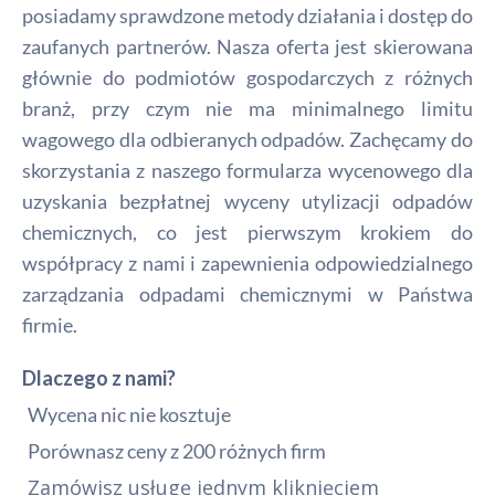
posiadamy sprawdzone metody działania i dostęp do
zaufanych partnerów. Nasza oferta jest skierowana
głównie do podmiotów gospodarczych z różnych
branż, przy czym nie ma minimalnego limitu
wagowego dla odbieranych odpadów. Zachęcamy do
skorzystania z naszego formularza wycenowego dla
uzyskania bezpłatnej wyceny utylizacji odpadów
chemicznych, co jest pierwszym krokiem do
współpracy z nami i zapewnienia odpowiedzialnego
zarządzania odpadami chemicznymi w Państwa
firmie.
Dlaczego z nami?
Wycena nic nie kosztuje
Porównasz ceny z 200 różnych firm
Zamówisz usługę jednym kliknięciem