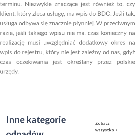
terminu. Niezwykle znaczące jest również to, czy
klient, który zleca usługę, ma wpis do BDO. Jeśli tak,
usługa odbywa się znacznie płynniej. W przeciwnym
razie, jeśli takiego wpisu nie ma, czas konieczny na
realizację musi uwzględniać dodatkowy okres na
wpis do rejestru, który nie jest zależny od nas, gdyż
czas oczekiwania jest określany przez polskie
urzędy.
Inne kategorie
Zobacz
wszystko >
odpadów