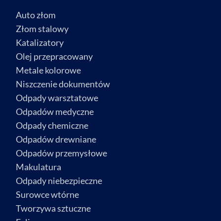
Auto złom
Złom stalowy
Katalizatory
Olej przepracowany
Metale kolorowe
Niszczenie dokumentów
Odpady warsztatowe
Odpadów medyczne
Odpady chemiczne
Odpadów drewniane
Odpadów przemysłowe
Makulatura
Odpady niebezpieczne
Surowce wtórne
Tworzywa sztuczne