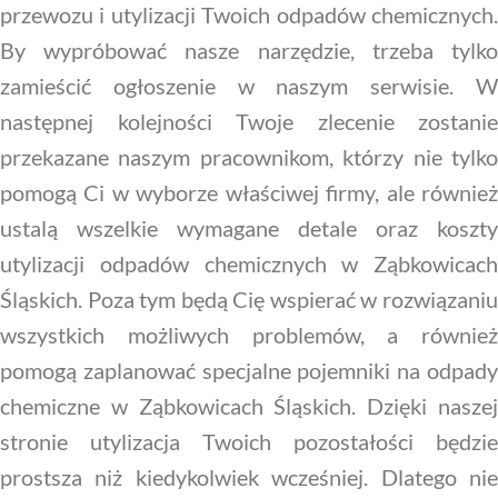
przewozu i utylizacji Twoich odpadów chemicznych.
By wypróbować nasze narzędzie, trzeba tylko
zamieścić ogłoszenie w naszym serwisie. W
następnej kolejności Twoje zlecenie zostanie
przekazane naszym pracownikom, którzy nie tylko
pomogą Ci w wyborze właściwej firmy, ale również
ustalą wszelkie wymagane detale oraz koszty
utylizacji odpadów chemicznych w Ząbkowicach
Śląskich. Poza tym będą Cię wspierać w rozwiązaniu
wszystkich możliwych problemów, a również
pomogą zaplanować specjalne pojemniki na odpady
chemiczne w Ząbkowicach Śląskich. Dzięki naszej
stronie utylizacja Twoich pozostałości będzie
prostsza niż kiedykolwiek wcześniej. Dlatego nie