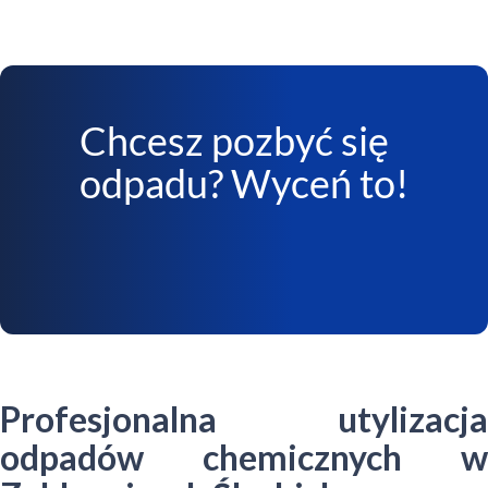
Chcesz pozbyć się
odpadu? Wyceń to!
Profesjonalna utylizacja
odpadów chemicznych w