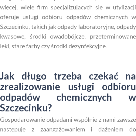
więcej, wiele firm specjalizujących się w utylizacji
oferuje usługi odbioru odpadów chemicznych w
Szczecinku, takich jak odpady laboratoryjne, odpady
kwasowe, środki owadobójcze, przeterminowane
leki, stare farby czy środki dezynfekcyjne.
Jak długo trzeba czekać na
zrealizowanie usługi odbioru
odpadów chemicznych w
Szczecinku?
Gospodarowanie odpadami wspólnie z nami zawsze
następuje z zaangażowaniem i dążeniem do