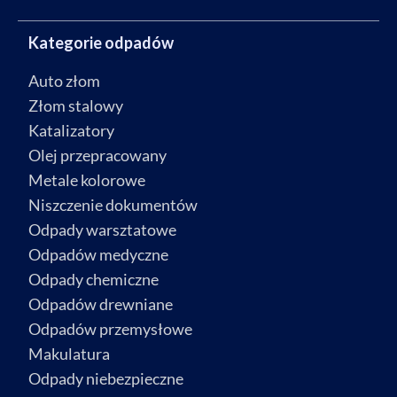
Kategorie odpadów
Auto złom
Złom stalowy
Katalizatory
Olej przepracowany
Metale kolorowe
Niszczenie dokumentów
Odpady warsztatowe
Odpadów medyczne
Odpady chemiczne
Odpadów drewniane
Odpadów przemysłowe
Makulatura
Odpady niebezpieczne