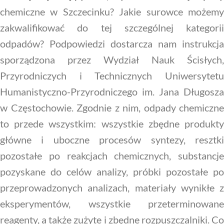
chemiczne w Szczecinku? Jakie surowce możemy
zakwalifikować do tej szczególnej kategorii
odpadów? Podpowiedzi dostarcza nam instrukcja
sporządzona przez Wydział Nauk Ścisłych,
Przyrodniczych i Technicznych Uniwersytetu
Humanistyczno-Przyrodniczego im. Jana Długosza
w Częstochowie. Zgodnie z nim, odpady chemiczne
to przede wszystkim: wszystkie zbędne produkty
główne i uboczne procesów syntezy, resztki
pozostałe po reakcjach chemicznych, substancje
pozyskane do celów analizy, próbki pozostałe po
przeprowadzonych analizach, materiały wynikłe z
eksperymentów, wszystkie przeterminowane
reagenty, a także zużyte i zbędne rozpuszczalniki. Co