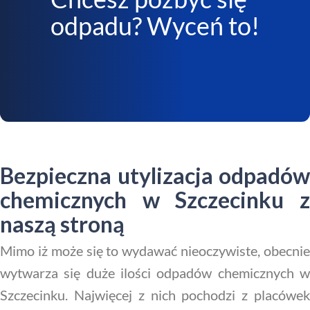
odpadu? Wyceń to!
Bezpieczna utylizacja odpadów
chemicznych w Szczecinku z
naszą stroną
Mimo iż może się to wydawać nieoczywiste, obecnie
wytwarza się duże ilości odpadów chemicznych w
Szczecinku. Najwięcej z nich pochodzi z placówek