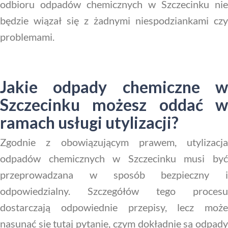
odbioru odpadów chemicznych w Szczecinku nie
będzie wiązał się z żadnymi niespodziankami czy
problemami.
Jakie odpady chemiczne w
Szczecinku możesz oddać w
ramach usługi utylizacji?
Zgodnie z obowiązującym prawem, utylizacja
odpadów chemicznych w Szczecinku musi być
przeprowadzana w sposób bezpieczny i
odpowiedzialny. Szczegółów tego procesu
dostarczają odpowiednie przepisy, lecz może
nasunąć się tutaj pytanie, czym dokładnie są odpady