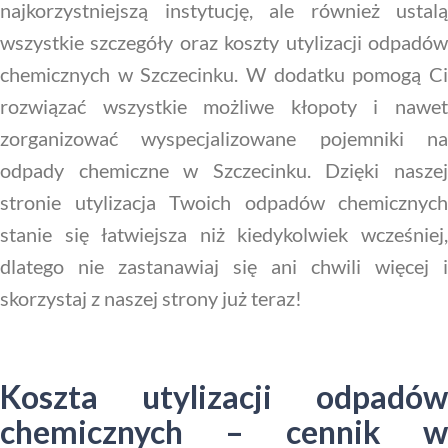
najkorzystniejszą instytucję, ale również ustalą
wszystkie szczegóły oraz koszty utylizacji odpadów
chemicznych w Szczecinku. W dodatku pomogą Ci
rozwiązać wszystkie możliwe kłopoty i nawet
zorganizować wyspecjalizowane pojemniki na
odpady chemiczne w Szczecinku. Dzięki naszej
stronie utylizacja Twoich odpadów chemicznych
stanie się łatwiejsza niż kiedykolwiek wcześniej,
dlatego nie zastanawiaj się ani chwili więcej i
skorzystaj z naszej strony już teraz!
Koszta utylizacji odpadów
chemicznych – cennik w