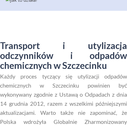
Transport i utylizacja
odczynników i odpadów
chemicznych w Szczecinku
Każdy proces tyczący się utylizacji odpadów
chemicznych w Szczecinku powinien być
wykonywany zgodnie z Ustawą o Odpadach z dnia
14 grudnia 2012, razem z wszelkimi późniejszymi
aktualizacjami. Warto także nie zapominać, że
Polska wdrożyła Globalnie Zharmonizowany