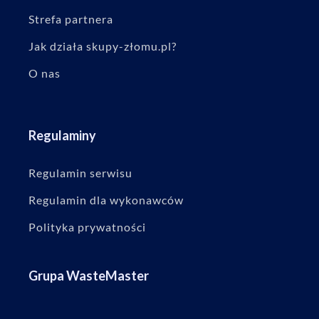
Strefa partnera
Jak działa skupy-złomu.pl?
O nas
Regulaminy
Regulamin serwisu
Regulamin dla wykonawców
Polityka prywatności
Grupa WasteMaster