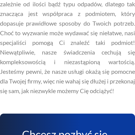
zależnie od ilości bądź typu odpadów, dlatego tak
znacząca jest współpraca z podmiotem, który
dopasuje prawidłowe sposoby do Twoich potrzeb.
Choć to wyzwanie może wydawać się niełatwe, nasi
specjaliści pomogą Ci znaleźć taki podmiot!
Niewątpliwie, nasze świadczenia cechują się
kompleksowością i niezastąpioną wartością.
Jesteśmy pewni, że nasze usługi okażą się pomocne
dla Twojej firmy, więc nie wahaj się dłużej i przekonaj
się sam, jak niezwykle możemy Cię odciążyć!
Chcesz pozbyć się