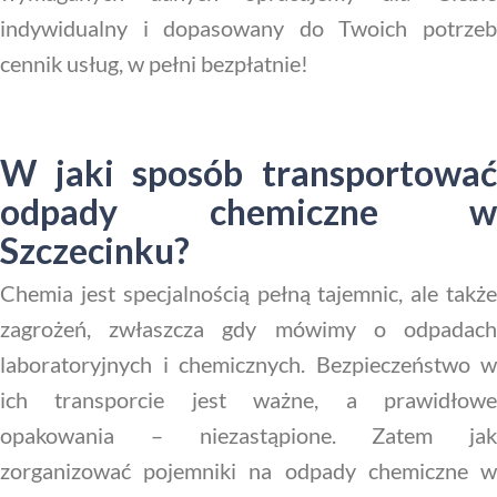
indywidualny i dopasowany do Twoich potrzeb
cennik usług, w pełni bezpłatnie!
W jaki sposób transportować
odpady chemiczne w
Szczecinku?
Chemia jest specjalnością pełną tajemnic, ale także
zagrożeń, zwłaszcza gdy mówimy o odpadach
laboratoryjnych i chemicznych. Bezpieczeństwo w
ich transporcie jest ważne, a prawidłowe
opakowania – niezastąpione. Zatem jak
zorganizować pojemniki na odpady chemiczne w