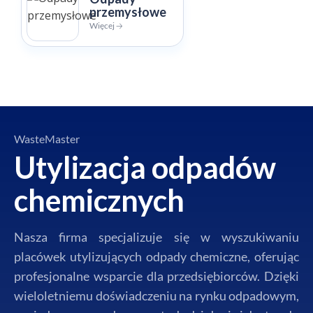
przemysłowe
Więcej 🡢
WasteMaster
Utylizacja odpadów
chemicznych
Nasza firma specjalizuje się w wyszukiwaniu
placówek utylizujących odpady chemiczne, oferując
profesjonalne wsparcie dla przedsiębiorców. Dzięki
wieloletniemu doświadczeniu na rynku odpadowym,