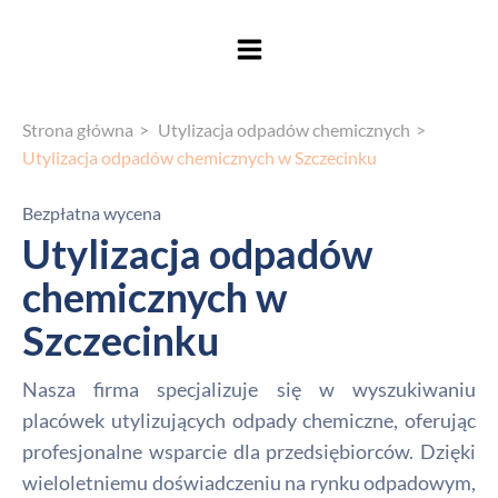
Strona główna
Utylizacja odpadów chemicznych
Utylizacja odpadów chemicznych w Szczecinku
Bezpłatna wycena
Utylizacja odpadów
chemicznych w
Szczecinku
Nasza firma specjalizuje się w wyszukiwaniu
placówek utylizujących odpady chemiczne, oferując
profesjonalne wsparcie dla przedsiębiorców. Dzięki
wieloletniemu doświadczeniu na rynku odpadowym,