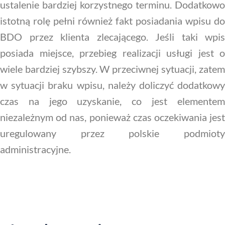
ustalenie bardziej korzystnego terminu. Dodatkowo
istotną rolę pełni również fakt posiadania wpisu do
BDO przez klienta zlecającego. Jeśli taki wpis
posiada miejsce, przebieg realizacji usługi jest o
wiele bardziej szybszy. W przeciwnej sytuacji, zatem
w sytuacji braku wpisu, należy doliczyć dodatkowy
czas na jego uzyskanie, co jest elementem
niezależnym od nas, ponieważ czas oczekiwania jest
uregulowany przez polskie podmioty
administracyjne.