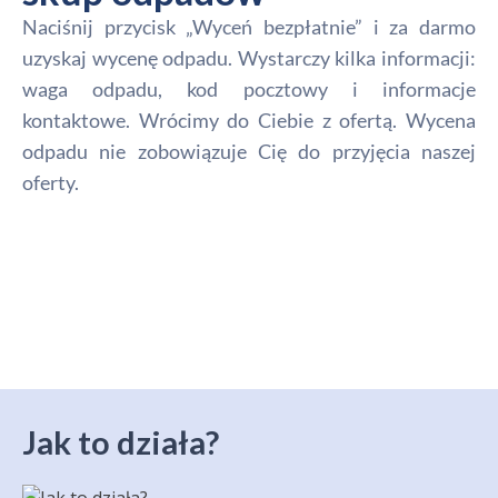
Naciśnij przycisk „Wyceń bezpłatnie” i za darmo
uzyskaj wycenę odpadu. Wystarczy kilka informacji:
waga odpadu, kod pocztowy i informacje
kontaktowe. Wrócimy do Ciebie z ofertą. Wycena
odpadu nie zobowiązuje Cię do przyjęcia naszej
oferty.
Jak to działa?