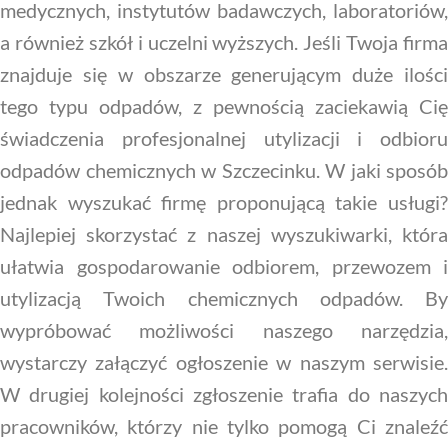
medycznych, instytutów badawczych, laboratoriów,
a również szkół i uczelni wyższych. Jeśli Twoja firma
znajduje się w obszarze generującym duże ilości
tego typu odpadów, z pewnością zaciekawią Cię
świadczenia profesjonalnej utylizacji i odbioru
odpadów chemicznych w Szczecinku. W jaki sposób
jednak wyszukać firmę proponującą takie usługi?
Najlepiej skorzystać z naszej wyszukiwarki, która
ułatwia gospodarowanie odbiorem, przewozem i
utylizacją Twoich chemicznych odpadów. By
wypróbować możliwości naszego narzędzia,
wystarczy załączyć ogłoszenie w naszym serwisie.
W drugiej kolejności zgłoszenie trafia do naszych
pracowników, którzy nie tylko pomogą Ci znaleźć