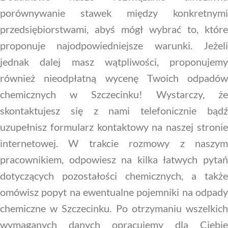
porównywanie stawek między konkretnymi
przedsiębiorstwami, abyś mógł wybrać to, które
proponuje najodpowiedniejsze warunki. Jeżeli
jednak dalej masz wątpliwości, proponujemy
również nieodpłatną wycenę Twoich odpadów
chemicznych w Szczecinku! Wystarczy, że
skontaktujesz się z nami telefonicznie bądź
uzupełnisz formularz kontaktowy na naszej stronie
internetowej. W trakcie rozmowy z naszym
pracownikiem, odpowiesz na kilka łatwych pytań
dotyczących pozostałości chemicznych, a także
omówisz popyt na ewentualne pojemniki na odpady
chemiczne w Szczecinku. Po otrzymaniu wszelkich
wymaganych danych opracujemy dla Ciebie