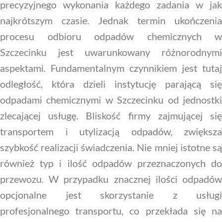
precyzyjnego wykonania każdego zadania w jak
najkrótszym czasie. Jednak termin ukończenia
procesu odbioru odpadów chemicznych w
Szczecinku jest uwarunkowany różnorodnymi
aspektami. Fundamentalnym czynnikiem jest tutaj
odległość, która dzieli instytucję parającą się
odpadami chemicznymi w Szczecinku od jednostki
zlecającej usługę. Bliskość firmy zajmującej się
transportem i utylizacją odpadów, zwiększa
szybkość realizacji świadczenia. Nie mniej istotne są
również typ i ilość odpadów przeznaczonych do
przewozu. W przypadku znacznej ilości odpadów
opcjonalne jest skorzystanie z usługi
profesjonalnego transportu, co przekłada się na