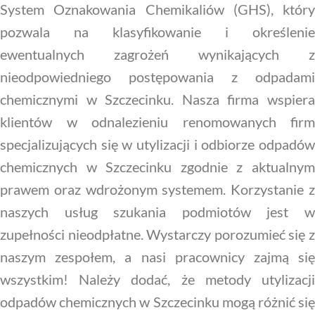
System Oznakowania Chemikaliów (GHS), który
pozwala na klasyfikowanie i określenie
ewentualnych zagrożeń wynikających z
nieodpowiedniego postępowania z odpadami
chemicznymi w Szczecinku. Nasza firma wspiera
klientów w odnalezieniu renomowanych firm
specjalizujących się w utylizacji i odbiorze odpadów
chemicznych w Szczecinku zgodnie z aktualnym
prawem oraz wdrożonym systemem. Korzystanie z
naszych usług szukania podmiotów jest w
zupełności nieodpłatne. Wystarczy porozumieć się z
naszym zespołem, a nasi pracownicy zajmą się
wszystkim! Należy dodać, że metody utylizacji
odpadów chemicznych w Szczecinku mogą różnić się