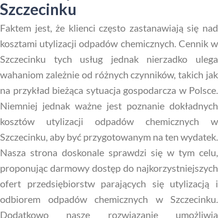
Szczecinku
Faktem jest, że klienci często zastanawiają się nad
kosztami utylizacji odpadów chemicznych. Cennik w
Szczecinku tych usług jednak nierzadko ulega
wahaniom zależnie od różnych czynników, takich jak
na przykład bieżąca sytuacja gospodarcza w Polsce.
Niemniej jednak ważne jest poznanie dokładnych
kosztów utylizacji odpadów chemicznych w
Szczecinku, aby być przygotowanym na ten wydatek.
Nasza strona doskonale sprawdzi się w tym celu,
proponując darmowy dostęp do najkorzystniejszych
ofert przedsiębiorstw parających się utylizacją i
odbiorem odpadów chemicznych w Szczecinku.
Dodatkowo nasze rozwiązanie umożliwia