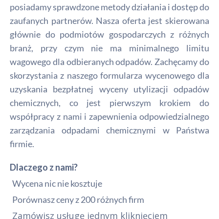
posiadamy sprawdzone metody działania i dostęp do
zaufanych partnerów. Nasza oferta jest skierowana
głównie do podmiotów gospodarczych z różnych
branż, przy czym nie ma minimalnego limitu
wagowego dla odbieranych odpadów. Zachęcamy do
skorzystania z naszego formularza wycenowego dla
uzyskania bezpłatnej wyceny utylizacji odpadów
chemicznych, co jest pierwszym krokiem do
współpracy z nami i zapewnienia odpowiedzialnego
zarządzania odpadami chemicznymi w Państwa
firmie.
Dlaczego z nami?
Wycena nic nie kosztuje
Porównasz ceny z 200 różnych firm
Zamówisz usługę jednym kliknięciem