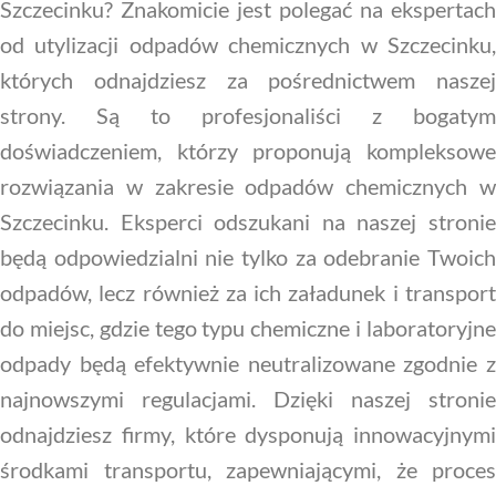
Szczecinku? Znakomicie jest polegać na ekspertach
od utylizacji odpadów chemicznych w Szczecinku,
których odnajdziesz za pośrednictwem naszej
strony. Są to profesjonaliści z bogatym
doświadczeniem, którzy proponują kompleksowe
rozwiązania w zakresie odpadów chemicznych w
Szczecinku. Eksperci odszukani na naszej stronie
będą odpowiedzialni nie tylko za odebranie Twoich
odpadów, lecz również za ich załadunek i transport
do miejsc, gdzie tego typu chemiczne i laboratoryjne
odpady będą efektywnie neutralizowane zgodnie z
najnowszymi regulacjami. Dzięki naszej stronie
odnajdziesz firmy, które dysponują innowacyjnymi
środkami transportu, zapewniającymi, że proces