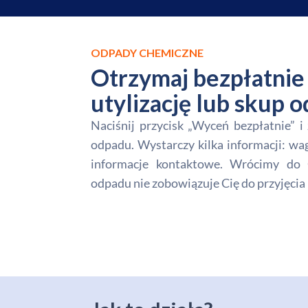
ODPADY CHEMICZNE
Otrzymaj bezpłatnie 
utylizację lub skup
Naciśnij przycisk „Wyceń bezpłatnie” 
odpadu. Wystarczy kilka informacji: wa
informacje kontaktowe. Wrócimy do 
odpadu nie zobowiązuje Cię do przyjęcia 