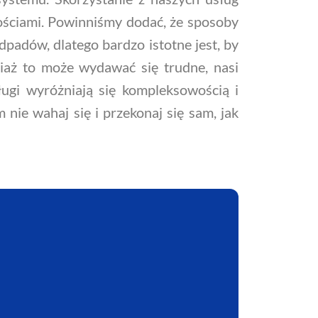
ościami. Powinniśmy dodać, że sposoby
dpadów, dlatego bardzo istotne jest, by
ciaż to może wydawać się trudne, nasi
gi wyróżniają się kompleksowością i
nie wahaj się i przekonaj się sam, jak