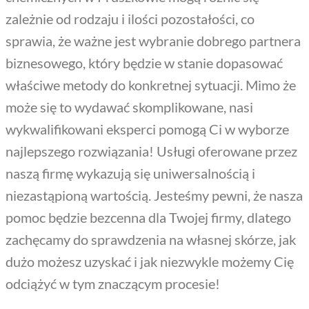
zależnie od rodzaju i ilości pozostałości, co
sprawia, że ważne jest wybranie dobrego partnera
biznesowego, który będzie w stanie dopasować
właściwe metody do konkretnej sytuacji. Mimo że
może się to wydawać skomplikowane, nasi
wykwalifikowani eksperci pomogą Ci w wyborze
najlepszego rozwiązania! Usługi oferowane przez
naszą firmę wykazują się uniwersalnością i
niezastąpioną wartością. Jesteśmy pewni, że nasza
pomoc będzie bezcenna dla Twojej firmy, dlatego
zachęcamy do sprawdzenia na własnej skórze, jak
dużo możesz uzyskać i jak niezwykle możemy Cię
odciążyć w tym znaczącym procesie!