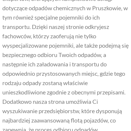
dotyczące odpadów chemicznych w Pruszkowie, w
tym również specjalne pojemniki do ich
transportu. Dzięki naszej stronie odkryjesz
fachowców, którzy zaoferują nie tylko
wyspecjalizowane pojemniki, ale także podejmą się
bezpiecznego odbioru Twoich odpadów, a
następnie ich załadowania i transportu do
odpowiednio przystosowanych miejsc, gdzie tego
rodzaju odpady zostaną właściwie
unieszkodliwione zgodnie z obecnymi przepisami.
Dodatkowo nasza strona umożliwia Ci
wyszukiwanie przedsiębiorstw, które dysponują
najbardziej zaawansowaną flotą pojazdów, co
zapewnia, że proces odbioru odpadów