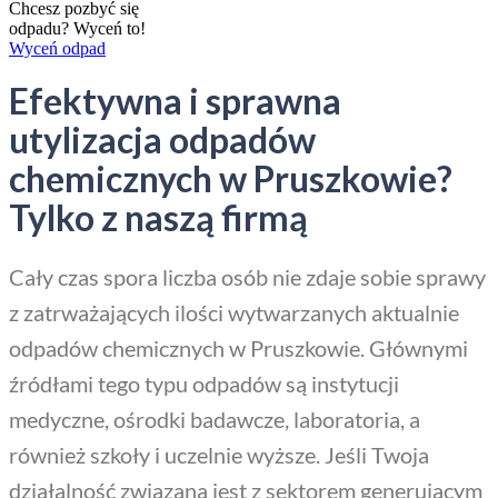
Chcesz pozbyć się
odpadu? Wyceń to!
Wyceń odpad
Efektywna i sprawna
utylizacja odpadów
chemicznych w Pruszkowie?
Tylko z naszą firmą
Cały czas spora liczba osób nie zdaje sobie sprawy
z zatrważających ilości wytwarzanych aktualnie
odpadów chemicznych w Pruszkowie. Głównymi
źródłami tego typu odpadów są instytucji
medyczne, ośrodki badawcze, laboratoria, a
również szkoły i uczelnie wyższe. Jeśli Twoja
działalność związana jest z sektorem generującym