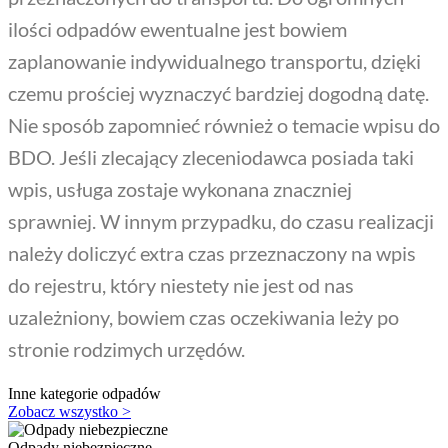
ilości odpadów ewentualne jest bowiem
zaplanowanie indywidualnego transportu, dzięki
czemu prościej wyznaczyć bardziej dogodną datę.
Nie sposób zapomnieć również o temacie wpisu do
BDO. Jeśli zlecający zleceniodawca posiada taki
wpis, usługa zostaje wykonana znaczniej
sprawniej. W innym przypadku, do czasu realizacji
należy doliczyć extra czas przeznaczony na wpis
do rejestru, który niestety nie jest od nas
uzależniony, bowiem czas oczekiwania leży po
stronie rodzimych urzędów.
Inne kategorie odpadów
Zobacz wszystko >
Odpady niebezpieczne