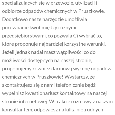
specjalizujących się w przewozie, utylizacji i
odbiorze odpadów chemicznych w Pruszkowie.
Dodatkowo nasze narzędzie umożliwia
porównanie kwot między różnymi
przedsiębiorstwami, co pozwala Ci wybrać to,
które proponuje najbardziej korzystne warunki.
Jeżeli jednak nadal masz wątpliwości co do
możliwości dostępnych na naszej stronie,
proponujemy również darmową wycenę odpadów
chemicznych w Pruszkowie! Wystarczy, że
skontaktujesz się z nami telefonicznie bądź
wypełnisz kwestionariusz kontaktowy na naszej
stronie internetowej. W trakcie rozmowy z naszym
konsultantem, odpowiesz na kilka nietrudnych