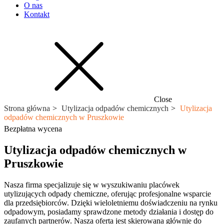
O nas
Kontakt
Close
Strona główna
Utylizacja odpadów chemicznych
Utylizacja
odpadów chemicznych w Pruszkowie
Bezpłatna wycena
Utylizacja odpadów chemicznych w
Pruszkowie
Nasza firma specjalizuje się w wyszukiwaniu placówek
utylizujących odpady chemiczne, oferując profesjonalne wsparcie
dla przedsiębiorców. Dzięki wieloletniemu doświadczeniu na rynku
odpadowym, posiadamy sprawdzone metody działania i dostęp do
zaufanych partnerów. Nasza oferta jest skierowana głównie do