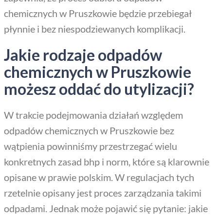
chemicznych w Pruszkowie będzie przebiegał
płynnie i bez niespodziewanych komplikacji.
Jakie rodzaje odpadów
chemicznych w Pruszkowie
możesz oddać do utylizacji?
W trakcie podejmowania działań względem
odpadów chemicznych w Pruszkowie bez
wątpienia powinniśmy przestrzegać wielu
konkretnych zasad bhp i norm, które są klarownie
opisane w prawie polskim. W regulacjach tych
rzetelnie opisany jest proces zarządzania takimi
odpadami. Jednak może pojawić się pytanie: jakie