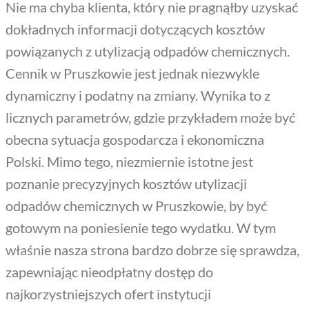
Nie ma chyba klienta, który nie pragnąłby uzyskać
dokładnych informacji dotyczących kosztów
powiązanych z utylizacją odpadów chemicznych.
Cennik w Pruszkowie jest jednak niezwykle
dynamiczny i podatny na zmiany. Wynika to z
licznych parametrów, gdzie przykładem może być
obecna sytuacja gospodarcza i ekonomiczna
Polski. Mimo tego, niezmiernie istotne jest
poznanie precyzyjnych kosztów utylizacji
odpadów chemicznych w Pruszkowie, by być
gotowym na poniesienie tego wydatku. W tym
właśnie nasza strona bardzo dobrze się sprawdza,
zapewniając nieodpłatny dostęp do
najkorzystniejszych ofert instytucji