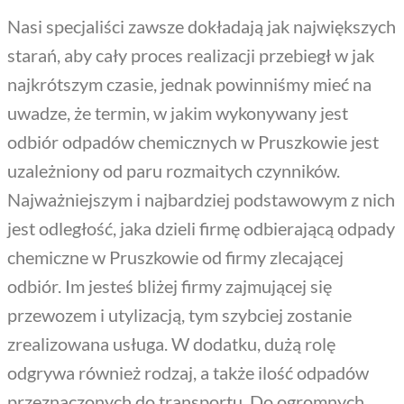
Nasi specjaliści zawsze dokładają jak największych
starań, aby cały proces realizacji przebiegł w jak
najkrótszym czasie, jednak powinniśmy mieć na
uwadze, że termin, w jakim wykonywany jest
odbiór odpadów chemicznych w Pruszkowie jest
uzależniony od paru rozmaitych czynników.
Najważniejszym i najbardziej podstawowym z nich
jest odległość, jaka dzieli firmę odbierającą odpady
chemiczne w Pruszkowie od firmy zlecającej
odbiór. Im jesteś bliżej firmy zajmującej się
przewozem i utylizacją, tym szybciej zostanie
zrealizowana usługa. W dodatku, dużą rolę
odgrywa również rodzaj, a także ilość odpadów
przeznaczonych do transportu. Do ogromnych