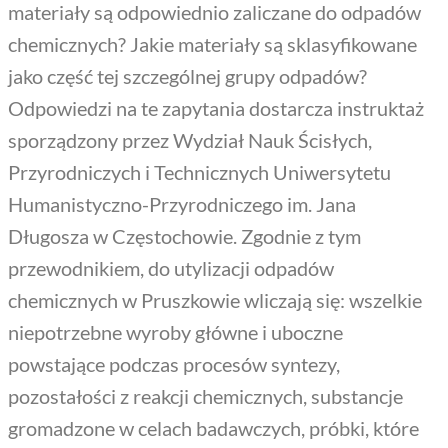
materiały są odpowiednio zaliczane do odpadów
chemicznych? Jakie materiały są sklasyfikowane
jako część tej szczególnej grupy odpadów?
Odpowiedzi na te zapytania dostarcza instruktaż
sporządzony przez Wydział Nauk Ścisłych,
Przyrodniczych i Technicznych Uniwersytetu
Humanistyczno-Przyrodniczego im. Jana
Długosza w Częstochowie. Zgodnie z tym
przewodnikiem, do utylizacji odpadów
chemicznych w Pruszkowie wliczają się: wszelkie
niepotrzebne wyroby główne i uboczne
powstające podczas procesów syntezy,
pozostałości z reakcji chemicznych, substancje
gromadzone w celach badawczych, próbki, które