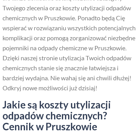
Twojego zlecenia oraz koszty utylizacji odpadów
chemicznych w Pruszkowie. Ponadto będą Cię
wspierać w rozwiązaniu wszystkich potencjalnych
komplikacji oraz pomogą zorganizować niezbędne
pojemniki na odpady chemiczne w Pruszkowie.
Dzięki naszej stronie utylizacja Twoich odpadów
chemicznych stanie się znacznie łatwiejsza i
bardziej wydajna. Nie wahaj się ani chwili dłużej!
Odkryj nowe możliwości już dzisiaj!
Jakie są koszty utylizacji
odpadów chemicznych?
Cennik w Pruszkowie