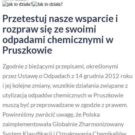
Przetestuj nasze wsparcie i
rozpraw się ze swoimi
odpadami chemicznymi w
Pruszkowie
Zgodnie z bieżącymi przepisami, określonymi
przez Ustawę o Odpadach z 14 grudnia 2012 roku
i jej kolejne zmiany, wszelkie działania związane z
utylizacją odpadów chemicznych w Pruszkowie
muszą być przeprowadzane w zgodzie z prawem.
Powinniśmy zwrócić uwagę, że Polska
zaimplementowała Globalnie Zharmonizowany
System Klasyfikacji i Oznakowania Chemikaliów