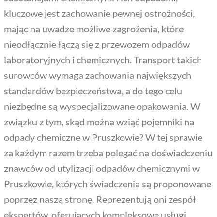
kluczowe jest zachowanie pewnej ostrożności,
mając na uwadze możliwe zagrożenia, które
nieodłącznie łączą się z przewozem odpadów
laboratoryjnych i chemicznych. Transport takich
surowców wymaga zachowania największych
standardów bezpieczeństwa, a do tego celu
niezbędne są wyspecjalizowane opakowania. W
związku z tym, skąd można wziąć pojemniki na
odpady chemiczne w Pruszkowie? W tej sprawie
za każdym razem trzeba polegać na doświadczeniu
znawców od utylizacji odpadów chemicznymi w
Pruszkowie, których świadczenia są proponowane
poprzez naszą stronę. Reprezentują oni zespół
ekspertów, oferujących kompleksowe usługi