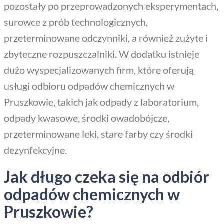
pozostały po przeprowadzonych eksperymentach,
surowce z prób technologicznych,
przeterminowane odczynniki, a również zużyte i
zbyteczne rozpuszczalniki. W dodatku istnieje
dużo wyspecjalizowanych firm, które oferują
usługi odbioru odpadów chemicznych w
Pruszkowie, takich jak odpady z laboratorium,
odpady kwasowe, środki owadobójcze,
przeterminowane leki, stare farby czy środki
dezynfekcyjne.
Jak długo czeka się na odbiór
odpadów chemicznych w
Pruszkowie?