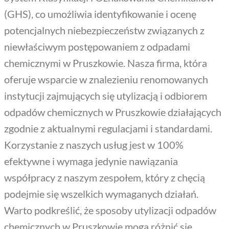
(GHS), co umożliwia identyfikowanie i ocenę
potencjalnych niebezpieczeństw związanych z
niewłaściwym postępowaniem z odpadami
chemicznymi w Pruszkowie. Nasza firma, która
oferuje wsparcie w znalezieniu renomowanych
instytucji zajmujących się utylizacją i odbiorem
odpadów chemicznych w Pruszkowie działających
zgodnie z aktualnymi regulacjami i standardami.
Korzystanie z naszych usług jest w 100%
efektywne i wymaga jedynie nawiązania
współpracy z naszym zespołem, który z chęcią
podejmie się wszelkich wymaganych działań.
Warto podkreślić, że sposoby utylizacji odpadów
chemicznych w Pruszkowie mogą różnić się