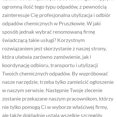
ogromną ilość tego typu odpadów, z pewnością
zainteresuje Cię profesjonalna utylizacja i odbiór
odpadów chemicznych w Pruszkowie. W jaki
sposób jednak wybrać renomowaną firmę
świadczącą takie usługi? Korzystnym
rozwiązaniem jest skorzystanie z naszej strony,
która ułatwia zarówno zamówienie, jak i
koordynację odbioru, transportu i utylizacji
Twoich chemicznych odpadów. By wypróbować
nasze narzędzie, trzeba tylko zamieścić ogłoszenie
w naszym serwisie. Następnie Twoje zlecenie
zostanie przekazane naszym pracownikom, którzy
nie tylko pomogą Ci w wyborze właściwej firmy,
ale także dokładnie ustalą wszelkie szczegóły