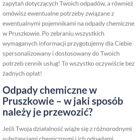
zapytań dotyczących Twoich odpadów, a również
omówisz ewentualne potrzeby związane z
ewentualnymi pojemnikami na odpady chemiczne
w Pruszkowie. Po zebraniu wszystkich
wymaganych informacji przygotujemy dla Ciebie
spersonalizowany i dostosowany do Twoich
potrzeb cennik usług! To wszystko oczywiście bez
żadnych opłat!
Odpady chemiczne w
Pruszkowie – w jaki sposób
należy je przewozić?
Jeśli Twoja działalność wiąże się z różnorodnymi
substancjami chemicznymi i ich odpadami,