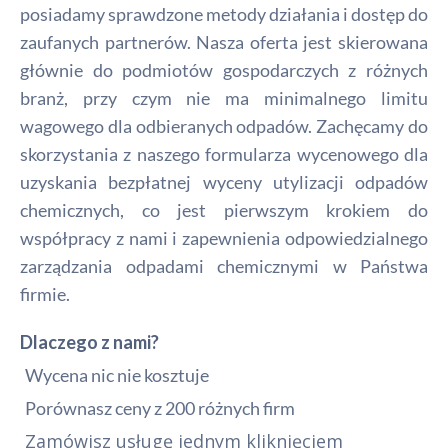
posiadamy sprawdzone metody działania i dostęp do
zaufanych partnerów. Nasza oferta jest skierowana
głównie do podmiotów gospodarczych z różnych
branż, przy czym nie ma minimalnego limitu
wagowego dla odbieranych odpadów. Zachęcamy do
skorzystania z naszego formularza wycenowego dla
uzyskania bezpłatnej wyceny utylizacji odpadów
chemicznych, co jest pierwszym krokiem do
współpracy z nami i zapewnienia odpowiedzialnego
zarządzania odpadami chemicznymi w Państwa
firmie.
Dlaczego z nami?
Wycena nic nie kosztuje
Porównasz ceny z 200 różnych firm
Zamówisz usługę jednym kliknięciem