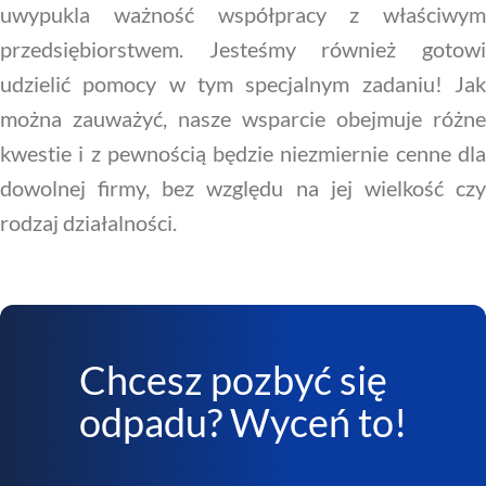
uwypukla ważność współpracy z właściwym
przedsiębiorstwem. Jesteśmy również gotowi
udzielić pomocy w tym specjalnym zadaniu! Jak
można zauważyć, nasze wsparcie obejmuje różne
kwestie i z pewnością będzie niezmiernie cenne dla
dowolnej firmy, bez względu na jej wielkość czy
rodzaj działalności.
Chcesz pozbyć się
odpadu? Wyceń to!