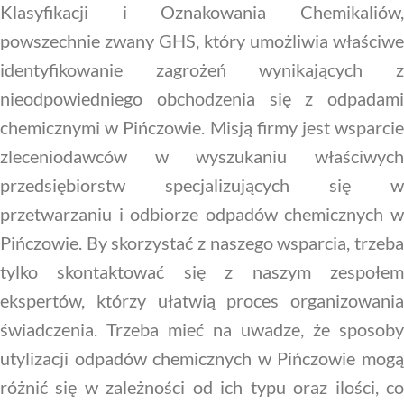
Klasyfikacji i Oznakowania Chemikaliów,
powszechnie zwany GHS, który umożliwia właściwe
identyfikowanie zagrożeń wynikających z
nieodpowiedniego obchodzenia się z odpadami
chemicznymi w Pińczowie. Misją firmy jest wsparcie
zleceniodawców w wyszukaniu właściwych
przedsiębiorstw specjalizujących się w
przetwarzaniu i odbiorze odpadów chemicznych w
Pińczowie. By skorzystać z naszego wsparcia, trzeba
tylko skontaktować się z naszym zespołem
ekspertów, którzy ułatwią proces organizowania
świadczenia. Trzeba mieć na uwadze, że sposoby
utylizacji odpadów chemicznych w Pińczowie mogą
różnić się w zależności od ich typu oraz ilości, co