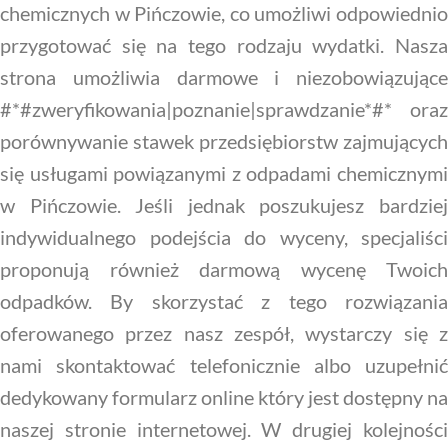
chemicznych w Pińczowie, co umożliwi odpowiednio
przygotować się na tego rodzaju wydatki. Nasza
strona umożliwia darmowe i niezobowiązujące
#*#zweryfikowania|poznanie|sprawdzanie*#* oraz
porównywanie stawek przedsiębiorstw zajmujących
się usługami powiązanymi z odpadami chemicznymi
w Pińczowie. Jeśli jednak poszukujesz bardziej
indywidualnego podejścia do wyceny, specjaliści
proponują również darmową wycenę Twoich
odpadków. By skorzystać z tego rozwiązania
oferowanego przez nasz zespół, wystarczy się z
nami skontaktować telefonicznie albo uzupełnić
dedykowany formularz online który jest dostępny na
naszej stronie internetowej. W drugiej kolejności