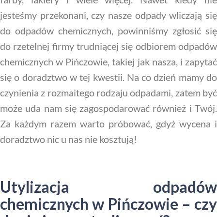
jesteśmy przekonani, czy nasze odpady wliczają się
do odpadów chemicznych, powinniśmy zgłosić się
do rzetelnej firmy trudniącej się odbiorem odpadów
chemicznych w Pińczowie, takiej jak nasza, i zapytać
się o doradztwo w tej kwestii. Na co dzień mamy do
czynienia z rozmaitego rodzaju odpadami, zatem być
może uda nam się zagospodarować również i Twój.
Za każdym razem warto próbować, gdyż wycena i
doradztwo nic u nas nie kosztują!
Utylizacja odpadów
chemicznych w Pińczowie – czy