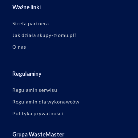
Ważne linki
Strefa partnera
Jak działa skupy-złomu.pl?
O nas
Regulaminy
Regulamin serwisu
Regulamin dla wykonawców
Polityka prywatności
Grupa WasteMaster