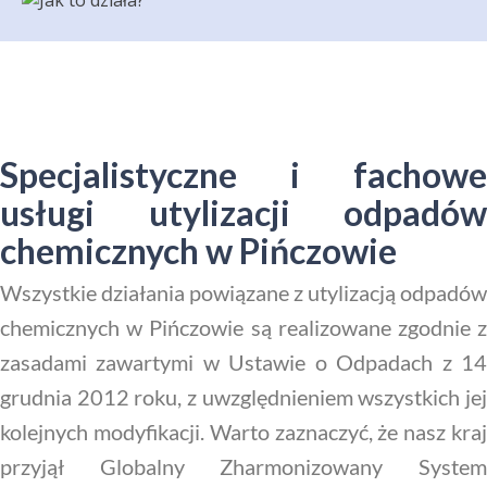
Specjalistyczne i fachowe
usługi utylizacji odpadów
chemicznych w Pińczowie
Wszystkie działania powiązane z utylizacją odpadów
chemicznych w Pińczowie są realizowane zgodnie z
zasadami zawartymi w Ustawie o Odpadach z 14
grudnia 2012 roku, z uwzględnieniem wszystkich jej
kolejnych modyfikacji. Warto zaznaczyć, że nasz kraj
przyjął Globalny Zharmonizowany System