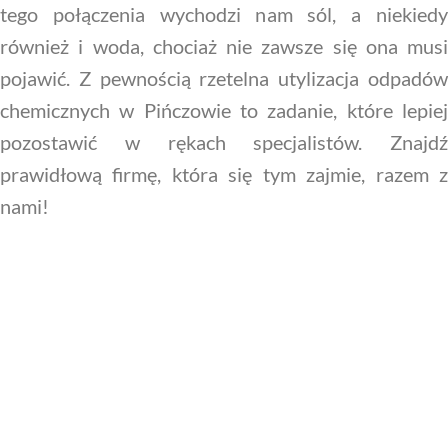
tego połączenia wychodzi nam sól, a niekiedy
również i woda, chociaż nie zawsze się ona musi
pojawić. Z pewnością rzetelna utylizacja odpadów
chemicznych w Pińczowie to zadanie, które lepiej
pozostawić w rękach specjalistów. Znajdź
prawidłową firmę, która się tym zajmie, razem z
nami!