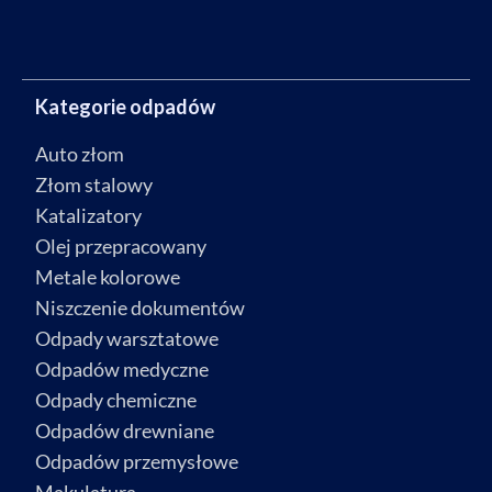
Kategorie odpadów
Auto złom
Złom stalowy
Katalizatory
Olej przepracowany
Metale kolorowe
Niszczenie dokumentów
Odpady warsztatowe
Odpadów medyczne
Odpady chemiczne
Odpadów drewniane
Odpadów przemysłowe