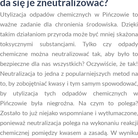
da się je zneutralizować?
Utylizacja odpadów chemicznych w Pińczowie to
ważne zadanie dla chronienia środowiska. Dzięki
takim działaniom przyroda może być mniej skażona
toksycznymi substancjami. Tylko czy odpady
chemiczne można neutralizować tak, aby było to
bezpieczne dla nas wszystkich? Oczywiście, że tak!
Neutralizacja to jedna z popularniejszych metod na
to, by zobojętniać kwasy i tym samym spowodować,
by utylizacja tych odpadów chemicznych w
Pińczowie była niegroźna. Na czym to polega?
Zostało to już niejako wspomniane i wytłumaczone,
ponieważ neutralizacja polega na wykonaniu reakcji
chemicznej pomiędzy kwasem a zasadą. W wyniku