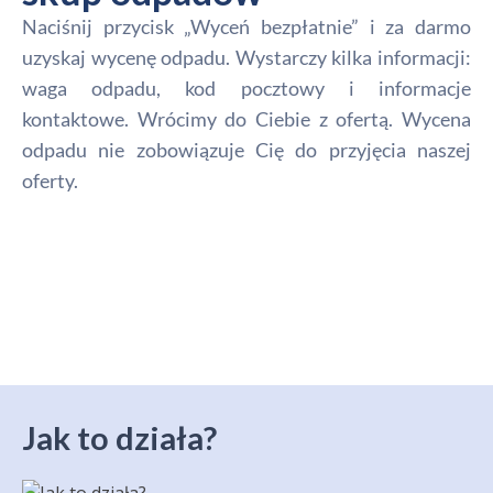
Naciśnij przycisk „Wyceń bezpłatnie” i za darmo
uzyskaj wycenę odpadu. Wystarczy kilka informacji:
waga odpadu, kod pocztowy i informacje
kontaktowe. Wrócimy do Ciebie z ofertą. Wycena
odpadu nie zobowiązuje Cię do przyjęcia naszej
oferty.
Jak to działa?