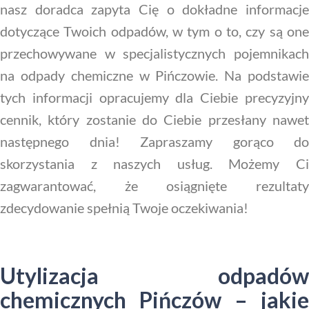
nasz doradca zapyta Cię o dokładne informacje
dotyczące Twoich odpadów, w tym o to, czy są one
przechowywane w specjalistycznych pojemnikach
na odpady chemiczne w Pińczowie. Na podstawie
tych informacji opracujemy dla Ciebie precyzyjny
cennik, który zostanie do Ciebie przesłany nawet
następnego dnia! Zapraszamy gorąco do
skorzystania z naszych usług. Możemy Ci
zagwarantować, że osiągnięte rezultaty
zdecydowanie spełnią Twoje oczekiwania!
Utylizacja odpadów
chemicznych Pińczów – jakie