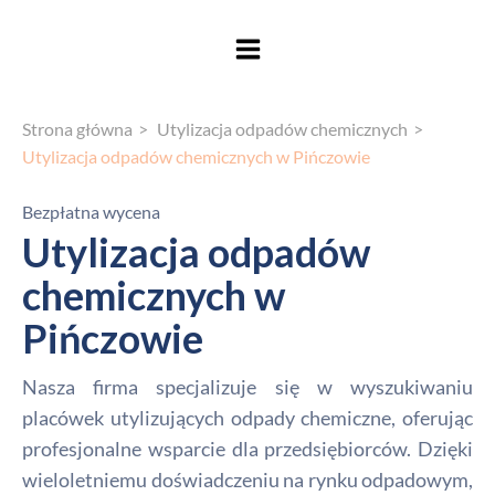
Strona główna
Utylizacja odpadów chemicznych
Utylizacja odpadów chemicznych w Pińczowie
Bezpłatna wycena
Utylizacja odpadów
chemicznych w
Pińczowie
Nasza firma specjalizuje się w wyszukiwaniu
placówek utylizujących odpady chemiczne, oferując
profesjonalne wsparcie dla przedsiębiorców. Dzięki
wieloletniemu doświadczeniu na rynku odpadowym,