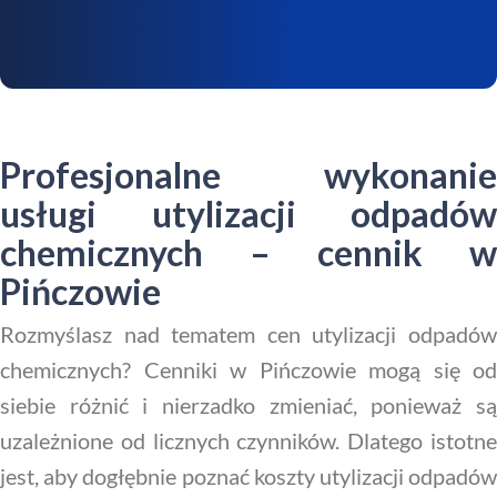
Profesjonalne wykonanie
usługi utylizacji odpadów
chemicznych – cennik w
Pińczowie
Rozmyślasz nad tematem cen utylizacji odpadów
chemicznych? Cenniki w Pińczowie mogą się od
siebie różnić i nierzadko zmieniać, ponieważ są
uzależnione od licznych czynników. Dlatego istotne
jest, aby dogłębnie poznać koszty utylizacji odpadów