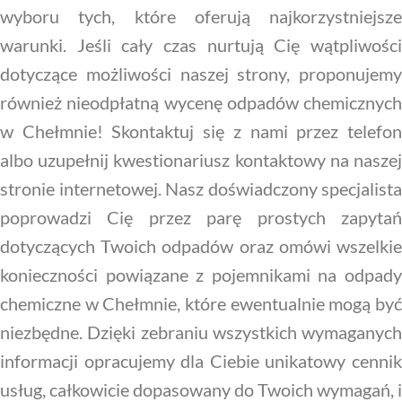
wyboru tych, które oferują najkorzystniejsze
warunki. Jeśli cały czas nurtują Cię wątpliwości
dotyczące możliwości naszej strony, proponujemy
również nieodpłatną wycenę odpadów chemicznych
w Chełmnie! Skontaktuj się z nami przez telefon
albo uzupełnij kwestionariusz kontaktowy na naszej
stronie internetowej. Nasz doświadczony specjalista
poprowadzi Cię przez parę prostych zapytań
dotyczących Twoich odpadów oraz omówi wszelkie
konieczności powiązane z pojemnikami na odpady
chemiczne w Chełmnie, które ewentualnie mogą być
niezbędne. Dzięki zebraniu wszystkich wymaganych
informacji opracujemy dla Ciebie unikatowy cennik
usług, całkowicie dopasowany do Twoich wymagań, i