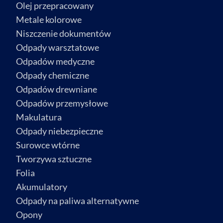
Olej przepracowany
Metale kolorowe
Niszczenie dokumentów
Odpady warsztatowe
Odpadów medyczne
Odpady chemiczne
Odpadów drewniane
Odpadów przemysłowe
Makulatura
Odpady niebezpieczne
Surowce wtórne
Tworzywa sztuczne
Folia
Akumulatory
Odpady na paliwa alternatywne
Opony