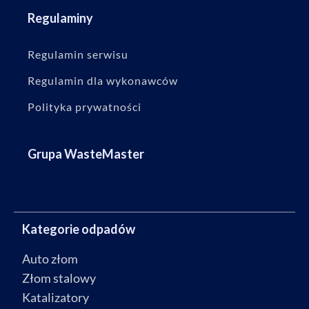
Regulaminy
Regulamin serwisu
Regulamin dla wykonawców
Polityka prywatności
Grupa WasteMaster
Kategorie odpadów
Auto złom
Złom stalowy
Katalizatory