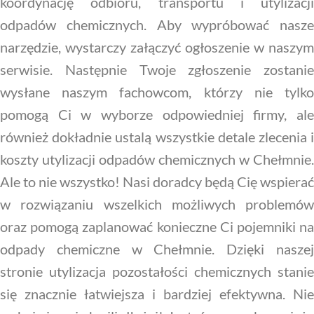
koordynację odbioru, transportu i utylizacji
odpadów chemicznych. Aby wypróbować nasze
narzędzie, wystarczy załączyć ogłoszenie w naszym
serwisie. Następnie Twoje zgłoszenie zostanie
wysłane naszym fachowcom, którzy nie tylko
pomogą Ci w wyborze odpowiedniej firmy, ale
również dokładnie ustalą wszystkie detale zlecenia i
koszty utylizacji odpadów chemicznych w Chełmnie.
Ale to nie wszystko! Nasi doradcy będą Cię wspierać
w rozwiązaniu wszelkich możliwych problemów
oraz pomogą zaplanować konieczne Ci pojemniki na
odpady chemiczne w Chełmnie. Dzięki naszej
stronie utylizacja pozostałości chemicznych stanie
się znacznie łatwiejsza i bardziej efektywna. Nie