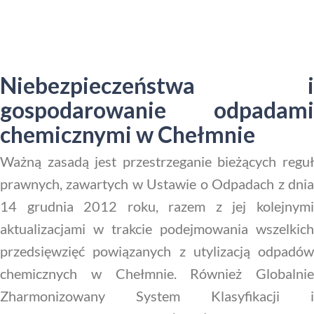
Niebezpieczeństwa i
gospodarowanie odpadami
chemicznymi w Chełmnie
Ważną zasadą jest przestrzeganie bieżących reguł
prawnych, zawartych w Ustawie o Odpadach z dnia
14 grudnia 2012 roku, razem z jej kolejnymi
aktualizacjami w trakcie podejmowania wszelkich
przedsięwzięć powiązanych z utylizacją odpadów
chemicznych w Chełmnie. Również Globalnie
Zharmonizowany System Klasyfikacji i