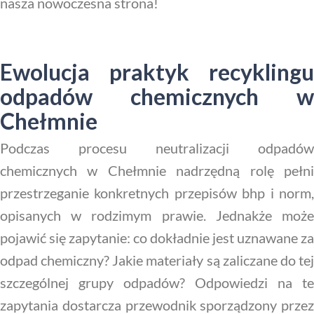
nasza nowoczesna strona!
Ewolucja praktyk recyklingu
odpadów chemicznych w
Chełmnie
Podczas procesu neutralizacji odpadów
chemicznych w Chełmnie nadrzędną rolę pełni
przestrzeganie konkretnych przepisów bhp i norm,
opisanych w rodzimym prawie. Jednakże może
pojawić się zapytanie: co dokładnie jest uznawane za
odpad chemiczny? Jakie materiały są zaliczane do tej
szczególnej grupy odpadów? Odpowiedzi na te
zapytania dostarcza przewodnik sporządzony przez