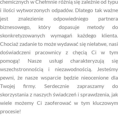
chemicznych w Chełmnie różnią się zależnie od typu
i ilości wytworzonych odpadów. Dlatego tak ważne
jest znalezienie odpowiedniego partnera
biznesowego, który dopasuje metody do
skonkretyzowanych wymagań każdego klienta.
Chociaż zadanie to może wydawać się niełatwe, nasi
doświadczeni pracownicy z chęcią Ci w tym
pomogą! Nasze usługi charakteryzują się
wszechstronnością i niezawodnością. Jesteśmy
pewni, że nasze wsparcie będzie nieocenione dla
Twojej firmy. Serdecznie zapraszamy do
skorzystania z naszych świadczeń i sprawdzenia, jak
wiele możemy Ci zaoferować w tym kluczowym
procesie!