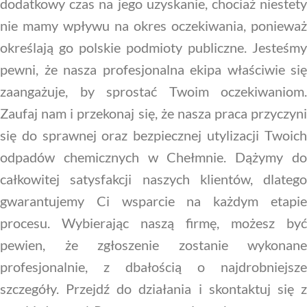
dodatkowy czas na jego uzyskanie, chociaż niestety
nie mamy wpływu na okres oczekiwania, ponieważ
określają go polskie podmioty publiczne. Jesteśmy
pewni, że nasza profesjonalna ekipa właściwie się
zaangażuje, by sprostać Twoim oczekiwaniom.
Zaufaj nam i przekonaj się, że nasza praca przyczyni
się do sprawnej oraz bezpiecznej utylizacji Twoich
odpadów chemicznych w Chełmnie. Dążymy do
całkowitej satysfakcji naszych klientów, dlatego
gwarantujemy Ci wsparcie na każdym etapie
procesu. Wybierając naszą firmę, możesz być
pewien, że zgłoszenie zostanie wykonane
profesjonalnie, z dbałością o najdrobniejsze
szczegóły. Przejdź do działania i skontaktuj się z