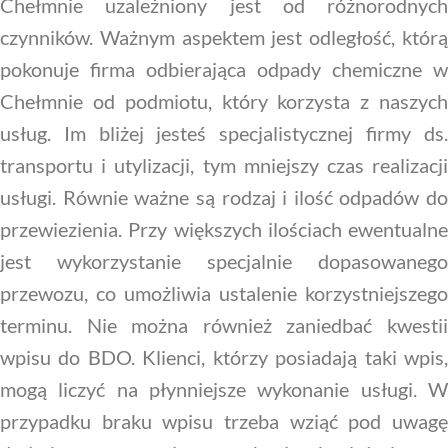
Chełmnie uzależniony jest od różnorodnych
czynników. Ważnym aspektem jest odległość, którą
pokonuje firma odbierająca odpady chemiczne w
Chełmnie od podmiotu, który korzysta z naszych
usług. Im bliżej jesteś specjalistycznej firmy ds.
transportu i utylizacji, tym mniejszy czas realizacji
usługi. Równie ważne są rodzaj i ilość odpadów do
przewiezienia. Przy większych ilościach ewentualne
jest wykorzystanie specjalnie dopasowanego
przewozu, co umożliwia ustalenie korzystniejszego
terminu. Nie można również zaniedbać kwestii
wpisu do BDO. Klienci, którzy posiadają taki wpis,
mogą liczyć na płynniejsze wykonanie usługi. W
przypadku braku wpisu trzeba wziąć pod uwagę