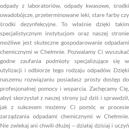
odpady z laboratoriów, odpady kwasowe, środki
owadobójcze, przeterminowane leki, stare farby czy
środki dezynfekcyjne. To właśnie dzięki takim
specjalistycznym instytucjom oraz naszej stronie
możliwe jest skuteczne gospodarowanie odpadami
chemicznymi w Chełmnie. Pozwalamy Ci wyszukać
godne zaufania podmioty specjalizujące się w
utylizacji i odbiorze tego rodzaju odpadów. Dzięki
naszemu rozwiązaniu posiadasz prosty dostęp do
profesjonalnej pomocy i wsparcia. Zachęcamy Cię,
abyś skorzystał z naszej strony już dziś i sprawdził,
jak z sukcesem możemy Ci pomóc w procesie
zarządzania odpadami chemicznymi w Chełmnie.
Nie zwlekaj ani chwili dłużej – działaj dzisiaj i uczyń