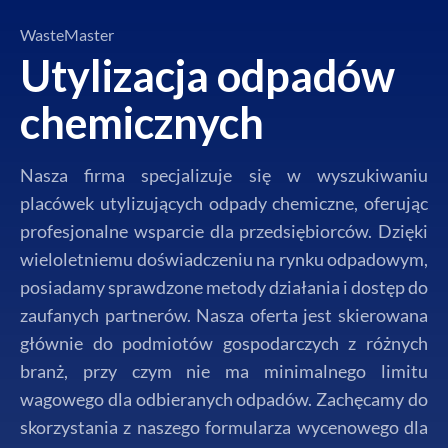
WasteMaster
Utylizacja odpadów
chemicznych
Nasza firma specjalizuje się w wyszukiwaniu
placówek utylizujących odpady chemiczne, oferując
profesjonalne wsparcie dla przedsiębiorców. Dzięki
wieloletniemu doświadczeniu na rynku odpadowym,
posiadamy sprawdzone metody działania i dostęp do
zaufanych partnerów. Nasza oferta jest skierowana
głównie do podmiotów gospodarczych z różnych
branż, przy czym nie ma minimalnego limitu
wagowego dla odbieranych odpadów. Zachęcamy do
skorzystania z naszego formularza wycenowego dla