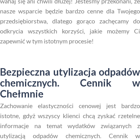
wahaj się ani chwili dłużej! Jesteśmy przekonani, że
nasze wsparcie będzie bardzo cenne dla Twojego
przedsiębiorstwa, dlatego gorąco zachęcamy do
odkrycia wszystkich korzyści, jakie możemy Ci
zapewnić w tym istotnym procesie!
Bezpieczna utylizacja odpadów
chemicznych. Cennik w
Chełmnie
Zachowanie elastyczności cenowej jest bardzo
istotne, gdyż wszyscy klienci chcą zyskać rzetelne
informacje na temat wydatków związanych z
utylizacją odpadów chemicznych. Cennik w