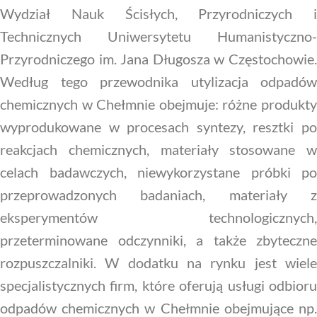
Wydział Nauk Ścisłych, Przyrodniczych i
Technicznych Uniwersytetu Humanistyczno-
Przyrodniczego im. Jana Długosza w Częstochowie.
Według tego przewodnika utylizacja odpadów
chemicznych w Chełmnie obejmuje: różne produkty
wyprodukowane w procesach syntezy, resztki po
reakcjach chemicznych, materiały stosowane w
celach badawczych, niewykorzystane próbki po
przeprowadzonych badaniach, materiały z
eksperymentów technologicznych,
przeterminowane odczynniki, a także zbyteczne
rozpuszczalniki. W dodatku na rynku jest wiele
specjalistycznych firm, które oferują usługi odbioru
odpadów chemicznych w Chełmnie obejmujące np.