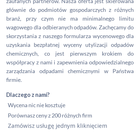
zaufanych partnerów. Nasza oferta jest skierowana
głównie do podmiotów gospodarczych z różnych
branż, przy czym nie ma minimalnego limitu
wagowego dla odbieranych odpadów. Zachęcamy do
skorzystania z naszego formularza wycenowego dla
uzyskania bezpłatnej wyceny utylizacji odpadów
chemicznych, co jest pierwszym krokiem do
współpracy z nami i zapewnienia odpowiedzialnego
zarządzania odpadami chemicznymi w Państwa
firmie.
Dlaczego z nami?
Wycena nic nie kosztuje
Porównasz ceny z 200 różnych firm
Zamówisz usługę jednym kliknięciem