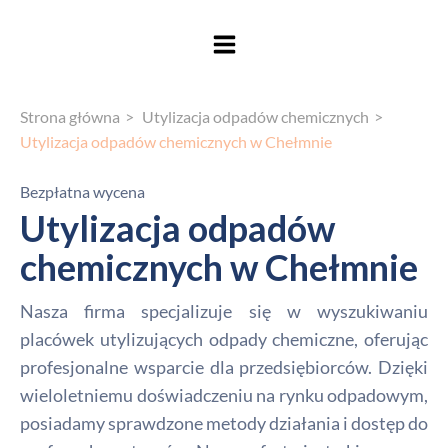
Strona główna
Utylizacja odpadów chemicznych
Utylizacja odpadów chemicznych w Chełmnie
Bezpłatna wycena
Utylizacja odpadów
chemicznych w Chełmnie
Nasza firma specjalizuje się w wyszukiwaniu
placówek utylizujących odpady chemiczne, oferując
profesjonalne wsparcie dla przedsiębiorców. Dzięki
wieloletniemu doświadczeniu na rynku odpadowym,
posiadamy sprawdzone metody działania i dostęp do