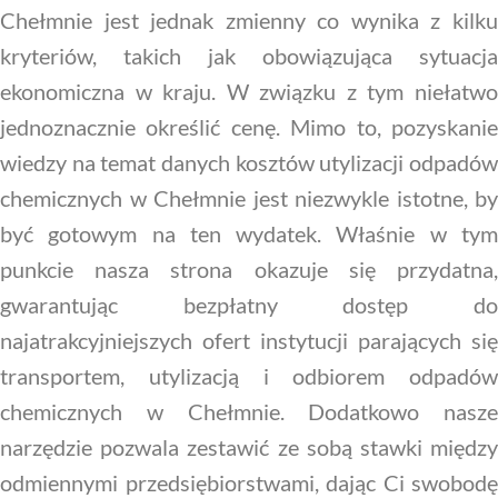
Chełmnie jest jednak zmienny co wynika z kilku
kryteriów, takich jak obowiązująca sytuacja
ekonomiczna w kraju. W związku z tym niełatwo
jednoznacznie określić cenę. Mimo to, pozyskanie
wiedzy na temat danych kosztów utylizacji odpadów
chemicznych w Chełmnie jest niezwykle istotne, by
być gotowym na ten wydatek. Właśnie w tym
punkcie nasza strona okazuje się przydatna,
gwarantując bezpłatny dostęp do
najatrakcyjniejszych ofert instytucji parających się
transportem, utylizacją i odbiorem odpadów
chemicznych w Chełmnie. Dodatkowo nasze
narzędzie pozwala zestawić ze sobą stawki między
odmiennymi przedsiębiorstwami, dając Ci swobodę