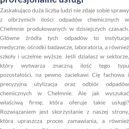
Zaskakująco duża liczba ludzi nie zdaje sobie sprawy
z olbrzymich ilości odpadów chemicznych w
Chełmnie produkowanych w dzisiejszych czasach.
Główne źródła tych odpadów to instytucje
medyczne, ośrodki badawcze, laboratoria, a również
szkoły i uczelnie wyższe. Jeśli działasz w sektorze,
który wytwarza znaczną ilość tego typu
pozostałości, na pewno zaciekawi Cię fachowa i
precyzyjna utylizacja oraz odbiór odpadów
chemicznych w Chełmnie. Ale jak wyszukać
właściwą firmę, która oferuje takie usługi?
Rozwiązaniem jest skorzystanie z naszej strony,
która upraszcza proces zamawiania, a również