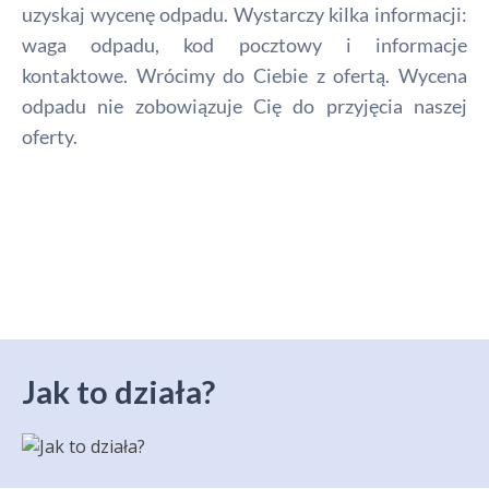
uzyskaj wycenę odpadu. Wystarczy kilka informacji:
waga odpadu, kod pocztowy i informacje
kontaktowe. Wrócimy do Ciebie z ofertą. Wycena
odpadu nie zobowiązuje Cię do przyjęcia naszej
oferty.
Jak to działa?