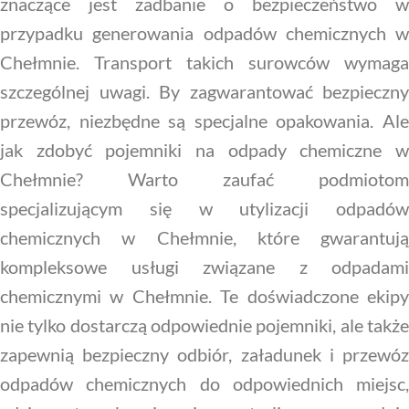
znaczące jest zadbanie o bezpieczeństwo w
przypadku generowania odpadów chemicznych w
Chełmnie. Transport takich surowców wymaga
szczególnej uwagi. By zagwarantować bezpieczny
przewóz, niezbędne są specjalne opakowania. Ale
jak zdobyć pojemniki na odpady chemiczne w
Chełmnie? Warto zaufać podmiotom
specjalizującym się w utylizacji odpadów
chemicznych w Chełmnie, które gwarantują
kompleksowe usługi związane z odpadami
chemicznymi w Chełmnie. Te doświadczone ekipy
nie tylko dostarczą odpowiednie pojemniki, ale także
zapewnią bezpieczny odbiór, załadunek i przewóz
odpadów chemicznych do odpowiednich miejsc,