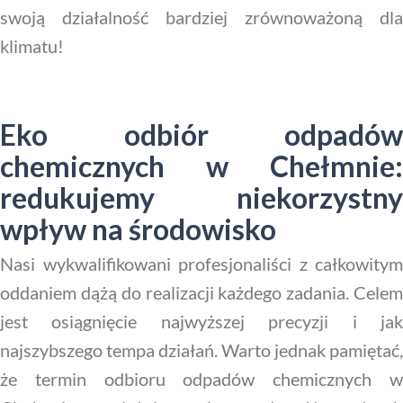
swoją działalność bardziej zrównoważoną dla
klimatu!
Eko odbiór odpadów
chemicznych w Chełmnie:
redukujemy niekorzystny
wpływ na środowisko
Nasi wykwalifikowani profesjonaliści z całkowitym
oddaniem dążą do realizacji każdego zadania. Celem
jest osiągnięcie najwyższej precyzji i jak
najszybszego tempa działań. Warto jednak pamiętać,
że termin odbioru odpadów chemicznych w