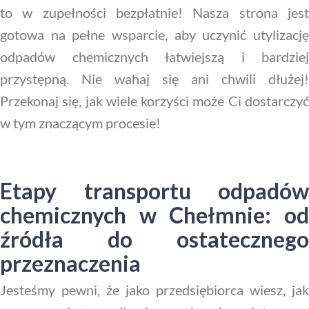
to w zupełności bezpłatnie! Nasza strona jest
gotowa na pełne wsparcie, aby uczynić utylizację
odpadów chemicznych łatwiejszą i bardziej
przystępną. Nie wahaj się ani chwili dłużej!
Przekonaj się, jak wiele korzyści może Ci dostarczyć
w tym znaczącym procesie!
Etapy transportu odpadów
chemicznych w Chełmnie: od
źródła do ostatecznego
przeznaczenia
Jesteśmy pewni, że jako przedsiębiorca wiesz, jak