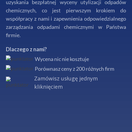
uzyskania bezpłatnej wyceny utylizacji odpadów
chemicznych, co jest pierwszym krokiem do
współpracy z nami i zapewnienia odpowiedzialnego
zarządzania odpadami chemicznymi w Państwa
firmie.
Dlaczego z nami?
Wycena nic nie kosztuje
Porównasz ceny z 200 różnych firm
Zamówisz usługę jednym
kliknięciem