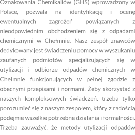
Oznakowania Chemikaliów (GHS) wprowadzony w
Polsce, pozwala na identyfikację i ocenę
ewentualnych zagrożeń powiązanych z
nieodpowiednim obchodzeniem się z odpadami
chemicznymi w Chełmnie. Nasz zespół znawców
dedykowany jest świadczeniu pomocy w wyszukaniu
zaufanych podmiotów specjalizujących się w
utylizacji i odbiorze odpadów chemicznych w
Chełmnie funkcjonujących w pełnej zgodzie z
obecnymi przepisami i normami. Żeby skorzystać z
naszych kompleksowych świadczeń, trzeba tylko
porozumieć się z naszym zespołem, który z radością
podejmie wszelkie potrzebne działania i formalności.
Trzeba zauważyć, że metody utylizacji odpadów