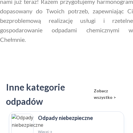
nami już teraz! Razem przygotujemy harmonogram
dopasowany do Twoich potrzeb, zapewniając Ci
bezproblemową realizację usługi i rzetelne
gospodarowanie odpadami chemicznymi w
Chełmnie.
Inne kategorie
Zobacz
wszystko >
odpadów
Odpady niebezpieczne
Więcej 🡢