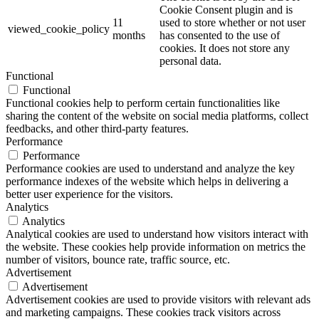
Cookie Consent plugin and is
11
used to store whether or not user
viewed_cookie_policy
months
has consented to the use of
cookies. It does not store any
personal data.
Functional
Functional
Functional cookies help to perform certain functionalities like
sharing the content of the website on social media platforms, collect
feedbacks, and other third-party features.
Performance
Performance
Performance cookies are used to understand and analyze the key
performance indexes of the website which helps in delivering a
better user experience for the visitors.
Analytics
Analytics
Analytical cookies are used to understand how visitors interact with
the website. These cookies help provide information on metrics the
number of visitors, bounce rate, traffic source, etc.
Advertisement
Advertisement
Advertisement cookies are used to provide visitors with relevant ads
and marketing campaigns. These cookies track visitors across