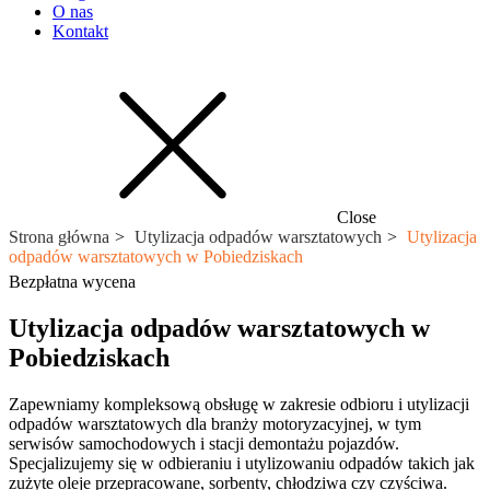
O nas
Kontakt
Close
Strona główna
Utylizacja odpadów warsztatowych
Utylizacja
odpadów warsztatowych w Pobiedziskach
Bezpłatna wycena
Utylizacja odpadów warsztatowych w
Pobiedziskach
Zapewniamy kompleksową obsługę w zakresie odbioru i utylizacji
odpadów warsztatowych dla branży motoryzacyjnej, w tym
serwisów samochodowych i stacji demontażu pojazdów.
Specjalizujemy się w odbieraniu i utylizowaniu odpadów takich jak
zużyte oleje przepracowane, sorbenty, chłodziwa czy czyściwa.