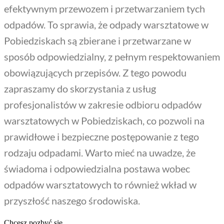
efektywnym przewozem i przetwarzaniem tych
odpadów. To sprawia, że odpady warsztatowe w
Pobiedziskach są zbierane i przetwarzane w
sposób odpowiedzialny, z pełnym respektowaniem
obowiązujących przepisów. Z tego powodu
zapraszamy do skorzystania z usług
profesjonalistów w zakresie odbioru odpadów
warsztatowych w Pobiedziskach, co pozwoli na
prawidłowe i bezpieczne postępowanie z tego
rodzaju odpadami. Warto mieć na uwadze, że
świadoma i odpowiedzialna postawa wobec
odpadów warsztatowych to również wkład w
przyszłość naszego środowiska.
Chcesz pozbyć się