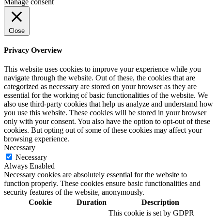
Manage consent
Close
Privacy Overview
This website uses cookies to improve your experience while you
navigate through the website. Out of these, the cookies that are
categorized as necessary are stored on your browser as they are
essential for the working of basic functionalities of the website. We
also use third-party cookies that help us analyze and understand how
you use this website. These cookies will be stored in your browser
only with your consent. You also have the option to opt-out of these
cookies. But opting out of some of these cookies may affect your
browsing experience.
Necessary
Necessary
Always Enabled
Necessary cookies are absolutely essential for the website to
function properly. These cookies ensure basic functionalities and
security features of the website, anonymously.
Cookie
Duration
Description
This cookie is set by GDPR