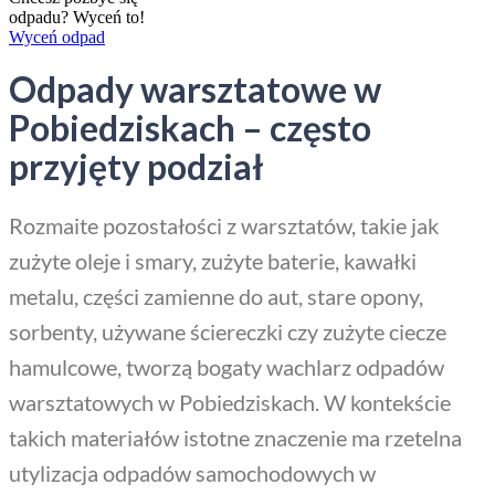
odpadu? Wyceń to!
Wyceń odpad
Odpady warsztatowe w
Pobiedziskach – często
przyjęty podział
Rozmaite pozostałości z warsztatów, takie jak
zużyte oleje i smary, zużyte baterie, kawałki
metalu, części zamienne do aut, stare opony,
sorbenty, używane ściereczki czy zużyte ciecze
hamulcowe, tworzą bogaty wachlarz odpadów
warsztatowych w Pobiedziskach. W kontekście
takich materiałów istotne znaczenie ma rzetelna
utylizacja odpadów samochodowych w