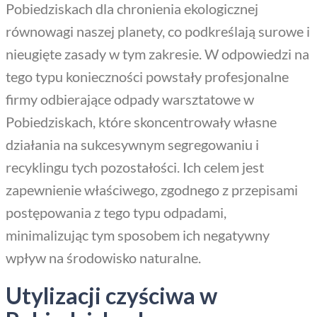
Pobiedziskach dla chronienia ekologicznej
równowagi naszej planety, co podkreślają surowe i
nieugięte zasady w tym zakresie. W odpowiedzi na
tego typu konieczności powstały profesjonalne
firmy odbierające odpady warsztatowe w
Pobiedziskach, które skoncentrowały własne
działania na sukcesywnym segregowaniu i
recyklingu tych pozostałości. Ich celem jest
zapewnienie właściwego, zgodnego z przepisami
postępowania z tego typu odpadami,
minimalizując tym sposobem ich negatywny
wpływ na środowisko naturalne.
Utylizacji czyściwa w