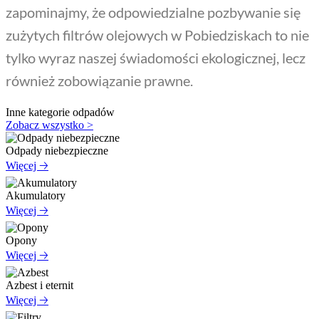
zapominajmy, że odpowiedzialne pozbywanie się
zużytych filtrów olejowych w Pobiedziskach to nie
tylko wyraz naszej świadomości ekologicznej, lecz
również zobowiązanie prawne.
Inne kategorie odpadów
Zobacz wszystko >
Odpady niebezpieczne
Więcej 🡢
Akumulatory
Więcej 🡢
Opony
Więcej 🡢
Azbest i eternit
Więcej 🡢