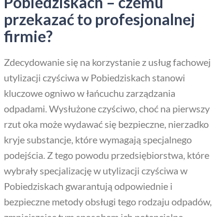
Pobiedziskach – czemu
przekazać to profesjonalnej
firmie?
Zdecydowanie się na korzystanie z usług fachowej
utylizacji czyściwa w Pobiedziskach stanowi
kluczowe ogniwo w łańcuchu zarządzania
odpadami. Wysłużone czyściwo, choć na pierwszy
rzut oka może wydawać się bezpieczne, nierzadko
kryje substancje, które wymagają specjalnego
podejścia. Z tego powodu przedsiębiorstwa, które
wybrały specjalizację w utylizacji czyściwa w
Pobiedziskach gwarantują odpowiednie i
bezpieczne metody obsługi tego rodzaju odpadów,
zmniejszając tym sposobem ich potencjalne