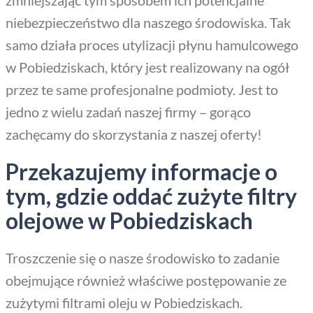
niebezpieczeństwo dla naszego środowiska. Tak
samo działa proces utylizacji płynu hamulcowego
w Pobiedziskach, który jest realizowany na ogół
przez te same profesjonalne podmioty. Jest to
jedno z wielu zadań naszej firmy – gorąco
zachęcamy do skorzystania z naszej oferty!
Przekazujemy informacje o
tym, gdzie oddać zużyte filtry
olejowe w Pobiedziskach
Troszczenie się o nasze środowisko to zadanie
obejmujące również właściwe postępowanie ze
zużytymi filtrami oleju w Pobiedziskach.