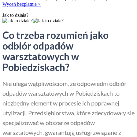
Wyceń bezpłatnie >
Jak to działa?
Co trzeba rozumień jako
odbiór odpadów
warsztatowych w
Pobiedziskach?
Nie ulega wątpliwościom, że odpowiedni odbiór
odpadów warsztatowych w Pobiedziskach to
niezbędny element w procesie ich poprawnej
utylizacji. Przedsiębiorstwa, które zdecydowały się
specjalizować w obszarze odpadów
warsztatowych, gwarantują usługi związane z