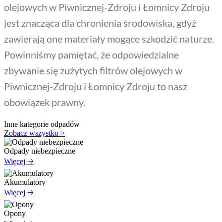
olejowych w Piwnicznej-Zdroju i Łomnicy Zdroju
jest znacząca dla chronienia środowiska, gdyż
zawierają one materiały mogące szkodzić naturze.
Powinniśmy pamiętać, że odpowiedzialne
zbywanie się zużytych filtrów olejowych w
Piwnicznej-Zdroju i Łomnicy Zdroju to nasz
obowiązek prawny.
Inne kategorie odpadów
Zobacz wszystko >
Odpady niebezpieczne
Więcej 🡢
Akumulatory
Więcej 🡢
Opony