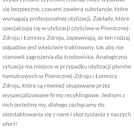
się bezpieczne, czasami zawiera substancje, które
wymagają profesjonalnej utylizacji. Zakłady, które
specjalizują się w utylizacji czyściwa w Piwnicznej-
Zdroju i Łomnicy Zdroju, zapewniają, że ten rodzaj
odpadów jest właściwie traktowany, tak aby nie
stanowił zagrożenia dla środowiska. Analogiczna
sytuacja ma miejsce w przypadku utylizacji płynów
hamulcowych w Piwnicznej-Zdroju i Łomnicy
Zdroju, które są również skupowane przez
wyspecjalizowane firmy recyklingowe. Jednym z
nich jesteśmy my, dlatego zachęcamy do
skontaktowania się z nami i skorzystania z naszych
ofert!