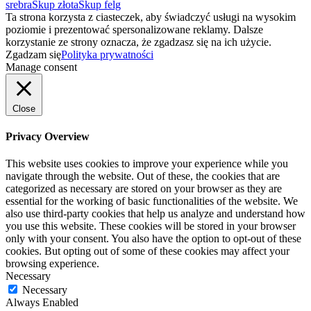
srebra
Skup złota
Skup felg
Ta strona korzysta z ciasteczek, aby świadczyć usługi na wysokim
poziomie i prezentować spersonalizowane reklamy. Dalsze
korzystanie ze strony oznacza, że zgadzasz się na ich użycie.
Zgadzam się
Polityka prywatności
Manage consent
Close
Privacy Overview
This website uses cookies to improve your experience while you
navigate through the website. Out of these, the cookies that are
categorized as necessary are stored on your browser as they are
essential for the working of basic functionalities of the website. We
also use third-party cookies that help us analyze and understand how
you use this website. These cookies will be stored in your browser
only with your consent. You also have the option to opt-out of these
cookies. But opting out of some of these cookies may affect your
browsing experience.
Necessary
Necessary
Always Enabled