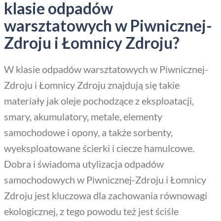
klasie odpadów
warsztatowych w Piwnicznej-
Zdroju i Łomnicy Zdroju?
W klasie odpadów warsztatowych w Piwnicznej-
Zdroju i Łomnicy Zdroju znajdują się takie
materiały jak oleje pochodzące z eksploatacji,
smary, akumulatory, metale, elementy
samochodowe i opony, a także sorbenty,
wyeksploatowane ścierki i ciecze hamulcowe.
Dobra i świadoma utylizacja odpadów
samochodowych w Piwnicznej-Zdroju i Łomnicy
Zdroju jest kluczowa dla zachowania równowagi
ekologicznej, z tego powodu też jest ściśle