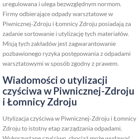
uregulowana i ulega bezwzględnym normom.
Firmy odbierające odpady warsztatowe w
Piwnicznej-Zdroju i Łomnicy Zdroju posiadają za
zadanie sortowanie i utylizację tych materiałów.
Misją tych zakładów jest zagwarantowanie
pozbawionego ryzyka postępowania z odpadami
warsztatowymi w sposób zgodny z prawem.
Wiadomości o utylizacji
czyściwa w Piwnicznej-Zdroju
i Łomnicy Zdroju
Utylizacja czyściwa w Piwnicznej-Zdroju i Łomnicy
Zdroju to istotny etap zarządzania odpadami.
Wykorzystane czyściwo, chociaż może wydawać