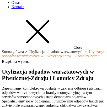
O nas
Kontakt
Close
Strona główna
Utylizacja odpadów warsztatowych
Utylizacja
odpadów warsztatowych w Piwnicznej-Zdroju i Łomnicy Zdroju
Bezpłatna wycena
Utylizacja odpadów warsztatowych w
Piwnicznej-Zdroju i Łomnicy Zdroju
Zapewniamy kompleksową obsługę w zakresie odbioru i utylizacji
odpadów warsztatowych dla branży motoryzacyjnej, w tym
serwisów samochodowych i stacji demontażu pojazdów.
Specjalizujemy się w odbieraniu i utylizowaniu odpadów takich jak
zużyte oleje przepracowane, sorbenty, chłodziwa czy czyściwa.