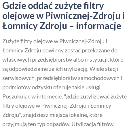
Gdzie oddać zużyte filtry
olejowe w Piwnicznej-Zdroju i
Łomnicy Zdroju – informacje
Zużyte filtry olejowe w Piwnicznej-Zdroju i
Łomnicy Zdroju powinny zostać przekazane do
właściwych przedsiębiorstw albo instytucji, które
są odpowiedzialne za ich utylizację. Wiele stacji
serwisowych, przedsiębiorstw samochodowych i
podmiotów odzysku oferuje takie usługi.
Poszukując w internecie, "gdzie zutylizować zużyte
filtry olejowe w Piwnicznej-Zdroju i Łomnicy
Zdroju", znajdziesz miejsca lokalne, które
przyjmują ten typ odpadów. Utylizacja filtrów