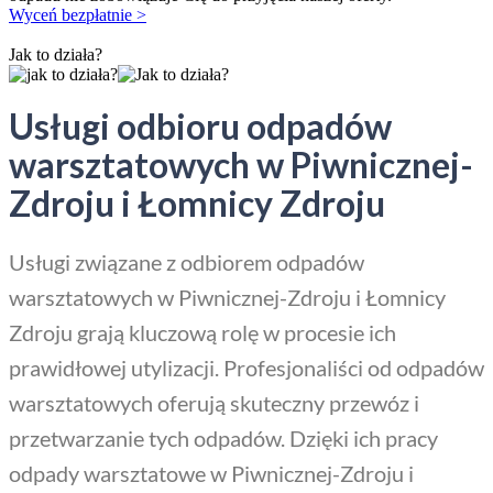
Wyceń bezpłatnie >
Jak to działa?
Usługi odbioru odpadów
warsztatowych w Piwnicznej-
Zdroju i Łomnicy Zdroju
Usługi związane z odbiorem odpadów
warsztatowych w Piwnicznej-Zdroju i Łomnicy
Zdroju grają kluczową rolę w procesie ich
prawidłowej utylizacji. Profesjonaliści od odpadów
warsztatowych oferują skuteczny przewóz i
przetwarzanie tych odpadów. Dzięki ich pracy
odpady warsztatowe w Piwnicznej-Zdroju i