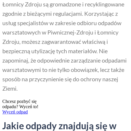
Łomnicy Zdroju są gromadzone i recyklingowane
zgodnie z bieżącymi regulacjami. Korzystając z
usług specjalistów w zakresie odbioru odpadów
warsztatowych w Piwnicznej-Zdroju i Łomnicy
Zdroju, możesz zagwarantować właściwą i
bezpieczną utylizację tych materiałów. Nie
zapominaj, że odpowiednie zarządzanie odpadami
warsztatowymi to nie tylko obowiązek, lecz także
sposób na przyczynienie się do ochrony naszej
Ziemi.
Chcesz pozbyć się
odpadu? Wyceń to!
Wyceń odpad
Jakie odpady znajdują się w