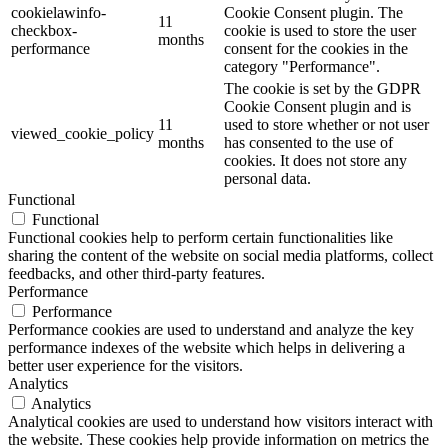
cookielawinfo-
Cookie Consent plugin. The
11
checkbox-
cookie is used to store the user
months
performance
consent for the cookies in the
category "Performance".
The cookie is set by the GDPR
Cookie Consent plugin and is
11
used to store whether or not user
viewed_cookie_policy
months
has consented to the use of
cookies. It does not store any
personal data.
Functional
Functional
Functional cookies help to perform certain functionalities like
sharing the content of the website on social media platforms, collect
feedbacks, and other third-party features.
Performance
Performance
Performance cookies are used to understand and analyze the key
performance indexes of the website which helps in delivering a
better user experience for the visitors.
Analytics
Analytics
Analytical cookies are used to understand how visitors interact with
the website. These cookies help provide information on metrics the