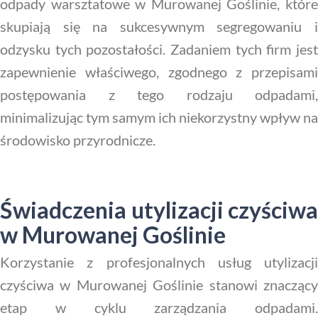
odpady warsztatowe w Murowanej Goślinie, które
skupiają się na sukcesywnym segregowaniu i
odzysku tych pozostałości. Zadaniem tych firm jest
zapewnienie właściwego, zgodnego z przepisami
postępowania z tego rodzaju odpadami,
minimalizując tym samym ich niekorzystny wpływ na
środowisko przyrodnicze.
Świadczenia utylizacji czyściwa
w Murowanej Goślinie
Korzystanie z profesjonalnych usług utylizacji
czyściwa w Murowanej Goślinie stanowi znaczący
etap w cyklu zarządzania odpadami.