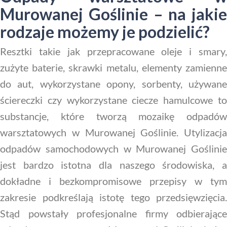
Murowanej Goślinie – na jakie
rodzaje możemy je podzielić?
Resztki takie jak przepracowane oleje i smary,
zużyte baterie, skrawki metalu, elementy zamienne
do aut, wykorzystane opony, sorbenty, używane
ściereczki czy wykorzystane ciecze hamulcowe to
substancje, które tworzą mozaikę odpadów
warsztatowych w Murowanej Goślinie. Utylizacja
odpadów samochodowych w Murowanej Goślinie
jest bardzo istotna dla naszego środowiska, a
dokładne i bezkompromisowe przepisy w tym
zakresie podkreślają istotę tego przedsięwzięcia.
Stąd powstały profesjonalne firmy odbierające