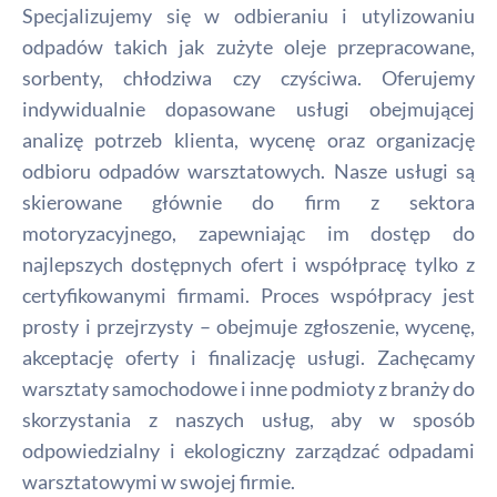
Specjalizujemy się w odbieraniu i utylizowaniu
odpadów takich jak zużyte oleje przepracowane,
sorbenty, chłodziwa czy czyściwa. Oferujemy
indywidualnie dopasowane usługi obejmującej
analizę potrzeb klienta, wycenę oraz organizację
odbioru odpadów warsztatowych. Nasze usługi są
skierowane głównie do firm z sektora
motoryzacyjnego, zapewniając im dostęp do
najlepszych dostępnych ofert i współpracę tylko z
certyfikowanymi firmami. Proces współpracy jest
prosty i przejrzysty – obejmuje zgłoszenie, wycenę,
akceptację oferty i finalizację usługi. Zachęcamy
warsztaty samochodowe i inne podmioty z branży do
skorzystania z naszych usług, aby w sposób
odpowiedzialny i ekologiczny zarządzać odpadami
warsztatowymi w swojej firmie.