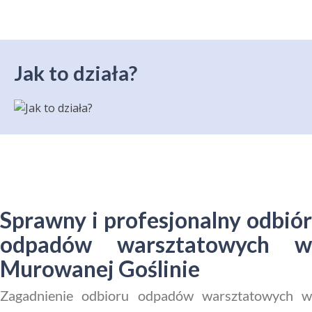
Jak to działa?
Sprawny i profesjonalny odbiór
odpadów warsztatowych w
Murowanej Goślinie
Zagadnienie odbioru odpadów warsztatowych w