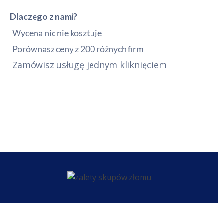
Dlaczego z nami?
Wycena nic nie kosztuje
Porównasz ceny z 200 różnych firm
Zamówisz usługę jednym kliknięciem