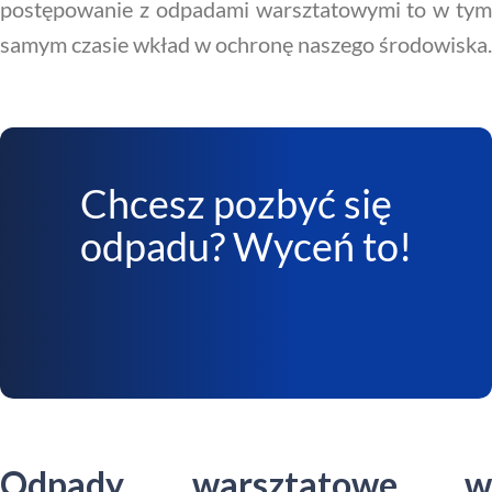
postępowanie z odpadami warsztatowymi to w tym
samym czasie wkład w ochronę naszego środowiska.
Chcesz pozbyć się
odpadu? Wyceń to!
Odpady warsztatowe w