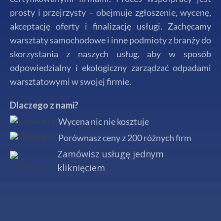
prosty i przejrzysty – obejmuje zgłoszenie, wycenę,
akceptację oferty i finalizację usługi. Zachęcamy
warsztaty samochodowe i inne podmioty z branży do
skorzystania z naszych usług, aby w sposób
odpowiedzialny i ekologiczny zarządzać odpadami
warsztatowymi w swojej firmie.
Dlaczego z nami?
Wycena nic nie kosztuje
Porównasz ceny z 200 różnych firm
Zamówisz usługę jednym
kliknięciem