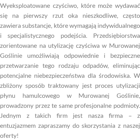
Wyeksploatowane czyściwo, które może wydawać
się na pierwszy rzut oka nieszkodliwe, często
zawiera substancje, które wymagają indywidualnego
i specjalistycznego podejścia. Przedsiębiorstwa
zorientowane na utylizację czyściwa w Murowanej
Goślinie umożliwiają odpowiednie i bezpieczne
przetwarzanie tego rodzaju odpadów, eliminując
potencjalne niebezpieczeństwa dla środowiska. W
zbliżony sposób traktowany jest proces utylizacji
płynu hamulcowego w Murowanej Goślinie,
prowadzony przez te same profesjonalne podmioty.
Jednym z takich firm jest nasza firma – z
entuzjazmem zapraszamy do skorzystania z naszej
oferty!