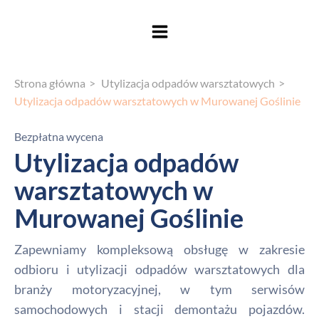
Strona główna
Utylizacja odpadów warsztatowych
Utylizacja odpadów warsztatowych w Murowanej Goślinie
Bezpłatna wycena
Utylizacja odpadów
warsztatowych w
Murowanej Goślinie
Zapewniamy kompleksową obsługę w zakresie
odbioru i utylizacji odpadów warsztatowych dla
branży motoryzacyjnej, w tym serwisów
samochodowych i stacji demontażu pojazdów.