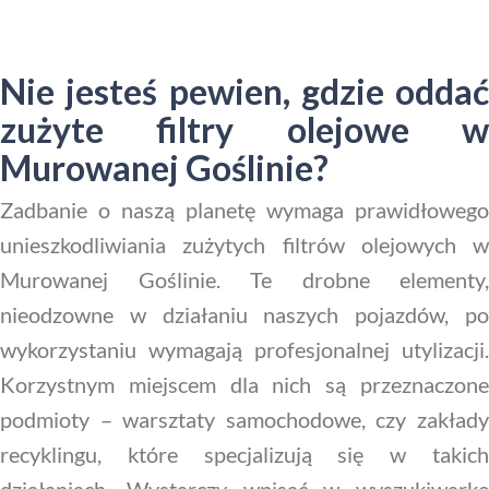
Nie jesteś pewien, gdzie oddać
zużyte filtry olejowe w
Murowanej Goślinie?
Zadbanie o naszą planetę wymaga prawidłowego
unieszkodliwiania zużytych filtrów olejowych w
Murowanej Goślinie. Te drobne elementy,
nieodzowne w działaniu naszych pojazdów, po
wykorzystaniu wymagają profesjonalnej utylizacji.
Korzystnym miejscem dla nich są przeznaczone
podmioty – warsztaty samochodowe, czy zakłady
recyklingu, które specjalizują się w takich