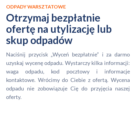
ODPADY WARSZTATOWE
Otrzymaj bezpłatnie
ofertę na utylizację lub
skup odpadów
Naciśnij przycisk „Wyceń bezpłatnie” i za darmo
uzyskaj wycenę odpadu. Wystarczy kilka informacji:
waga odpadu, kod pocztowy i informacje
kontaktowe. Wrócimy do Ciebie z ofertą. Wycena
odpadu nie zobowiązuje Cię do przyjęcia naszej
oferty.