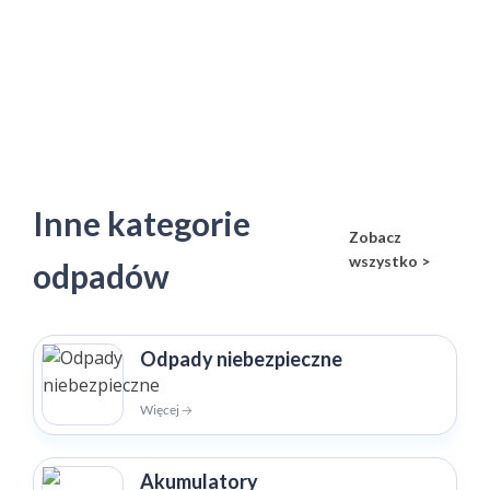
Inne kategorie
Zobacz
wszystko >
odpadów
Odpady niebezpieczne
Więcej 🡢
Akumulatory