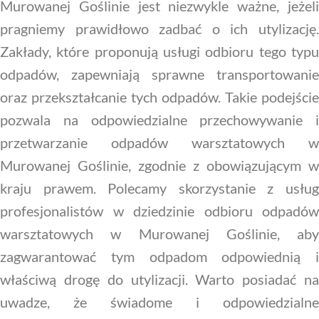
Murowanej Goślinie jest niezwykle ważne, jeżeli
pragniemy prawidłowo zadbać o ich utylizację.
Zakłady, które proponują usługi odbioru tego typu
odpadów, zapewniają sprawne transportowanie
oraz przekształcanie tych odpadów. Takie podejście
pozwala na odpowiedzialne przechowywanie i
przetwarzanie odpadów warsztatowych w
Murowanej Goślinie, zgodnie z obowiązującym w
kraju prawem. Polecamy skorzystanie z usług
profesjonalistów w dziedzinie odbioru odpadów
warsztatowych w Murowanej Goślinie, aby
zagwarantować tym odpadom odpowiednią i
właściwą drogę do utylizacji. Warto posiadać na
uwadze, że świadome i odpowiedzialne