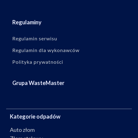
Regulaminy
Regulamin serwisu
Regulamin dla wykonawców
Polityka prywatności
Grupa WasteMaster
Kategorie odpadów
Auto złom