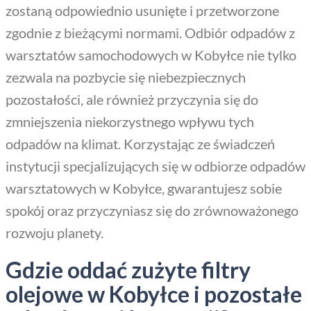
zostaną odpowiednio usunięte i przetworzone
zgodnie z bieżącymi normami. Odbiór odpadów z
warsztatów samochodowych w Kobyłce nie tylko
zezwala na pozbycie się niebezpiecznych
pozostałości, ale również przyczynia się do
zmniejszenia niekorzystnego wpływu tych
odpadów na klimat. Korzystając ze świadczeń
instytucji specjalizujących się w odbiorze odpadów
warsztatowych w Kobyłce, gwarantujesz sobie
spokój oraz przyczyniasz się do zrównoważonego
rozwoju planety.
Gdzie oddać zużyte filtry
olejowe w Kobyłce i pozostałe