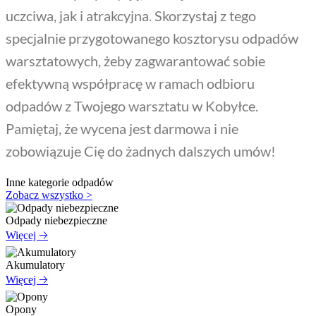
uczciwa, jak i atrakcyjna. Skorzystaj z tego
specjalnie przygotowanego kosztorysu odpadów
warsztatowych, żeby zagwarantować sobie
efektywną współpracę w ramach odbioru
odpadów z Twojego warsztatu w Kobyłce.
Pamiętaj, że wycena jest darmowa i nie
zobowiązuje Cię do żadnych dalszych umów!
Inne kategorie odpadów
Zobacz wszystko >
Odpady niebezpieczne
Więcej 🡢
Akumulatory
Więcej 🡢
Opony