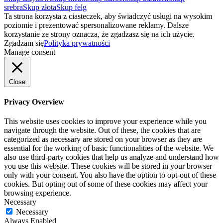
srebra
Skup złota
Skup felg
Ta strona korzysta z ciasteczek, aby świadczyć usługi na wysokim
poziomie i prezentować spersonalizowane reklamy. Dalsze
korzystanie ze strony oznacza, że zgadzasz się na ich użycie.
Zgadzam się
Polityka prywatności
Manage consent
Close
Privacy Overview
This website uses cookies to improve your experience while you
navigate through the website. Out of these, the cookies that are
categorized as necessary are stored on your browser as they are
essential for the working of basic functionalities of the website. We
also use third-party cookies that help us analyze and understand how
you use this website. These cookies will be stored in your browser
only with your consent. You also have the option to opt-out of these
cookies. But opting out of some of these cookies may affect your
browsing experience.
Necessary
Necessary
Always Enabled