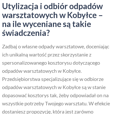
Utylizacja i odbiór odpadów
warsztatowych w Kobyłce –
na ile wyceniane są takie
świadczenia?
Zadbaj o własne odpady warsztatowe, doceniając
ich unikalną wartość przez skorzystanie z
spersonalizowanego kosztorysu dotyczącego
odpadów warsztatowych w Kobyłce.
Przedsiębiorstwa specjalizujące się w odbiorze
odpadów warsztatowych w Kobyłce są w stanie
dopasować kosztorys tak, żeby odpowiadał on na
wszystkie potrzeby Twojego warsztatu. W efekcie
dostaniesz propozycję, która jest zarówno