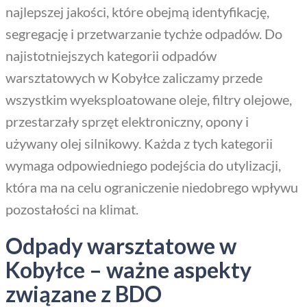
najlepszej jakości, które obejmą identyfikację,
segregację i przetwarzanie tychże odpadów. Do
najistotniejszych kategorii odpadów
warsztatowych w Kobyłce zaliczamy przede
wszystkim wyeksploatowane oleje, filtry olejowe,
przestarzały sprzęt elektroniczny, opony i
używany olej silnikowy. Każda z tych kategorii
wymaga odpowiedniego podejścia do utylizacji,
która ma na celu ograniczenie niedobrego wpływu
pozostałości na klimat.
Odpady warsztatowe w
Kobyłce – ważne aspekty
związane z BDO