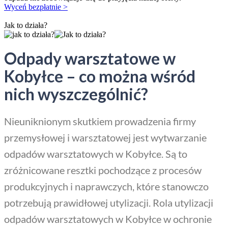
Wyceń bezpłatnie >
Jak to działa?
Odpady warsztatowe w
Kobyłce – co można wśród
nich wyszczególnić?
Nieuniknionym skutkiem prowadzenia firmy
przemysłowej i warsztatowej jest wytwarzanie
odpadów warsztatowych w Kobyłce. Są to
zróżnicowane resztki pochodzące z procesów
produkcyjnych i naprawczych, które stanowczo
potrzebują prawidłowej utylizacji. Rola utylizacji
odpadów warsztatowych w Kobyłce w ochronie