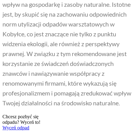
wpływ na gospodarkę i zasoby naturalne. Istotne
jest, by skupić się na zachowaniu odpowiednich
norm utylizacji odpadów warsztatowych w
Kobyłce, co jest znaczące nie tylko z punktu
widzenia ekologii, ale również z perspektywy
prawnej. W związku z tym rekomendowane jest
korzystanie ze świadczeń doświadczonych
znawców i nawiązywanie współpracy z
renomowanymi firmami, które wykazują się
profesjonalizmem i pomagają zredukować wpływ
Twojej działalności na środowisko naturalne.
Chcesz pozbyć się
odpadu? Wyceń to!
Wyceń odpad