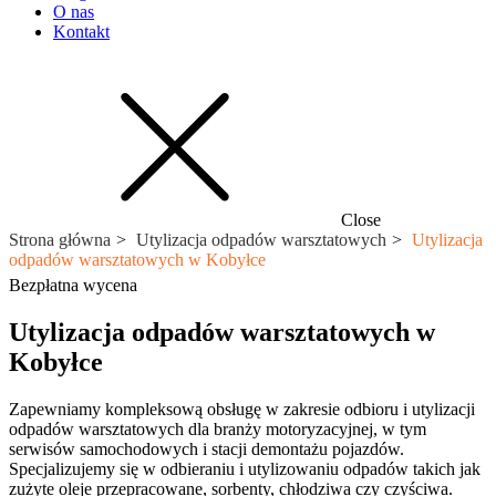
O nas
Kontakt
Close
Strona główna
Utylizacja odpadów warsztatowych
Utylizacja
odpadów warsztatowych w Kobyłce
Bezpłatna wycena
Utylizacja odpadów warsztatowych w
Kobyłce
Zapewniamy kompleksową obsługę w zakresie odbioru i utylizacji
odpadów warsztatowych dla branży motoryzacyjnej, w tym
serwisów samochodowych i stacji demontażu pojazdów.
Specjalizujemy się w odbieraniu i utylizowaniu odpadów takich jak
zużyte oleje przepracowane, sorbenty, chłodziwa czy czyściwa.