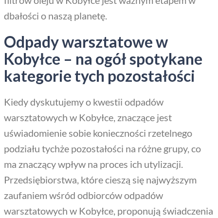
dbałości o naszą planetę.
Odpady warsztatowe w
Kobyłce – na ogół spotykane
kategorie tych pozostałości
Kiedy dyskutujemy o kwestii odpadów
warsztatowych w Kobyłce, znaczące jest
uświadomienie sobie konieczności rzetelnego
podziału tychże pozostałości na różne grupy, co
ma znaczący wpływ na proces ich utylizacji.
Przedsiębiorstwa, które cieszą się najwyższym
zaufaniem wśród odbiorców odpadów
warsztatowych w Kobyłce, proponują świadczenia