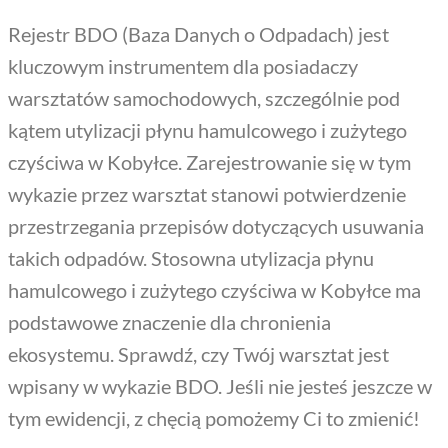
Rejestr BDO (Baza Danych o Odpadach) jest
kluczowym instrumentem dla posiadaczy
warsztatów samochodowych, szczególnie pod
kątem utylizacji płynu hamulcowego i zużytego
czyściwa w Kobyłce. Zarejestrowanie się w tym
wykazie przez warsztat stanowi potwierdzenie
przestrzegania przepisów dotyczących usuwania
takich odpadów. Stosowna utylizacja płynu
hamulcowego i zużytego czyściwa w Kobyłce ma
podstawowe znaczenie dla chronienia
ekosystemu. Sprawdź, czy Twój warsztat jest
wpisany w wykazie BDO. Jeśli nie jesteś jeszcze w
tym ewidencji, z chęcią pomożemy Ci to zmienić!