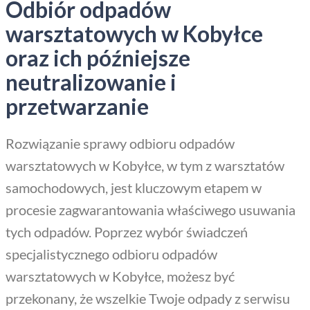
Odbiór odpadów
warsztatowych w Kobyłce
oraz ich późniejsze
neutralizowanie i
przetwarzanie
Rozwiązanie sprawy odbioru odpadów
warsztatowych w Kobyłce, w tym z warsztatów
samochodowych, jest kluczowym etapem w
procesie zagwarantowania właściwego usuwania
tych odpadów. Poprzez wybór świadczeń
specjalistycznego odbioru odpadów
warsztatowych w Kobyłce, możesz być
przekonany, że wszelkie Twoje odpady z serwisu