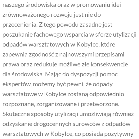
naszego środowiska oraz w promowaniu idei
zrównoważonego rozwoju jest nie do
przecenienia. Z tego powodu zasadne jest
poszukanie fachowego wsparcia w sferze utylizacji
odpadów warsztatowych w Kobyłce, które
zapewnia zgodność z najnowszymi przepisami
prawa oraz redukuje możliwe złe konsekwencje
dla środowiska. Mając do dyspozycji pomoc
ekspertów, możemy być pewni, że odpady
warsztatowe w Kobyłce zostaną odpowiednio
rozpoznane, zorganizowane i przetworzone.
Skuteczne sposoby utylizacji umożliwiają również
odzyskanie drogocennych surowców z odpadów
warsztatowych w Kobyłce, co posiada pozytywny