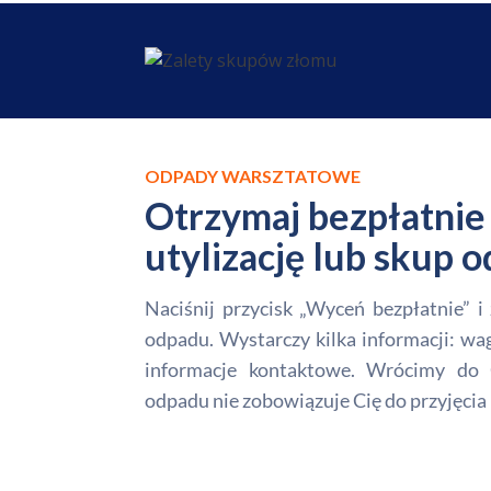
ODPADY WARSZTATOWE
Otrzymaj bezpłatnie 
utylizację lub skup
Naciśnij przycisk „Wyceń bezpłatnie” 
odpadu. Wystarczy kilka informacji: wa
informacje kontaktowe. Wrócimy do 
odpadu nie zobowiązuje Cię do przyjęcia 