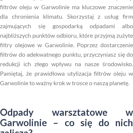
filtrów oleju w Garwolinie ma kluczowe znaczenie
dla chronienia klimatu. Skorzystaj z usług firm
zajmujących się gospodarką odpadami albo
najbliższych punktów odbioru, które przyjmą zużyte
filtry olejowe w Garwolinie. Poprzez dostarczenie
filtrów do adekwatnego punktu, przyczyniasz się do
redukcji ich złego wpływu na nasze środowisko.
Pamiętaj, że prawidłowa utylizacja filtrów oleju w
Garwolinie to ważny krok w trosce o naszą planetę.
Odpady warsztatowe w
Garwolinie – co się do nich
zalicza?