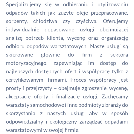
Specjalizujemy się w odbieraniu i utylizowaniu
odpadów takich jak zużyte oleje przepracowane,
sorbenty, chłodziwa czy czyściwa. Oferujemy
indywidualnie dopasowane usługi obejmującej
analizę potrzeb klienta, wycenę oraz organizację
odbioru odpadów warsztatowych. Nasze usługi są
skierowane głównie do firm z sektora
motoryzacyjnego, zapewniając im dostęp do
najlepszych dostępnych ofert i współpracę tylko z
certyfikowanymi firmami. Proces współpracy jest
prosty i przejrzysty – obejmuje zgłoszenie, wycenę,
akceptację oferty i finalizację usługi. Zachęcamy
warsztaty samochodowe i inne podmioty z branży do
skorzystania z naszych usług, aby w sposób
odpowiedzialny i ekologiczny zarządzać odpadami
warsztatowymi w swojej firmie.