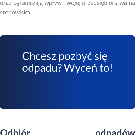
oraz ograniczają wpływ Twojej przedsiębiorstwa na
środowisko.
Chcesz pozbyć się
odpadu? Wyceń to!
Odbiór odpadów