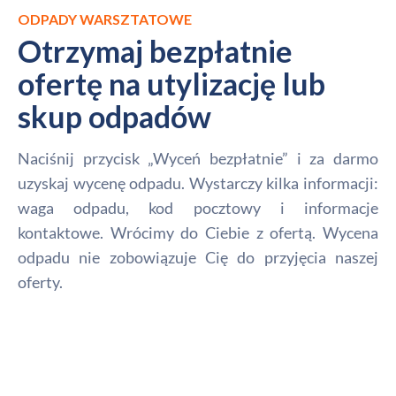
ODPADY WARSZTATOWE
Otrzymaj bezpłatnie
ofertę na utylizację lub
skup odpadów
Naciśnij przycisk „Wyceń bezpłatnie” i za darmo
uzyskaj wycenę odpadu. Wystarczy kilka informacji:
waga odpadu, kod pocztowy i informacje
kontaktowe. Wrócimy do Ciebie z ofertą. Wycena
odpadu nie zobowiązuje Cię do przyjęcia naszej
oferty.