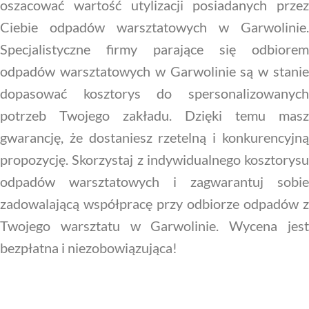
oszacować wartość utylizacji posiadanych przez
Ciebie odpadów warsztatowych w Garwolinie.
Specjalistyczne firmy parające się odbiorem
odpadów warsztatowych w Garwolinie są w stanie
dopasować kosztorys do spersonalizowanych
potrzeb Twojego zakładu. Dzięki temu masz
gwarancję, że dostaniesz rzetelną i konkurencyjną
propozycję. Skorzystaj z indywidualnego kosztorysu
odpadów warsztatowych i zagwarantuj sobie
zadowalającą współpracę przy odbiorze odpadów z
Twojego warsztatu w Garwolinie. Wycena jest
bezpłatna i niezobowiązująca!