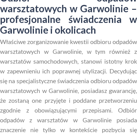
warsztatowych w Garwolinie –
profesjonalne świadczenia w
Garwolinie i okolicach
Właściwe zorganizowanie kwestii odbioru odpadów
warsztatowych w Garwolinie, w tym również z
warsztatów samochodowych, stanowi istotny krok
w zapewnieniu ich poprawnej utylizacji. Decydując
się na specjalistyczne świadczenia odbioru odpadów
warsztatowych w Garwolinie, posiadasz gwarancję,
że zostaną one przyjęte i poddane przetworzeniu
zgodnie z obowiązującymi przepisami. Odbiór
odpadów z warsztatów w Garwolinie posiada
znaczenie nie tylko w kontekście pozbycia się