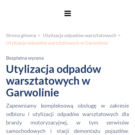
Strona główna
Utylizacja odpadów warsztatowych
Utylizacja odpadów warsztatowych w Garwolinie
Bezpłatna wycena
Utylizacja odpadów
warsztatowych w
Garwolinie
Zapewniamy kompleksową obsługę w zakresie
odbioru i utylizacji odpadów warsztatowych dla
branży motoryzacyjnej, w tym serwisów
samochodowych i stacji demontażu pojazdów.