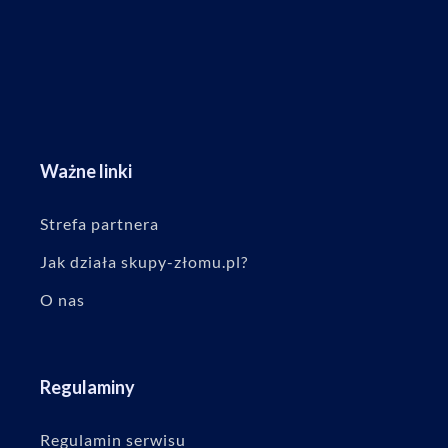
Ważne linki
Strefa partnera
Jak działa skupy-złomu.pl?
O nas
Regulaminy
Regulamin serwisu