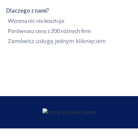
Dlaczego z nami?
Wycena nic nie kosztuje
Porównasz ceny z 200 różnych firm
Zamówisz usługę jednym kliknięciem