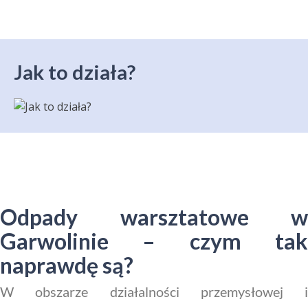
Jak to działa?
Odpady warsztatowe w
Garwolinie – czym tak
naprawdę są?
W obszarze działalności przemysłowej i