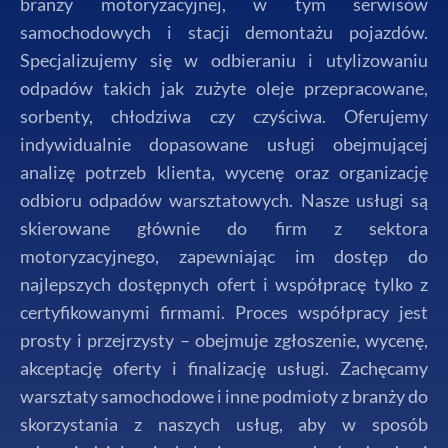
branży motoryzacyjnej, w tym serwisów
samochodowych i stacji demontażu pojazdów.
Specjalizujemy się w odbieraniu i utylizowaniu
odpadów takich jak zużyte oleje przepracowane,
sorbenty, chłodziwa czy czyściwa. Oferujemy
indywidualnie dopasowane usługi obejmującej
analizę potrzeb klienta, wycenę oraz organizację
odbioru odpadów warsztatowych. Nasze usługi są
skierowane głównie do firm z sektora
motoryzacyjnego, zapewniając im dostęp do
najlepszych dostępnych ofert i współpracę tylko z
certyfikowanymi firmami. Proces współpracy jest
prosty i przejrzysty – obejmuje zgłoszenie, wycenę,
akceptację oferty i finalizację usługi. Zachęcamy
warsztaty samochodowe i inne podmioty z branży do
skorzystania z naszych usług, aby w sposób