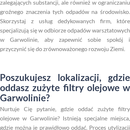
zalegających substancji, ale również w ograniczaniu
groźnego znaczenia tych odpadów na środowisko.
Skorzystaj z usług dedykowanych firm, które
specjalizują się w odbiorze odpadów warsztatowych
w Garwolinie, aby zapewnić sobie spokój i
przyczynić się do zrównoważonego rozwoju Ziemi.
Poszukujesz lokalizacji, gdzie
oddasz zużyte filtry olejowe w
Garwolinie?
Nurtuje Cię pytanie, gdzie oddać zużyte filtry
olejowe w Garwolinie? Istnieją specjalne miejsca,
gdzie można je prawidłowo oddać. Proces utylizacji