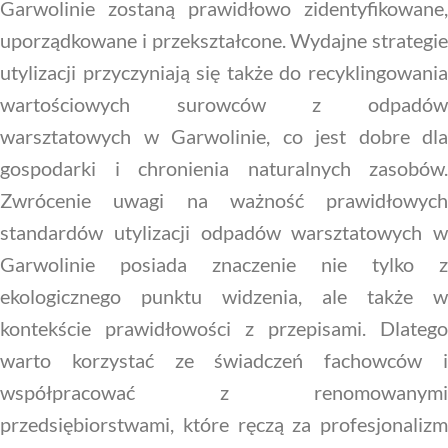
Garwolinie zostaną prawidłowo zidentyfikowane,
uporządkowane i przekształcone. Wydajne strategie
utylizacji przyczyniają się także do recyklingowania
wartościowych surowców z odpadów
warsztatowych w Garwolinie, co jest dobre dla
gospodarki i chronienia naturalnych zasobów.
Zwrócenie uwagi na ważność prawidłowych
standardów utylizacji odpadów warsztatowych w
Garwolinie posiada znaczenie nie tylko z
ekologicznego punktu widzenia, ale także w
kontekście prawidłowości z przepisami. Dlatego
warto korzystać ze świadczeń fachowców i
współpracować z renomowanymi
przedsiębiorstwami, które ręczą za profesjonalizm