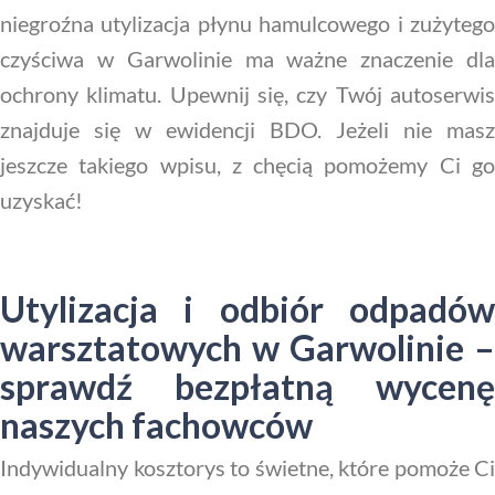
niegroźna utylizacja płynu hamulcowego i zużytego
czyściwa w Garwolinie ma ważne znaczenie dla
ochrony klimatu. Upewnij się, czy Twój autoserwis
znajduje się w ewidencji BDO. Jeżeli nie masz
jeszcze takiego wpisu, z chęcią pomożemy Ci go
uzyskać!
Utylizacja i odbiór odpadów
warsztatowych w Garwolinie –
sprawdź bezpłatną wycenę
naszych fachowców
Indywidualny kosztorys to świetne, które pomoże Ci