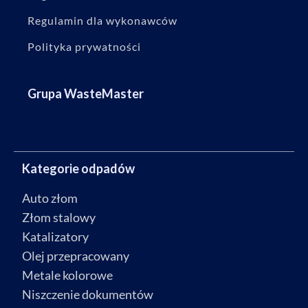
Regulamin dla wykonawców
Polityka prywatności
Grupa WasteMaster
Kategorie odpadów
Auto złom
Złom stalowy
Katalizatory
Olej przepracowany
Metale kolorowe
Niszczenie dokumentów