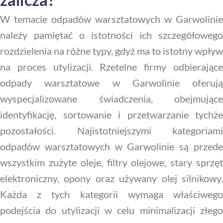
W temacie odpadów warsztatowych w Garwolinie
należy pamiętać o istotności ich szczegółowego
rozdzielenia na różne typy, gdyż ma to istotny wpływ
na proces utylizacji. Rzetelne firmy odbierające
odpady warsztatowe w Garwolinie oferują
wyspecjalizowane świadczenia, obejmujące
identyfikację, sortowanie i przetwarzanie tychże
pozostałości. Najistotniejszymi kategoriami
odpadów warsztatowych w Garwolinie są przede
wszystkim zużyte oleje, filtry olejowe, stary sprzęt
elektroniczny, opony oraz używany olej silnikowy.
Każda z tych kategorii wymaga właściwego
podejścia do utylizacji w celu minimalizacji złego