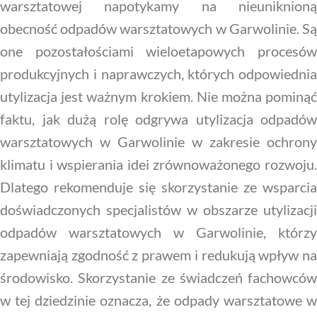
warsztatowej napotykamy na nieuniknioną
obecność odpadów warsztatowych w Garwolinie. Są
one pozostałościami wieloetapowych procesów
produkcyjnych i naprawczych, których odpowiednia
utylizacja jest ważnym krokiem. Nie można pominąć
faktu, jak dużą rolę odgrywa utylizacja odpadów
warsztatowych w Garwolinie w zakresie ochrony
klimatu i wspierania idei zrównoważonego rozwoju.
Dlatego rekomenduje się skorzystanie ze wsparcia
doświadczonych specjalistów w obszarze utylizacji
odpadów warsztatowych w Garwolinie, którzy
zapewniają zgodność z prawem i redukują wpływ na
środowisko. Skorzystanie ze świadczeń fachowców
w tej dziedzinie oznacza, że odpady warsztatowe w