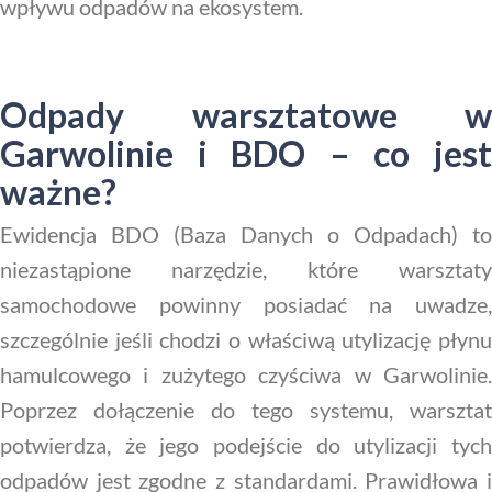
wpływu odpadów na ekosystem.
Odpady warsztatowe w
Garwolinie i BDO – co jest
ważne?
Ewidencja BDO (Baza Danych o Odpadach) to
niezastąpione narzędzie, które warsztaty
samochodowe powinny posiadać na uwadze,
szczególnie jeśli chodzi o właściwą utylizację płynu
hamulcowego i zużytego czyściwa w Garwolinie.
Poprzez dołączenie do tego systemu, warsztat
potwierdza, że jego podejście do utylizacji tych
odpadów jest zgodne z standardami. Prawidłowa i