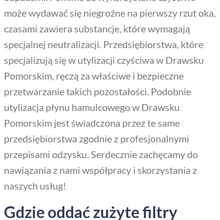
może wydawać się niegroźne na pierwszy rzut oka,
czasami zawiera substancje, które wymagają
specjalnej neutralizacji. Przedsiębiorstwa, które
specjalizują się w utylizacji czyściwa w Drawsku
Pomorskim, ręczą za właściwe i bezpieczne
przetwarzanie takich pozostałości. Podobnie
utylizacja płynu hamulcowego w Drawsku
Pomorskim jest świadczona przez te same
przedsiębiorstwa zgodnie z profesjonalnymi
przepisami odzysku. Serdecznie zachęcamy do
nawiązania z nami współpracy i skorzystania z
naszych usług!
Gdzie oddać zużyte filtry