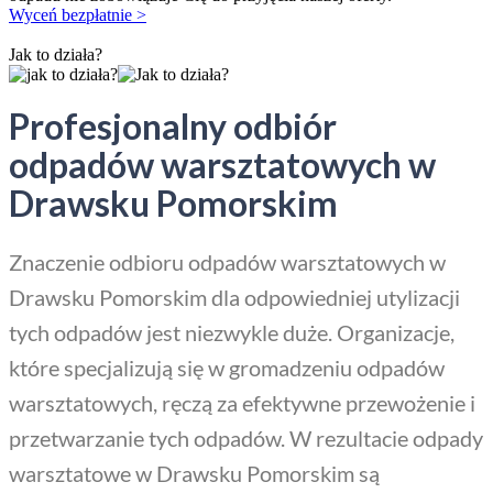
Wyceń bezpłatnie >
Jak to działa?
Profesjonalny odbiór
odpadów warsztatowych w
Drawsku Pomorskim
Znaczenie odbioru odpadów warsztatowych w
Drawsku Pomorskim dla odpowiedniej utylizacji
tych odpadów jest niezwykle duże. Organizacje,
które specjalizują się w gromadzeniu odpadów
warsztatowych, ręczą za efektywne przewożenie i
przetwarzanie tych odpadów. W rezultacie odpady
warsztatowe w Drawsku Pomorskim są