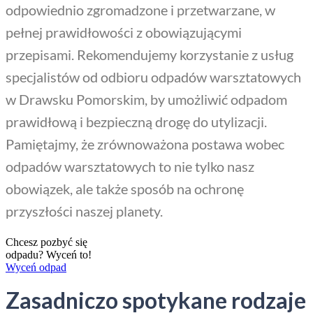
odpowiednio zgromadzone i przetwarzane, w
pełnej prawidłowości z obowiązującymi
przepisami. Rekomendujemy korzystanie z usług
specjalistów od odbioru odpadów warsztatowych
w Drawsku Pomorskim, by umożliwić odpadom
prawidłową i bezpieczną drogę do utylizacji.
Pamiętajmy, że zrównoważona postawa wobec
odpadów warsztatowych to nie tylko nasz
obowiązek, ale także sposób na ochronę
przyszłości naszej planety.
Chcesz pozbyć się
odpadu? Wyceń to!
Wyceń odpad
Zasadniczo spotykane rodzaje