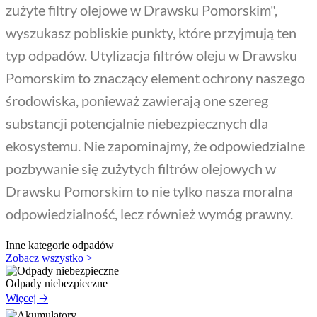
zużyte filtry olejowe w Drawsku Pomorskim",
wyszukasz pobliskie punkty, które przyjmują ten
typ odpadów. Utylizacja filtrów oleju w Drawsku
Pomorskim to znaczący element ochrony naszego
środowiska, ponieważ zawierają one szereg
substancji potencjalnie niebezpiecznych dla
ekosystemu. Nie zapominajmy, że odpowiedzialne
pozbywanie się zużytych filtrów olejowych w
Drawsku Pomorskim to nie tylko nasza moralna
odpowiedzialność, lecz również wymóg prawny.
Inne kategorie odpadów
Zobacz wszystko >
Odpady niebezpieczne
Więcej 🡢