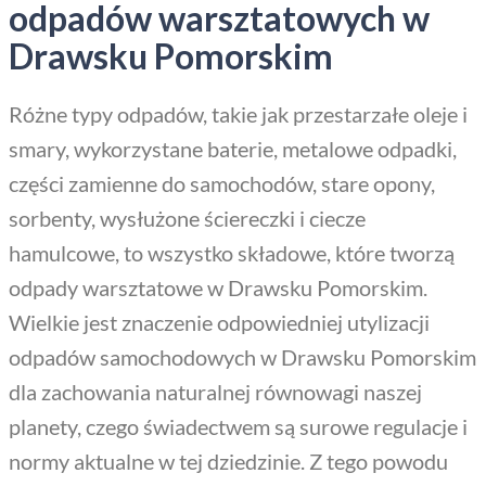
odpadów warsztatowych w
Drawsku Pomorskim
Różne typy odpadów, takie jak przestarzałe oleje i
smary, wykorzystane baterie, metalowe odpadki,
części zamienne do samochodów, stare opony,
sorbenty, wysłużone ściereczki i ciecze
hamulcowe, to wszystko składowe, które tworzą
odpady warsztatowe w Drawsku Pomorskim.
Wielkie jest znaczenie odpowiedniej utylizacji
odpadów samochodowych w Drawsku Pomorskim
dla zachowania naturalnej równowagi naszej
planety, czego świadectwem są surowe regulacje i
normy aktualne w tej dziedzinie. Z tego powodu