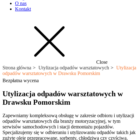
O nas
Kontakt
Close
Strona główna
Utylizacja odpadów warsztatowych
Utylizacja
odpadów warsztatowych w Drawsku Pomorskim
Bezpłatna wycena
Utylizacja odpadów warsztatowych w
Drawsku Pomorskim
Zapewniamy kompleksową obsługę w zakresie odbioru i utylizacji
odpadów warsztatowych dla branży motoryzacyjnej, w tym
serwisów samochodowych i stacji demontażu pojazdów.
Specjalizujemy się w odbieraniu i utylizowaniu odpadów takich jak
zużyte oleje przepracowane, sorbenty, chłodziwa czy czyściwa.