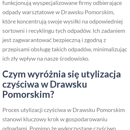
funkcjonują wyspecjalizowane firmy odbierające
odpady warsztatowe w Drawsku Pomorskim,
które koncentrują swoje wysiłki na odpowiedniej
sortowni i recyklingu tych odpadów. Ich zadaniem
jest zagwarantować bezpieczną i zgodną z
przepisami obsługę takich odpadów, minimalizując
ich zły wpływ na nasze środowisko.
Czym wyróżnia się utylizacja
czyściwa w Drawsku
Pomorskim?
Proces utylizacji czyściwa w Drawsku Pomorskim
stanowi kluczowy krok w gospodarowaniu
odpadami. Pomimo że wykorzystane czyściwo