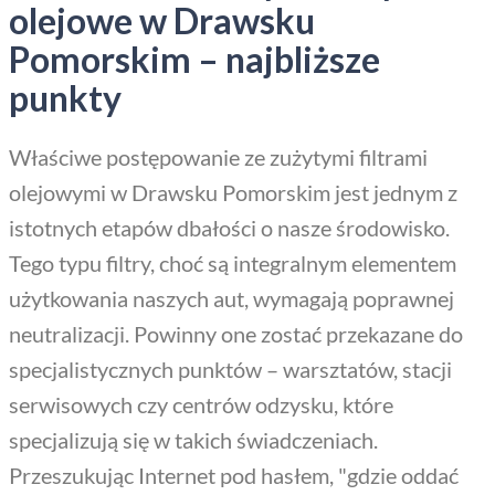
olejowe w Drawsku
Pomorskim – najbliższe
punkty
Właściwe postępowanie ze zużytymi filtrami
olejowymi w Drawsku Pomorskim jest jednym z
istotnych etapów dbałości o nasze środowisko.
Tego typu filtry, choć są integralnym elementem
użytkowania naszych aut, wymagają poprawnej
neutralizacji. Powinny one zostać przekazane do
specjalistycznych punktów – warsztatów, stacji
serwisowych czy centrów odzysku, które
specjalizują się w takich świadczeniach.
Przeszukując Internet pod hasłem, "gdzie oddać