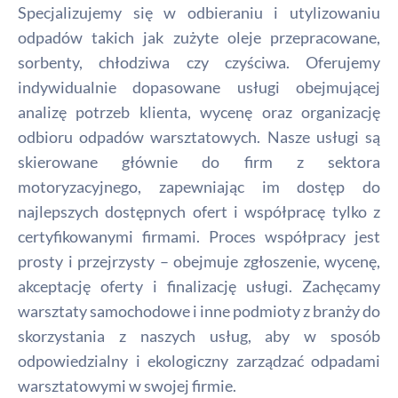
Specjalizujemy się w odbieraniu i utylizowaniu
odpadów takich jak zużyte oleje przepracowane,
sorbenty, chłodziwa czy czyściwa. Oferujemy
indywidualnie dopasowane usługi obejmującej
analizę potrzeb klienta, wycenę oraz organizację
odbioru odpadów warsztatowych. Nasze usługi są
skierowane głównie do firm z sektora
motoryzacyjnego, zapewniając im dostęp do
najlepszych dostępnych ofert i współpracę tylko z
certyfikowanymi firmami. Proces współpracy jest
prosty i przejrzysty – obejmuje zgłoszenie, wycenę,
akceptację oferty i finalizację usługi. Zachęcamy
warsztaty samochodowe i inne podmioty z branży do
skorzystania z naszych usług, aby w sposób
odpowiedzialny i ekologiczny zarządzać odpadami
warsztatowymi w swojej firmie.