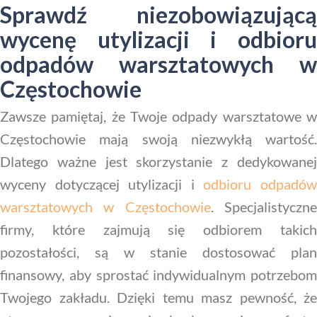
Sprawdź niezobowiązującą
wycenę utylizacji i odbioru
odpadów warsztatowych w
Częstochowie
Zawsze pamiętaj, że Twoje odpady warsztatowe w
Częstochowie mają swoją niezwykłą wartość.
Dlatego ważne jest skorzystanie z dedykowanej
wyceny dotyczącej utylizacji i
odbioru odpadó
warsztatowych w Częstochowie
. Specjalistyczn
firmy, które zajmują się odbiorem takich
pozostałości, są w stanie dostosować plan
finansowy, aby sprostać indywidualnym potrzebom
Twojego zakładu. Dzięki temu masz pewność, że