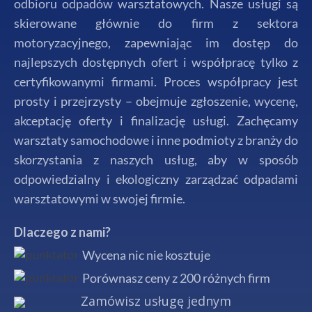
odbioru odpadów warsztatowych. Nasze usługi są
skierowane głównie do firm z sektora
motoryzacyjnego, zapewniając im dostęp do
najlepszych dostępnych ofert i współpracę tylko z
certyfikowanymi firmami. Proces współpracy jest
prosty i przejrzysty – obejmuje zgłoszenie, wycenę,
akceptację oferty i finalizację usługi. Zachęcamy
warsztaty samochodowe i inne podmioty z branży do
skorzystania z naszych usług, aby w sposób
odpowiedzialny i ekologiczny zarządzać odpadami
warsztatowymi w swojej firmie.
Dlaczego z nami?
Wycena nic nie kosztuje
Porównasz ceny z 200 różnych firm
Zamówisz usługę jednym