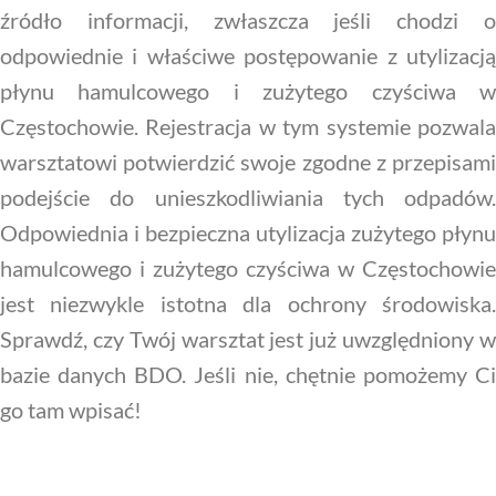
źródło informacji, zwłaszcza jeśli chodzi o
odpowiednie i właściwe postępowanie z utylizacją
płynu hamulcowego i zużytego czyściwa w
Częstochowie. Rejestracja w tym systemie pozwala
warsztatowi potwierdzić swoje zgodne z przepisami
podejście do unieszkodliwiania tych odpadów.
Odpowiednia i bezpieczna utylizacja zużytego płynu
hamulcowego i zużytego czyściwa w Częstochowie
jest niezwykle istotna dla ochrony środowiska.
Sprawdź, czy Twój warsztat jest już uwzględniony w
bazie danych BDO. Jeśli nie, chętnie pomożemy Ci
go tam wpisać!