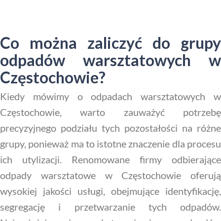
Co można zaliczyć do grupy
odpadów warsztatowych w
Częstochowie?
Kiedy mówimy o odpadach warsztatowych w
Częstochowie, warto zauważyć potrzebę
precyzyjnego podziału tych pozostałości na różne
grupy, ponieważ ma to istotne znaczenie dla procesu
ich utylizacji. Renomowane firmy odbierające
odpady warsztatowe w Częstochowie oferują
wysokiej jakości usługi, obejmujące identyfikację,
segregację i przetwarzanie tych odpadów.