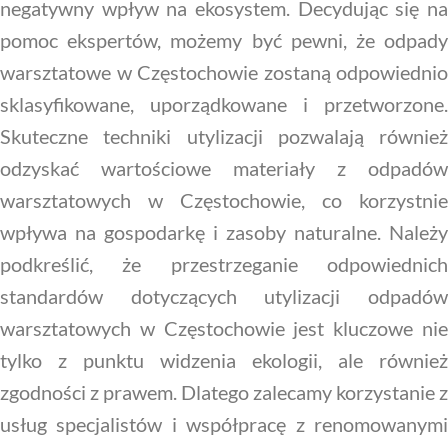
negatywny wpływ na ekosystem. Decydując się na
pomoc ekspertów, możemy być pewni, że odpady
warsztatowe w Częstochowie zostaną odpowiednio
sklasyfikowane, uporządkowane i przetworzone.
Skuteczne techniki utylizacji pozwalają również
odzyskać wartościowe materiały z odpadów
warsztatowych w Częstochowie, co korzystnie
wpływa na gospodarkę i zasoby naturalne. Należy
podkreślić, że przestrzeganie odpowiednich
standardów dotyczących utylizacji odpadów
warsztatowych w Częstochowie jest kluczowe nie
tylko z punktu widzenia ekologii, ale również
zgodności z prawem. Dlatego zalecamy korzystanie z
usług specjalistów i współpracę z renomowanymi