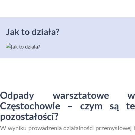
Jak to działa?
Odpady warsztatowe w
Częstochowie – czym są te
pozostałości?
W wyniku prowadzenia działalności przemysłowej i