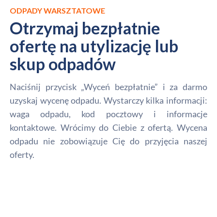
ODPADY WARSZTATOWE
Otrzymaj bezpłatnie
ofertę na utylizację lub
skup odpadów
Naciśnij przycisk „Wyceń bezpłatnie” i za darmo
uzyskaj wycenę odpadu. Wystarczy kilka informacji:
waga odpadu, kod pocztowy i informacje
kontaktowe. Wrócimy do Ciebie z ofertą. Wycena
odpadu nie zobowiązuje Cię do przyjęcia naszej
oferty.