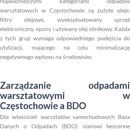
Najważniejszymi kategoriami odpadów
warsztatowych w Częstochowie są zużyte oleje,
filtry olejowe, wyeksploatowany sprzęt
elektroniczny, opony i używany olej silnikowy. Każda
z tych grup wymaga odpowiedniego podejścia do
utylizacji, mającego na celu minimalizację
negatywnego wpływu na środowisko.
Zarządzanie odpadami
warsztatowymi w
Częstochowie a BDO
Dla właścicieli warsztatów samochodowych Baza
Danych o Odpadach (BDO) stanowi bezcenne