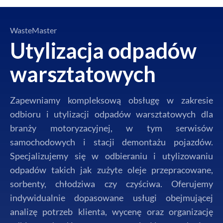
WasteMaster
Utylizacja odpadów
warsztatowych
Zapewniamy kompleksową obsługę w zakresie
odbioru i utylizacji odpadów warsztatowych dla
branży motoryzacyjnej, w tym serwisów
samochodowych i stacji demontażu pojazdów.
Specjalizujemy się w odbieraniu i utylizowaniu
odpadów takich jak zużyte oleje przepracowane,
sorbenty, chłodziwa czy czyściwa. Oferujemy
indywidualnie dopasowane usługi obejmującej
analizę potrzeb klienta, wycenę oraz organizację