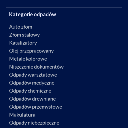
Kategorie odpadów
Auto złom
Złom stalowy
Katalizatory
Olej przepracowany
Metale kolorowe
Niszczenie dokumentów
Odpady warsztatowe
Odpadów medyczne
Odpady chemiczne
Odpadów drewniane
Odpadów przemysłowe
Makulatura
Odpady niebezpieczne