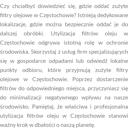
Czy chciałbyś dowiedzieć się, gdzie oddać zużyte
filtry olejowe w Częstochowie? Istnieją dedykowane
lokalizacje, gdzie można bezpiecznie oddać je do
dalszej obróbki. Utylizacja filtrów oleju w
Częstochowie odgrywa istotną rolę w ochronie
środowiska. Skorzystaj z usług firm specjalizujących
się w gospodarce odpadami lub odwiedź lokalne
punkty odbioru, które przyjmują zużyte filtry
olejowe w Częstochowie. Poprzez dostarczenie
filtrów do odpowiedniego miejsca, przyczyniasz się
do minimalizacji negatywnego wpływu na nasze
środowisko. Pamiętaj, że właściwa i profesjonalna
utylizacja filtrów oleju w Częstochowie stanowi
ważny krok w dbałości o naszą planetę.