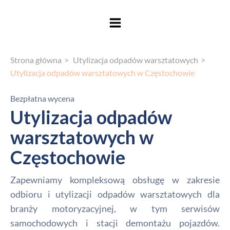
Strona główna
Utylizacja odpadów warsztatowych
Utylizacja odpadów warsztatowych w Częstochowie
Bezpłatna wycena
Utylizacja odpadów
warsztatowych w
Częstochowie
Zapewniamy kompleksową obsługę w zakresie
odbioru i utylizacji odpadów warsztatowych dla
branży motoryzacyjnej, w tym serwisów
samochodowych i stacji demontażu pojazdów.