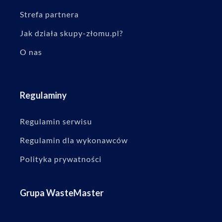
Strefa partnera
Jak działa skupy-złomu.pl?
O nas
Regulaminy
Regulamin serwisu
Regulamin dla wykonawców
Polityka prywatności
Grupa WasteMaster