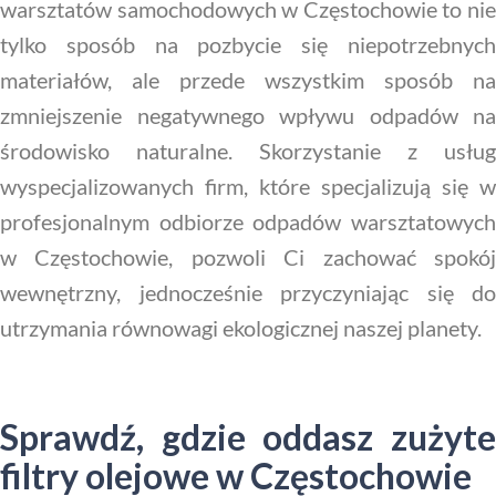
warsztatów samochodowych w Częstochowie to nie
tylko sposób na pozbycie się niepotrzebnych
materiałów, ale przede wszystkim sposób na
zmniejszenie negatywnego wpływu odpadów na
środowisko naturalne. Skorzystanie z usług
wyspecjalizowanych firm, które specjalizują się w
profesjonalnym odbiorze odpadów warsztatowych
w Częstochowie, pozwoli Ci zachować spokój
wewnętrzny, jednocześnie przyczyniając się do
utrzymania równowagi ekologicznej naszej planety.
Sprawdź, gdzie oddasz zużyte
filtry olejowe w Częstochowie