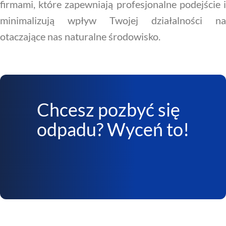
firmami, które zapewniają profesjonalne podejście i
minimalizują wpływ Twojej działalności na
otaczające nas naturalne środowisko.
Chcesz pozbyć się
odpadu? Wyceń to!