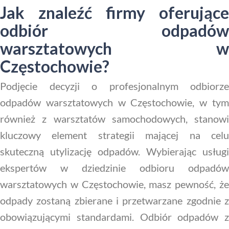
Jak znaleźć firmy oferujące
odbiór odpadów
warsztatowych w
Częstochowie?
Podjęcie decyzji o profesjonalnym odbiorze
odpadów warsztatowych w Częstochowie, w tym
również z warsztatów samochodowych, stanowi
kluczowy element strategii mającej na celu
skuteczną utylizację odpadów. Wybierając usługi
ekspertów w dziedzinie odbioru odpadów
warsztatowych w Częstochowie, masz pewność, że
odpady zostaną zbierane i przetwarzane zgodnie z
obowiązującymi standardami. Odbiór odpadów z