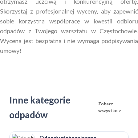
otrzymasz uczciwą i konkurencyjną ofertę.
Skorzystaj z profesjonalnej wyceny, aby zapewnić
sobie korzystną współpracę w kwestii odbioru
odpadów z Twojego warsztatu w Częstochowie.
Wycena jest bezpłatna i nie wymaga podpisywania
umowy!
Inne kategorie
Zobacz
wszystko >
odpadów