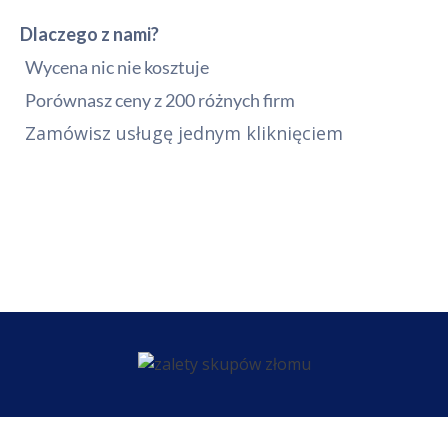
Dlaczego z nami?
Wycena nic nie kosztuje
Porównasz ceny z 200 różnych firm
Zamówisz usługę jednym kliknięciem