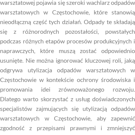
warsztatowej pojawia się szeroki wachlarz odpadów
warsztatowych w Częstochowie, które stanowią
nieodłączną część tych działań. Odpady te składają
się z różnorodnych pozostałości, powstałych
podczas różnych etapów procesów produkcyjnych i
naprawczych, które muszą zostać odpowiednio
usunięte. Nie można ignorować kluczowej roli, jaką
odgrywa utylizacja odpadów warsztatowych w
Częstochowie w kontekście ochrony środowiska i
promowania idei zrównoważonego rozwoju.
Dlatego warto skorzystać z usług doświadczonych
specjalistów zajmujących się utylizacją odpadów
warsztatowych w Częstochowie, aby zapewnić
zgodność z przepisami prawnymi i zmniejszyć