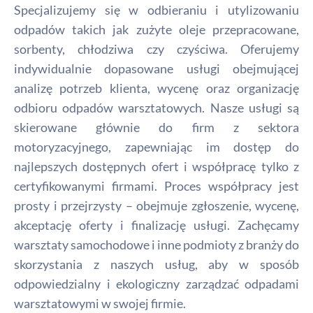
Specjalizujemy się w odbieraniu i utylizowaniu
odpadów takich jak zużyte oleje przepracowane,
sorbenty, chłodziwa czy czyściwa. Oferujemy
indywidualnie dopasowane usługi obejmującej
analizę potrzeb klienta, wycenę oraz organizację
odbioru odpadów warsztatowych. Nasze usługi są
skierowane głównie do firm z sektora
motoryzacyjnego, zapewniając im dostęp do
najlepszych dostępnych ofert i współpracę tylko z
certyfikowanymi firmami. Proces współpracy jest
prosty i przejrzysty – obejmuje zgłoszenie, wycenę,
akceptację oferty i finalizację usługi. Zachęcamy
warsztaty samochodowe i inne podmioty z branży do
skorzystania z naszych usług, aby w sposób
odpowiedzialny i ekologiczny zarządzać odpadami
warsztatowymi w swojej firmie.