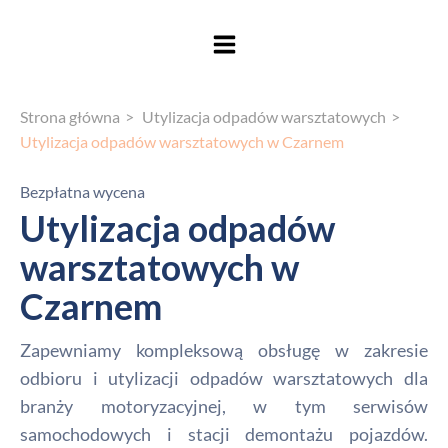
Strona główna
Utylizacja odpadów warsztatowych
Utylizacja odpadów warsztatowych w Czarnem
Bezpłatna wycena
Utylizacja odpadów
warsztatowych w
Czarnem
Zapewniamy kompleksową obsługę w zakresie
odbioru i utylizacji odpadów warsztatowych dla
branży motoryzacyjnej, w tym serwisów
samochodowych i stacji demontażu pojazdów.