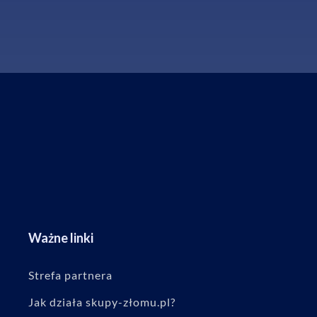
Ważne linki
Strefa partnera
Jak działa skupy-złomu.pl?