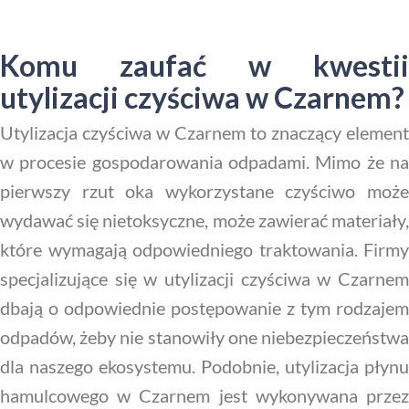
Komu zaufać w kwestii
utylizacji czyściwa w Czarnem?
Utylizacja czyściwa w Czarnem to znaczący element
w procesie gospodarowania odpadami. Mimo że na
pierwszy rzut oka wykorzystane czyściwo może
wydawać się nietoksyczne, może zawierać materiały,
które wymagają odpowiedniego traktowania. Firmy
specjalizujące się w utylizacji czyściwa w Czarnem
dbają o odpowiednie postępowanie z tym rodzajem
odpadów, żeby nie stanowiły one niebezpieczeństwa
dla naszego ekosystemu. Podobnie, utylizacja płynu
hamulcowego w Czarnem jest wykonywana przez