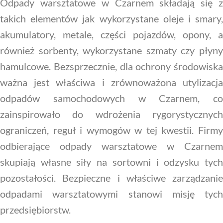
Odpady warsztatowe w Czarnem składają się z
takich elementów jak wykorzystane oleje i smary,
akumulatory, metale, części pojazdów, opony, a
również sorbenty, wykorzystane szmaty czy płyny
hamulcowe. Bezsprzecznie, dla ochrony środowiska
ważna jest właściwa i zrównoważona utylizacja
odpadów samochodowych w Czarnem, co
zainspirowało do wdrożenia rygorystycznych
ograniczeń, reguł i wymogów w tej kwestii. Firmy
odbierające odpady warsztatowe w Czarnem
skupiają własne siły na sortowni i odzysku tych
pozostałości. Bezpieczne i właściwe zarządzanie
odpadami warsztatowymi stanowi misję tych
przedsiębiorstw.