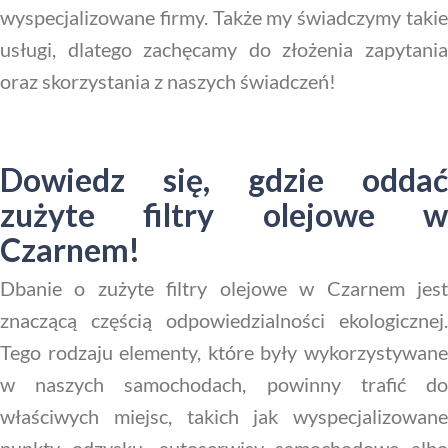
wyspecjalizowane firmy. Także my świadczymy takie
usługi, dlatego zachęcamy do złożenia zapytania
oraz skorzystania z naszych świadczeń!
Dowiedz się, gdzie oddać
zużyte filtry olejowe w
Czarnem!
Dbanie o zużyte filtry olejowe w Czarnem jest
znaczącą częścią odpowiedzialności ekologicznej.
Tego rodzaju elementy, które były wykorzystywane
w naszych samochodach, powinny trafić do
właściwych miejsc, takich jak wyspecjalizowane