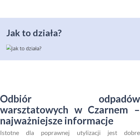
Jak to działa?
Odbiór odpadów
warsztatowych w Czarnem –
najważniejsze informacje
Istotne dla poprawnej utylizacji jest dobre