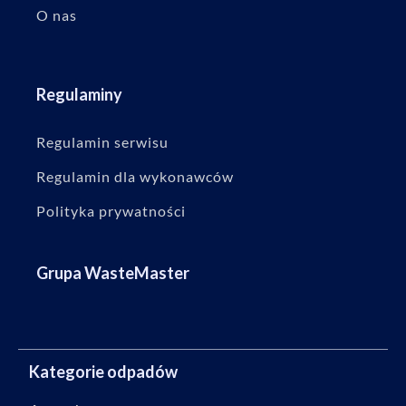
O nas
Regulaminy
Regulamin serwisu
Regulamin dla wykonawców
Polityka prywatności
Grupa WasteMaster
Kategorie odpadów