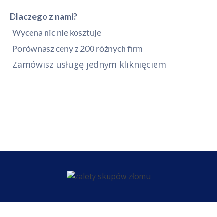
Dlaczego z nami?
Wycena nic nie kosztuje
Porównasz ceny z 200 różnych firm
Zamówisz usługę jednym kliknięciem