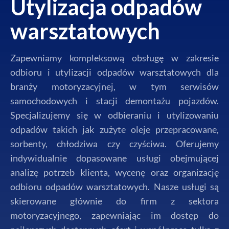
Utylizacja odpadów
warsztatowych
Zapewniamy kompleksową obsługę w zakresie
odbioru i utylizacji odpadów warsztatowych dla
branży motoryzacyjnej, w tym serwisów
samochodowych i stacji demontażu pojazdów.
Specjalizujemy się w odbieraniu i utylizowaniu
odpadów takich jak zużyte oleje przepracowane,
sorbenty, chłodziwa czy czyściwa. Oferujemy
indywidualnie dopasowane usługi obejmującej
analizę potrzeb klienta, wycenę oraz organizację
odbioru odpadów warsztatowych. Nasze usługi są
skierowane głównie do firm z sektora
motoryzacyjnego, zapewniając im dostęp do