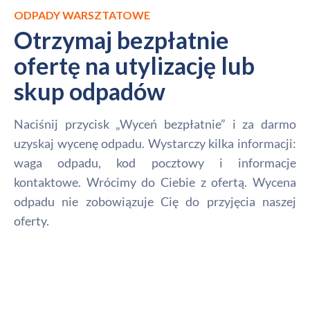
ODPADY WARSZTATOWE
Otrzymaj bezpłatnie
ofertę na utylizację lub
skup odpadów
Naciśnij przycisk „Wyceń bezpłatnie” i za darmo
uzyskaj wycenę odpadu. Wystarczy kilka informacji:
waga odpadu, kod pocztowy i informacje
kontaktowe. Wrócimy do Ciebie z ofertą. Wycena
odpadu nie zobowiązuje Cię do przyjęcia naszej
oferty.