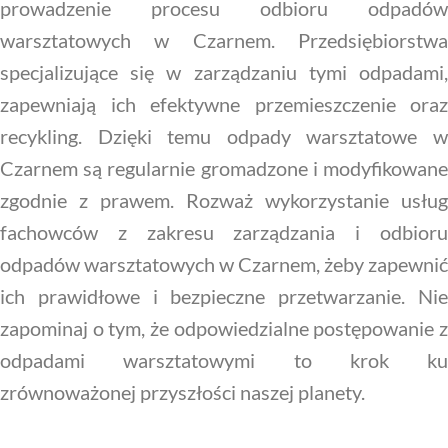
prowadzenie procesu odbioru odpadów
warsztatowych w Czarnem. Przedsiębiorstwa
specjalizujące się w zarządzaniu tymi odpadami,
zapewniają ich efektywne przemieszczenie oraz
recykling. Dzięki temu odpady warsztatowe w
Czarnem są regularnie gromadzone i modyfikowane
zgodnie z prawem. Rozważ wykorzystanie usług
fachowców z zakresu zarządzania i odbioru
odpadów warsztatowych w Czarnem, żeby zapewnić
ich prawidłowe i bezpieczne przetwarzanie. Nie
zapominaj o tym, że odpowiedzialne postępowanie z
odpadami warsztatowymi to krok ku
zrównoważonej przyszłości naszej planety.