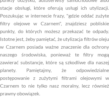
punkty odzysku, autoserwisy samochodowe albo
stacje obsługi, które oferują usługi ich utylizacji.
Poszukując w internecie frazy, "gdzie oddać zużyte
filtry olejowe w Czarnem", znajdziesz pobliskie
punkty, do których możesz przekazać te odpady.
Istotne jest, żeby pamiętać, że utylizacja filtrów oleju
w Czarnem posiada ważne znaczenie dla ochrony
naszego środowiska, ponieważ te filtry mogą
zawierać substancje, które są szkodliwe dla naszej
planety. Pamiętajmy, że odpowiedzialne
postępowanie z zużytymi filtrami olejowymi w
Czarnem to nie tylko nasz moralny, lecz również
prawny obowiązek.