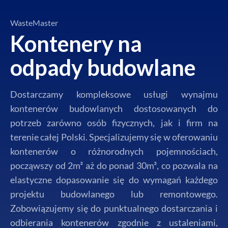
WasteMaster
Kontenery na
odpady budowlane
Dostarczamy kompleksowe usługi wynajmu
kontenerów budowlanych dostosowanych do
potrzeb zarówno osób fizycznych, jak i firm na
terenie całej Polski. Specjalizujemy się w oferowaniu
kontenerów o różnorodnych pojemnościach,
począwszy od 2m³ aż do ponad 30m³, co pozwala na
elastyczne dopasowanie się do wymagań każdego
projektu budowlanego lub remontowego.
Zobowiązujemy się do punktualnego dostarczania i
odbierania kontenerów zgodnie z ustaleniami,