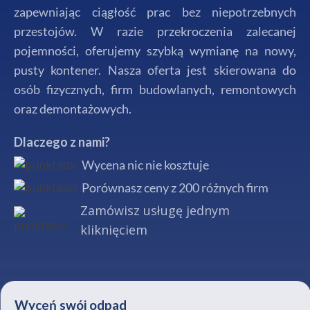
zapewniając ciągłość prac bez niepotrzebnych
przestojów. W razie przekroczenia zalecanej
pojemności, oferujemy szybką wymianę na nowy,
pusty kontener. Nasza oferta jest skierowana do
osób fizycznych, firm budowlanych, remontowych
oraz demontażowych.
Dlaczego z nami?
Wycena nic nie kosztuje
Porównasz ceny z 200 różnych firm
Zamówisz usługę jednym
kliknięciem
Wyceń swój odpad