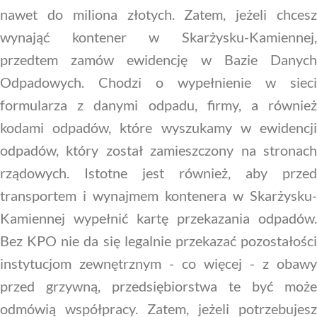
nawet do miliona złotych. Zatem, jeżeli chcesz
wynająć kontener w Skarżysku-Kamiennej,
przedtem zamów ewidencję w Bazie Danych
Odpadowych. Chodzi o wypełnienie w sieci
formularza z danymi odpadu, firmy, a również
kodami odpadów, które wyszukamy w ewidencji
odpadów, który został zamieszczony na stronach
rządowych. Istotne jest również, aby przed
transportem i wynajmem kontenera w Skarżysku-
Kamiennej wypełnić kartę przekazania odpadów.
Bez KPO nie da się legalnie przekazać pozostałości
instytucjom zewnętrznym - co więcej - z obawy
przed grzywną, przedsiębiorstwa te być może
odmówią współpracy. Zatem, jeżeli potrzebujesz