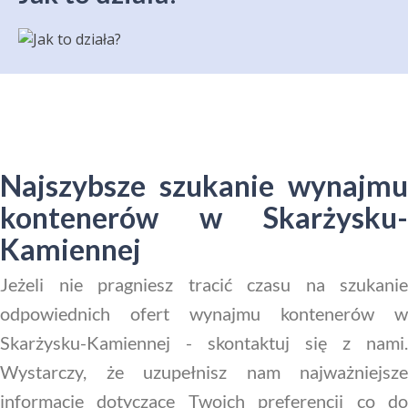
Najszybsze szukanie wynajmu
kontenerów w Skarżysku-
Kamiennej
Jeżeli nie pragniesz tracić czasu na szukanie
odpowiednich ofert wynajmu kontenerów w
Skarżysku-Kamiennej - skontaktuj się z nami.
Wystarczy, że uzupełnisz nam najważniejsze
informacje dotyczące Twoich preferencji co do