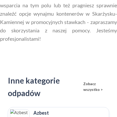
wsparcia na tym polu lub też pragniesz sprawnie
znaleźć opcje wynajmu kontenerów w Skarżysku-
Kamiennej w promocyjnych stawkach - zapraszamy
do skorzystania z naszej pomocy. Jesteśmy
profesjonalistami!
Inne kategorie
Zobacz
wszystko >
odpadów
Azbest