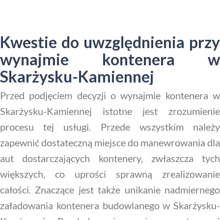
Kwestie do uwzględnienia przy
wynajmie kontenera w
Skarżysku-Kamiennej
Przed podjęciem decyzji o wynajmie kontenera w
Skarżysku-Kamiennej istotne jest zrozumienie
procesu tej usługi. Przede wszystkim należy
zapewnić dostateczną miejsce do manewrowania dla
aut dostarczających kontenery, zwłaszcza tych
większych, co uprości sprawną zrealizowanie
całości. Znaczące jest także unikanie nadmiernego
załadowania kontenera budowlanego w Skarżysku-