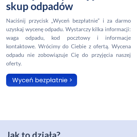
skup odpadów
Naciśnij przycisk „Wyceń bezpłatnie” i za darmo
uzyskaj wycenę odpadu. Wystarczy kilka informacji:
waga odpadu, kod pocztowy i informacje
kontaktowe. Wrócimy do Ciebie z ofertą. Wycena
odpadu nie zobowiązuje Cię do przyjęcia naszej
oferty.
Wyceń bezpłatnie >
Jak to działa?