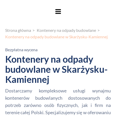
Strona główna
Kontenery na odpady budowlane
Kontenery na odpady budowlane w Skarżysku-Kamiennej
Bezpłatna wycena
Kontenery na odpady
budowlane w Skarżysku-
Kamiennej
Dostarczamy kompleksowe usługi wynajmu
kontenerów budowlanych dostosowanych do
potrzeb zarówno osób fizycznych, jak i firm na
terenie całej Polski. Specjalizujemy się w oferowaniu