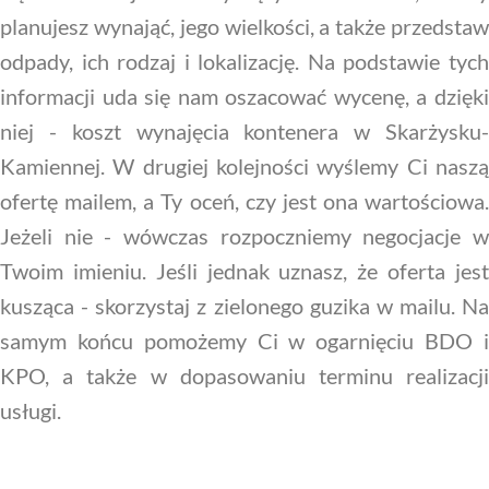
planujesz wynająć, jego wielkości, a także przedstaw
odpady, ich rodzaj i lokalizację. Na podstawie tych
informacji uda się nam oszacować wycenę, a dzięki
niej - koszt wynajęcia kontenera w Skarżysku-
Kamiennej. W drugiej kolejności wyślemy Ci naszą
ofertę mailem, a Ty oceń, czy jest ona wartościowa.
Jeżeli nie - wówczas rozpoczniemy negocjacje w
Twoim imieniu. Jeśli jednak uznasz, że oferta jest
kusząca - skorzystaj z zielonego guzika w mailu. Na
samym końcu pomożemy Ci w ogarnięciu BDO i
KPO, a także w dopasowaniu terminu realizacji
usługi.