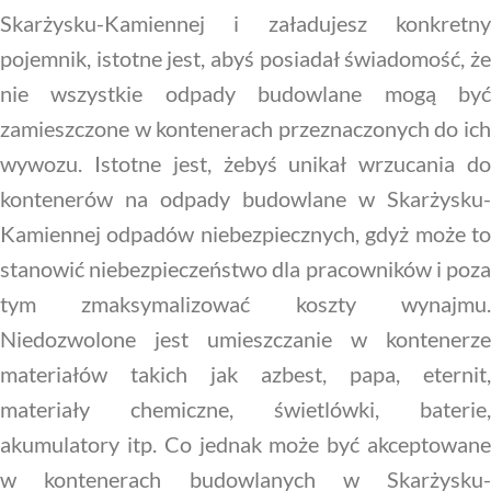
Skarżysku-Kamiennej i załadujesz konkretny
pojemnik, istotne jest, abyś posiadał świadomość, że
nie wszystkie odpady budowlane mogą być
zamieszczone w kontenerach przeznaczonych do ich
wywozu. Istotne jest, żebyś unikał wrzucania do
kontenerów na odpady budowlane w Skarżysku-
Kamiennej odpadów niebezpiecznych, gdyż może to
stanowić niebezpieczeństwo dla pracowników i poza
tym zmaksymalizować koszty wynajmu.
Niedozwolone jest umieszczanie w kontenerze
materiałów takich jak azbest, papa, eternit,
materiały chemiczne, świetlówki, baterie,
akumulatory itp. Co jednak może być akceptowane
w kontenerach budowlanych w Skarżysku-