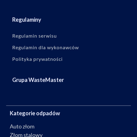
Regulaminy
Regulamin serwisu
Regulamin dla wykonawców
Polityka prywatności
Grupa WasteMaster
Kategorie odpadów
Auto złom
Złom stalowy