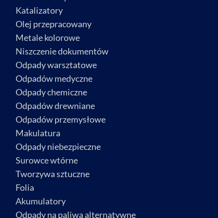
Katalizatory
Olej przepracowany
Metale kolorowe
Niszczenie dokumentów
Odpady warsztatowe
Odpadów medyczne
Odpady chemiczne
Odpadów drewniane
Odpadów przemysłowe
Makulatura
Odpady niebezpieczne
Surowce wtórne
Tworzywa sztuczne
Folia
Akumulatory
Odpady na paliwa alternatywne