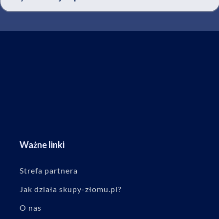
Ważne linki
Strefa partnera
Jak działa skupy-złomu.pl?
O nas