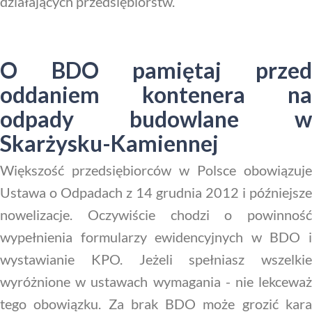
działających przedsiębiorstw.
O BDO pamiętaj przed
oddaniem kontenera na
odpady budowlane w
Skarżysku-Kamiennej
Większość przedsiębiorców w Polsce obowiązuje
Ustawa o Odpadach z 14 grudnia 2012 i późniejsze
nowelizacje. Oczywiście chodzi o powinność
wypełnienia formularzy ewidencyjnych w BDO i
wystawianie KPO. Jeżeli spełniasz wszelkie
wyróżnione w ustawach wymagania - nie lekceważ
tego obowiązku. Za brak BDO może grozić kara