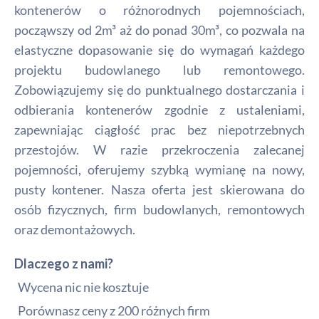
kontenerów o różnorodnych pojemnościach,
począwszy od 2m³ aż do ponad 30m³, co pozwala na
elastyczne dopasowanie się do wymagań każdego
projektu budowlanego lub remontowego.
Zobowiązujemy się do punktualnego dostarczania i
odbierania kontenerów zgodnie z ustaleniami,
zapewniając ciągłość prac bez niepotrzebnych
przestojów. W razie przekroczenia zalecanej
pojemności, oferujemy szybką wymianę na nowy,
pusty kontener. Nasza oferta jest skierowana do
osób fizycznych, firm budowlanych, remontowych
oraz demontażowych.
Dlaczego z nami?
Wycena nic nie kosztuje
Porównasz ceny z 200 różnych firm