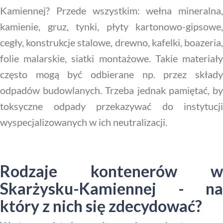
Kamiennej? Przede wszystkim: wełna mineralna,
kamienie, gruz, tynki, płyty kartonowo-gipsowe,
cegły, konstrukcje stalowe, drewno, kafelki, boazeria,
folie malarskie, siatki montażowe. Takie materiały
często mogą być odbierane np. przez składy
odpadów budowlanych. Trzeba jednak pamiętać, by
toksyczne odpady przekazywać do instytucji
wyspecjalizowanych w ich neutralizacji.
Rodzaje kontenerów w
Skarżysku-Kamiennej - na
który z nich się zdecydować?