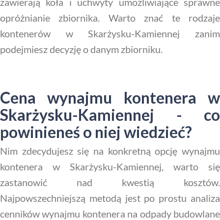
zawierają koła i uchwyty umożliwiające sprawne
opróżnianie zbiornika. Warto znać te rodzaje
kontenerów w Skarżysku-Kamiennej zanim
podejmiesz decyzję o danym zbiorniku.
Cena wynajmu kontenera w
Skarżysku-Kamiennej - co
powinieneś o niej wiedzieć?
Nim zdecydujesz się na konkretną opcję wynajmu
kontenera w Skarżysku-Kamiennej, warto się
zastanowić nad kwestią kosztów.
Najpowszechniejszą metodą jest po prostu analiza
cenników wynajmu kontenera na odpady budowlane