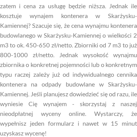
zatem i cena za usługę będzie niższa. Jednak ile
kosztuje wynajem kontenera w Skarżysku-
Kamiennej? Szacuje się, że cena wynajmu kontenera
budowlanego w Skarżysku-Kamiennej o wielkości 2
m3 to ok. 450-650 zł/netto. Zbiorniki od 7 m3 to już
800-1000 zł/netto. Jednak wysokość wynajmu
zbiornika o konkretnej pojemności lub o konkretnym
typu raczej zależy już od indywidualnego cennika
kontenera na odpady budowlane w Skarżysku-
Kamiennej. Jeśli planujesz dowiedzieć się od razu, ile
wyniesie Cię wynajem - skorzystaj z naszej
nieodpłatnej wyceny online. Wystarczy, że
wypełnisz jeden formularz i nawet w 15 minut
uzyskasz wycenę!