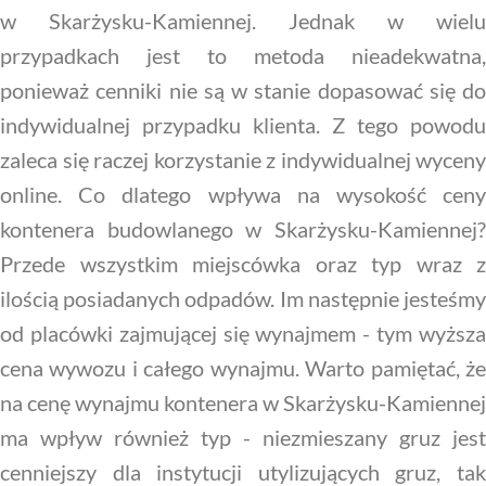
w Skarżysku-Kamiennej. Jednak w wielu
przypadkach jest to metoda nieadekwatna,
ponieważ cenniki nie są w stanie dopasować się do
indywidualnej przypadku klienta. Z tego powodu
zaleca się raczej korzystanie z indywidualnej wyceny
online. Co dlatego wpływa na wysokość ceny
kontenera budowlanego w Skarżysku-Kamiennej?
Przede wszystkim miejscówka oraz typ wraz z
ilością posiadanych odpadów. Im następnie jesteśmy
od placówki zajmującej się wynajmem - tym wyższa
cena wywozu i całego wynajmu. Warto pamiętać, że
na cenę wynajmu kontenera w Skarżysku-Kamiennej
ma wpływ również typ - niezmieszany gruz jest
cenniejszy dla instytucji utylizujących gruz, tak