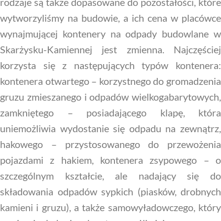
rodzaje są także dopasowane do pozostałości, które
wytworzyliśmy na budowie, a ich cena w placówce
wynajmującej kontenery na odpady budowlane w
Skarżysku-Kamiennej jest zmienna. Najczęściej
korzysta się z następujących typów kontenera:
kontenera otwartego – korzystnego do gromadzenia
gruzu zmieszanego i odpadów wielkogabarytowych,
zamkniętego – posiadającego klapę, która
uniemożliwia wydostanie się odpadu na zewnątrz,
hakowego – przystosowanego do przewożenia
pojazdami z hakiem, kontenera zsypowego – o
szczególnym kształcie, ale nadający się do
składowania odpadów sypkich (piasków, drobnych
kamieni i gruzu), a także samowyładowczego, który