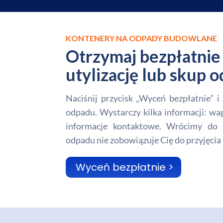
KONTENERY NA ODPADY BUDOWLANE
Otrzymaj bezpłatnie 
utylizację lub skup
Naciśnij przycisk „Wyceń bezpłatnie” 
odpadu. Wystarczy kilka informacji: wa
informacje kontaktowe. Wrócimy do 
odpadu nie zobowiązuje Cię do przyjęcia 
Wyceń bezpłatnie >